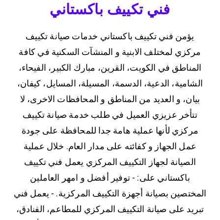
فني تكييف باكستاني
يؤمن فني تكييف باكستاني خدمات صيانة تكييف
مركزي لمختلف الابنية و المنشآت السكنية في كافة
المناطق في الكويت، القرين، مبارك الكبير، الفيحاء،
الشامية، الدعية، الدسمة، المسيلة، المسايل، كيفان،
بيان، و العديد من المناطق و المحافظات الاخرى، لا
تتأخر عزيزي العميل في طلب خدمة صيانة تكييف
مركزي لأنها عملية هامة جدا للمحافظة على جودة
عمل الجهاز و كفائته على مدار العام. خلال عملية
الصيانة لجهاز التكييف المركزي يعمل فني تكييف
باكستاني على: - توفير أفضل و امهر العاملين
المختصين بصيانة أجهزة التكييف المركزية. - يعمل فني
تبريد على صيانة التكييف المركزي للمطاعم، الفنادق،