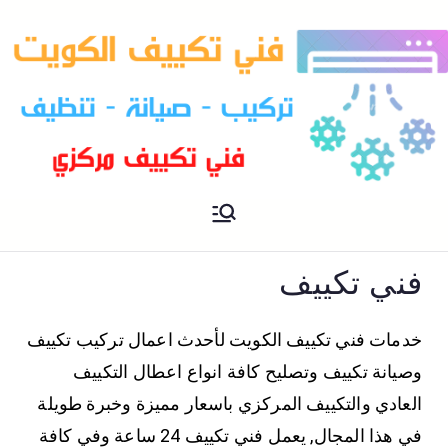
فني تكييف مركزي الكويت
فني تكييف
فني تكييف
خدمات فني تكييف الكويت لأحدث اعمال تركيب تكييف
وصيانة تكييف وتصليح كافة انواع اعطال التكييف
العادي والتكييف المركزي باسعار مميزة وخبرة طويلة
في هذا المجال, يعمل فني تكييف 24 ساعة وفي كافة