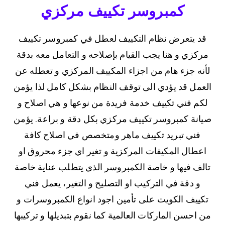
كمبروسر تكييف مركزي
قد يتعرض نظام التكييف لعطل في كمبروسر تكييف
مركزي و هنا يجب القيام بإصلاحه و التعامل معه بدقة
لأنه جزء هام من اجزاء المكييف المركزي و تعطله عن
العمل قد يؤدي الى توقف النظام بشكل كامل لذا يؤمن
لكم فني تكييف خدمة فريدة من نوعها و هي اصلاح و
صيانة كمبروسر تكييف مركزي بكل دقة و براعة. يؤمن
فني تبريد تكييف ماهر ومتخصص في اصلاح كافة
اعطال المكيفات المركزية و تغير اي جزء محروق او
تالف فيها و خاصة الكمبروسر الذي يتطلب عناية خاصة
و دقة في التركيب او التصليح و التغير، يعمل فني
تكييف الكويت على تأمين اجود انواع الكمبروسرات و
من احسن الماركات العالمية كما نقوم بتبديلها و تركيبها