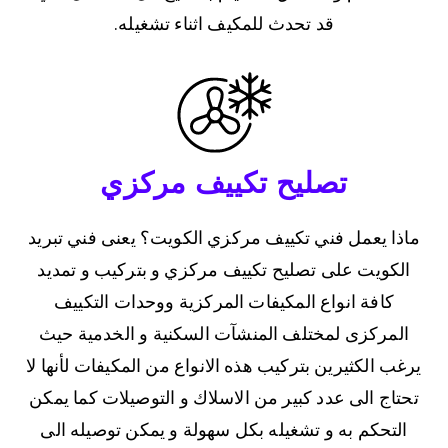
قد تحدث للمكيف اثناء تشغيله.
تصليح تكييف مركزي
ماذا يعمل فني تكييف مركزي الكويت؟ يعنى فني تبريد
الكويت على تصليح تكييف مركزي و بتركيب و تمديد
كافة انواع المكيفات المركزية ووحدات التكييف
المركزى لمختلف المنشآت السكنية و الخدمية حيث
يرغب الكثيرين بتركيب هذه الانواع من المكيفات لأنها لا
تحتاج الى عدد كبير من الاسلاك و التوصيلات كما يمكن
التحكم به و تشغيله بكل سهولة و يمكن توصيله الى