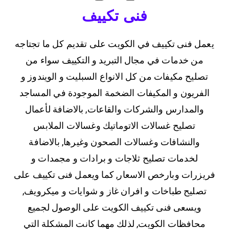
فنى تكييف
يعمل فنى تكييف في الكويت على تقديم كل ما تجتاجه
من خدمات في مجال التبريد و التكييف سواء من
تصليح مكيفات من كل الانواع السبليت و الويندوز و
الفريون و المكيفات الضخمة الموجودة في المساجد
والمدارس والشركات والقاعات, بالاضافة لأعمال
تصليح غسالات الاتوماتيك وغسالات الملابس
والنشافات وغسالات الصحون وغيرها, بالاضافة
لخدمات تصليح ثلاجات و برادات و مجمدات و
فريزرات وبارخص الاسعار, كما ويعمل فنى تكييف على
تصليح طباخات و افران غاز و شوايات و ميكرويف,
ويسعى فنى تكييف الكويت على الوصول لجميع
محافظات الكويت, لذلك مهما كانت المشكلة التي