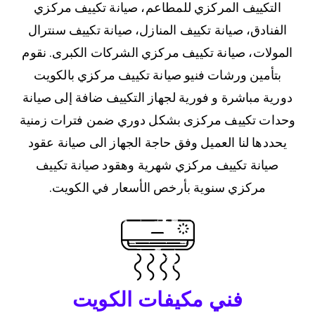
التكييف المركزي للمطاعم، صيانة تكييف مركزي
الفنادق، صيانة تكييف المنازل، صيانة تكييف سنترال
المولات، صيانة تكييف مركزي الشركات الكبرى. نقوم
بتأمين ورشات فنيو صيانة تكييف مركزي بالكويت
دورية مباشرة و فورية لجهاز التكييف ضافة إلى صيانة
وحدات تكييف مركزى بشكل دوري ضمن فترات زمنية
يحددها لنا العميل وفق حاجة الجهاز الى صيانة عقود
صيانة تكييف مركزي شهرية وهقود صيانة تكييف
مركزي سنوية بأرخص الأسعار في الكويت.
فني مكيفات الكويت