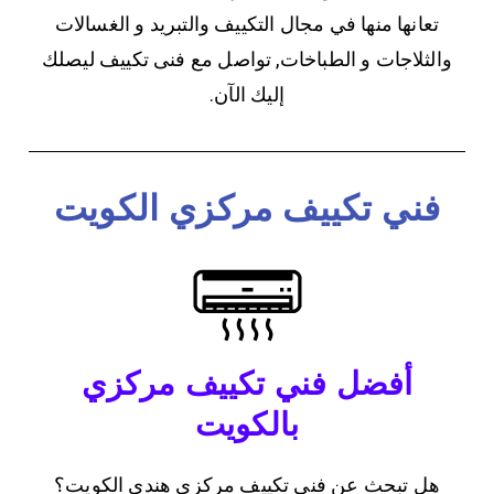
تعانها منها في مجال التكييف والتبريد و الغسالات
والثلاجات و الطباخات, تواصل مع فنى تكييف ليصلك
إليك الآن.
فني تكييف مركزي الكويت
أفضل فني تكييف مركزي
بالكويت
هل تبحث عن فني تكييف مركزي هندي الكويت؟