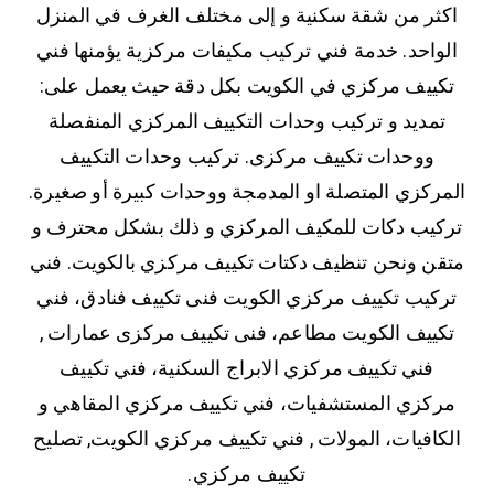
اكثر من شقة سكنية و إلى مختلف الغرف في المنزل
الواحد. خدمة فني تركيب مكيفات مركزية يؤمنها فني
تكييف مركزي في الكويت بكل دقة حيث يعمل على:
تمديد و تركيب وحدات التكييف المركزي المنفصلة
ووحدات تكييف مركزى. تركيب وحدات التكييف
المركزي المتصلة او المدمجة ووحدات كبيرة أو صغيرة.
تركيب دكات للمكيف المركزي و ذلك بشكل محترف و
متقن ونحن تنظيف دكتات تكييف مركزي بالكويت. فني
تركيب تكييف مركزي الكويت فنى تكييف فنادق، فني
تكييف الكويت مطاعم، فنى تكييف مركزى عمارات ,
فني تكييف مركزي الابراج السكنية، فني تكييف
مركزي المستشفيات، فني تكييف مركزي المقاهي و
الكافيات، المولات , فني تكييف مركزي الكويت, تصليح
تكييف مركزي.