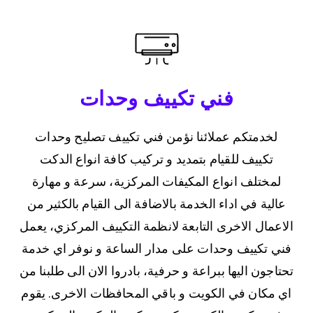
فني تكييف وحدات
لخدمتكم عملائنا نؤمن فني تكييف تصليح وحدات
تكييف للقيام بتمديد و تركيب كافة انواع الدكت
لمختلف انواع المكيفات المركزية، سرعة و مهارة
عالية في اداء الخدمة بالاضافة الى القيام بالكثير من
الاعمال الاخرى التابعة لانظمة التكييف المركزي، يعمل
فني تكييف وحدات على مدار الساعة و نوفر اي خدمة
تحتاجون اليها ببراعة و حرفية، بادروا الان الى طلبنا من
اي مكان في الكويت و باقي المحافظات الاخرى. يقوم