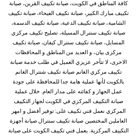
كافة المناطق في الكويت، صيانة تكييف القرين، صيانة
تكييف مبارك الكبير، صيانة تكييف الفيحاء، صيانة تكييف
الشامية، صيانة تكييف الدعية، صيانة تكييف الدسمة،
صيانة تكييف سنترال المسيلة، تصليح تكييف مركزي
المسايل، صيانة تكييف سنترال كيفان، صيانة تكييف
مركزى بيان، و العديد من المناطق و المحافظات
الاخرى، لا تتأخر عزيزي العميل في طلب خدمة صيانة
تكييف مركزي الغانم صيانة تكييف شنترال الغانم
بالكويت لأنها عملية هامة جدا للمحافظة على جودة
عمل الجهاز و كفائته على مدار العام. خلال عملية
صيانة التكييف المركزي في الكويت لجهاز التكييف
المركزي نعمل فني تكييف على: توفير أفضل و امهر
العاملين المختصين صيانة تكييف سنترال صيانة أجهزة
التكييف المركزية. يعمل فني تكييف الكويت على صيانة