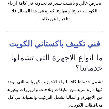
بحرص عالي و بأنسب سعر قد تجدونه في كافة ارجاء
الكويت، خبرتنا و مهارتنا كبيرة في هذا المجال فلا
تتاخروا عن طلبنا.
فني تكييف باكستاني الكويت
ما انواع الاجهزة التي تشملها
خدماتنا؟
تشمل خدماتنا كافة انواع الاجهزة الكهربائية التي يوجد
فيها دارة تبريد من مكيفات وثلاجات وفريزرات وغيرها
من الاجهزة, واعمالنا تشمل التركيب والصيانة في كل
محافظات الكويت.