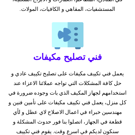
المستشفيات، المقاهي و الكافيات، المولات.
فني تصليح مكيفات
يعمل فني تكييف مكيفات على تصليح تكييف عادي و
حل كافة المشكلات التي تواجه عملائنا الاعزاء عند
استخدامهم لجهاز المكيف الذي بات وجوده ضرورة في
كل منزل، يعمل فني تكييف مكيفات على تأمين فنين و
مهندسين خبراء في اعمال الاصلاح لاي عطل و لأي
قطعة في الجهاز، اتصلوا بنا فور حدوث المشكلة و
سنكون لديكم في اسرع وقت. يقوم فني تكييف