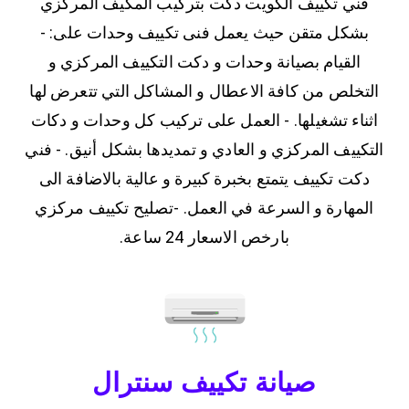
فني تكييف الكويت دكت بتركيب المكيف المركزي
بشكل متقن حيث يعمل فنى تكييف وحدات على: -
القيام بصيانة وحدات و دكت التكييف المركزي و
التخلص من كافة الاعطال و المشاكل التي تتعرض لها
اثناء تشغيلها. - العمل على تركيب كل وحدات و دكات
التكييف المركزي و العادي و تمديدها بشكل أنيق. - فني
دكت تكييف يتمتع بخبرة كبيرة و عالية بالاضافة الى
المهارة و السرعة في العمل. -تصليح تكييف مركزي
بارخص الاسعار 24 ساعة.
صيانة تكييف سنترال