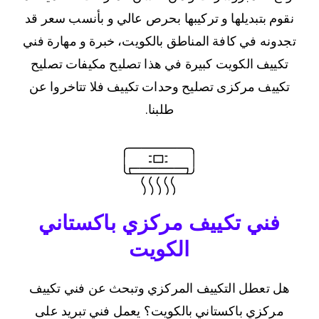
نقوم بتبديلها و تركيبها بحرص عالي و بأنسب سعر قد
تجدونه في كافة المناطق بالكويت، خبرة و مهارة فني
تكييف الكويت كبيرة في هذا تصليح مكيفات تصليح
تكييف مركزى تصليح وحدات تكييف فلا تتاخروا عن
طلبنا.
فني تكييف مركزي باكستاني
الكويت
هل تعطل التكييف المركزي وتبحث عن فني تكييف
مركزي باكستاني بالكويت؟ يعمل فني تبريد على