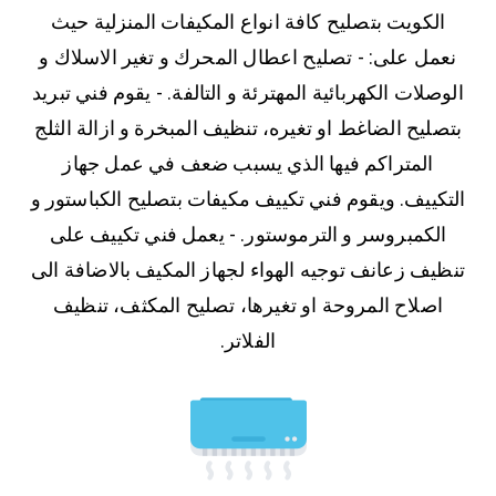
الكويت بتصليح كافة انواع المكيفات المنزلية حيث
نعمل على: - تصليح اعطال المحرك و تغير الاسلاك و
الوصلات الكهربائية المهترئة و التالفة. - يقوم فني تبريد
بتصليح الضاغط او تغيره، تنظيف المبخرة و ازالة الثلج
المتراكم فيها الذي يسبب ضعف في عمل جهاز
التكييف. ويقوم فني تكييف مكيفات بتصليح الكباستور و
الكمبروسر و الترموستور. - يعمل فني تكييف على
تنظيف زعانف توجيه الهواء لجهاز المكيف بالاضافة الى
اصلاح المروحة او تغيرها، تصليح المكثف، تنظيف
الفلاتر.