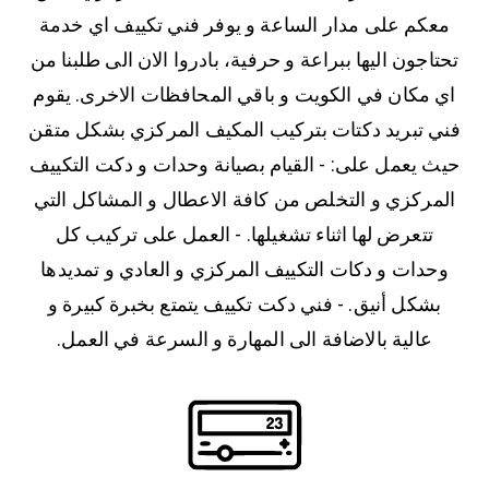
معكم على مدار الساعة و يوفر فني تكييف اي خدمة
تحتاجون اليها ببراعة و حرفية، بادروا الان الى طلبنا من
اي مكان في الكويت و باقي المحافظات الاخرى. يقوم
فني تبريد دكتات بتركيب المكيف المركزي بشكل متقن
حيث يعمل على: - القيام بصيانة وحدات و دكت التكييف
المركزي و التخلص من كافة الاعطال و المشاكل التي
تتعرض لها اثناء تشغيلها. - العمل على تركيب كل
وحدات و دكات التكييف المركزي و العادي و تمديدها
بشكل أنيق. - فني دكت تكييف يتمتع بخبرة كبيرة و
عالية بالاضافة الى المهارة و السرعة في العمل.