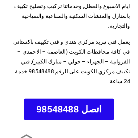
ايام الاسبوع والعطل, وخدماتنا تركيب وتصليح تكييف
بالمنازل والمنشآت السكنية والصناعية والسياحية
والتجارية.
يعمل فني تبريد مركزي هندي و فني تكييف باكستاني
في كافة محافظات الكويت (العاصمة – الاحمدي –
الفروانية – الجهراء – حولي – مبارك الكبير), فني
تكييف مركزي الكويت على الرقم 98548488 خدمة
24 ساعة.
اتصل 98548488