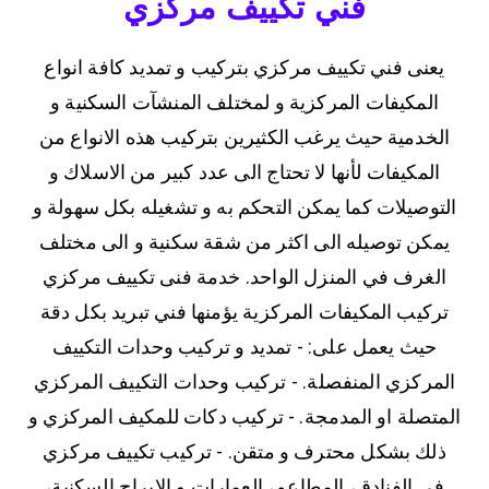
فني تكييف مركزي
يعنى فني تكييف مركزي بتركيب و تمديد كافة انواع
المكيفات المركزية و لمختلف المنشآت السكنية و
الخدمية حيث يرغب الكثيرين بتركيب هذه الانواع من
المكيفات لأنها لا تحتاج الى عدد كبير من الاسلاك و
التوصيلات كما يمكن التحكم به و تشغيله بكل سهولة و
يمكن توصيله الى اكثر من شقة سكنية و الى مختلف
الغرف في المنزل الواحد. خدمة فنى تكييف مركزي
تركيب المكيفات المركزية يؤمنها فني تبريد بكل دقة
حيث يعمل على: - تمديد و تركيب وحدات التكييف
المركزي المنفصلة. - تركيب وحدات التكييف المركزي
المتصلة او المدمجة. - تركيب دكات للمكيف المركزي و
ذلك بشكل محترف و متقن. - تركيب تكييف مركزي
في الفنادق، المطاعم، العمارات و الابراج السكنية،