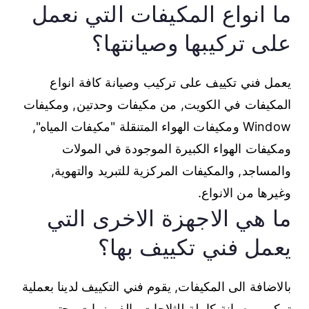
ما انواع المكيفات التي نعمل
على تركيبها وصيانتها؟
يعمل فني تكييف على تركيب وصيانة كافة انواع
المكيفات في الكويت, من مكيفات وحدتين, ومكيفات
Window ومكيفات الهواء المتنقلة "مكيفات المياه",
ومكيفات الهواء الكبيرة الموجودة في المولات
والمساجد, والمكيفات المركزية للتبريد والتهوية,
وغيرها من الانواع.
ما هي الاجهزة الاخرى التي
يعمل فني تكييف بها؟
بالاضافة الى المكيفات, يقوم فني التكييف لدينا بعملية
تركيب وصيانة كاملة للثلاجات والفريزرات وحتى