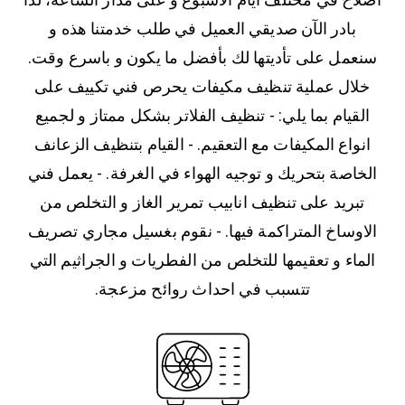
بادر الآن صديقي العميل في طلب خدمتنا هذه و
سنعمل على تأديتها لك بأفضل ما يكون و باسرع وقت.
خلال عملية تنظيف مكيفات يحرص فني تكييف على
القيام بما يلي: - تنظيف الفلاتر بشكل ممتاز و لجميع
انواع المكيفات مع التعقيم. - القيام بتنظيف الزعانف
الخاصة بتحريك و توجيه الهواء في الغرفة. - يعمل فني
تبريد على تنظيف انابيب تمرير الغاز و التخلص من
الاوساخ المتراكمة فيها. - نقوم بغسيل مجاري تصريف
الماء و تعقيمها للتخلص من الفطريات و الجراثيم التي
تتسبب في احداث روائح مزعجة.