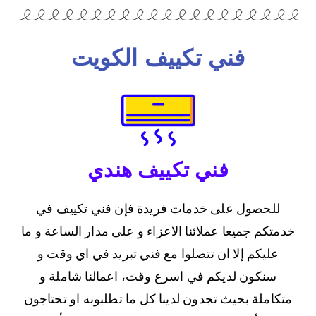
فني تكييف الكويت
فني تكييف هندي
للحصول على خدمات فريدة فإن فني تكييف في
خدمتكم جميعا عملائنا الاعزاء و على مدار الساعة و ما
عليكم إلا ان تتصلوا مع فني تبريد في اي وقت و
سنكون لديكم في اسرع وقت، اعمالنا شاملة و
متكاملة بحيث تجدون لدينا كل ما تطلبونه او تحتاجون