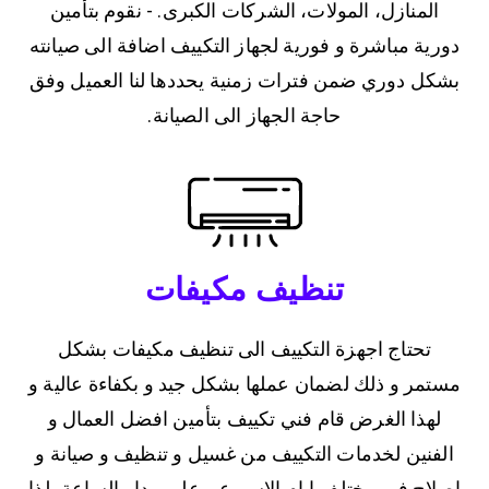
المنازل، المولات، الشركات الكبرى. - نقوم بتأمين
دورية مباشرة و فورية لجهاز التكييف اضافة الى صيانته
بشكل دوري ضمن فترات زمنية يحددها لنا العميل وفق
حاجة الجهاز الى الصيانة.
تنظيف مكيفات
تحتاج اجهزة التكييف الى تنظيف مكيفات بشكل
مستمر و ذلك لضمان عملها بشكل جيد و بكفاءة عالية و
لهذا الغرض قام فني تكييف بتأمين افضل العمال و
الفنين لخدمات التكييف من غسيل و تنظيف و صيانة و
اصلاح في مختلف ايام الاسبوع و على مدار الساعة، لذا