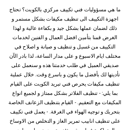
ما هي مسؤوليات فني تكييف مركزي بالكويت؟ تحتاج
اجهزة التكييف الى تنظيف مكيفات بشكل مستمر و
ذلك لضمان عملها بشكل جيد و بكفاءة عالية و لهذا
الغرض قمنا بتأمين افضل العمال و الفنين لخدمات
التكييف من غسيل و تنظيف و صيانة و اصلاح في
مختلف ايام الاسبوع و على مدار الساعة، لذا بادر الآن
صديقي العميل في طلب خدمتنا هذه و سنعمل على
تأديتها لك بأفضل ما يكون و باسرع وقت. خلال عملية
تنظيف مكيفات يحرص فني تبريد الكويت على القيام
بما يلي: - تنظيف الفلاتر بشكل ممتاز و لجميع انواع
المكيفات مع التعقيم. - القيام بتنظيف الزعانف الخاصة
بتحريك و توجيه الهواء في الغرفة. - يعمل فني تكييف
على تنظيف انابيب تمرير الغاز و التخلص من الاوساخ