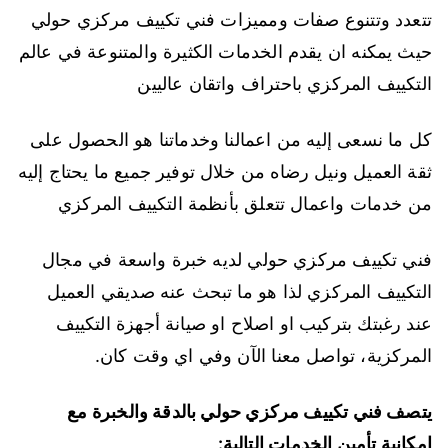
تتعدد وتتنوع صفات ومميزات فني تكييف مركزي حولي
حيث يمكنه ان يقدم الخدمات الكثيرة والمتنوعة في عالم
التكييف المركزي باحتراف واتقان عاليين
كل ما نسعى إليه من اعمالنا وخدماتنا هو الحصول على
ثقة العميل ونيل رضاه من خلال توفير جميع ما يحتاج إليه
من خدمات واعمال تتعلق بأنظمة التكييف المركزي
فني تكييف مركزي حولي لديه خبرة واسعة في مجال
التكييف المركزي لذا هو ما تبحث عنه صديقي العميل
عند رغبتك بتركيب او اصلاح او صيانة أجهزة التكييف
المركزية، تواصل معنا الآن وفي اي وقت كان.
يتصف فني تكييف مركزي حولي بالدقة والخبرة مع
امكانية تأمين الخدمات التالية: