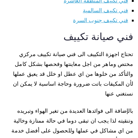
فني تكييف المنطقة العاشرة
فني تكييف السالمية
فني تكييف جنوب السرة
فني صيانة تكييف
تحتاج اجهزة التكييف الى فني صيانة تكييف مركزي
مختص وماهر من اجل معاينتها وفحصها بشكل كامل
والتأكد من خلوها من اي عطل او خلل قد يعيق عملها
لأن المكيفات باتت ضرورة وحاجة اساسية لا يمكن ان
نستغني عنها
بالإضافة الى فوائدها العديدة من تغير الهواء وتبريده
وتنقيته لذا يجب ان تبقى دوما في حالة ممتازة وخالية
من اي مشاكل في عملها وللحصول على أفضل خدمة