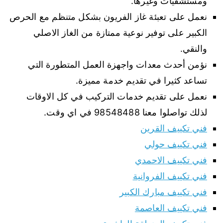
ومستشفيات وغيرها.
نعمل على تعبئة غاز الفريون بشكل متنظم مع الحرص
الكبير على توفير نوعية ممتازة من الغاز الاصلي
والنقي.
نؤمن أحدث معدات واجهزة العمل المتطورة التي
تساعد كثيرا في تقديم خدمة مميزة.
نعمل على تقديم خدمات التركيب في كل الاوقات
لذلك تواصلوا معنا 98548488 في اي وقت.
فني تكييف القرين
فني تكييف حولي
فني تكييف الاحمدي
فني تكييف الفروانية
فني تكييف مبارك الكبير
فني تكييف العاصمة