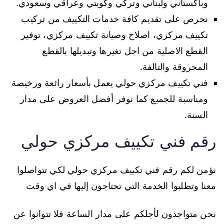
وباكستاني ولبناني وتركي وكويتي وعراقي وسعودي.
نحرص على تقديم كافة خدمات التكييف من تركيب
تكييف مركزي، اصلاح وصيانة تكييف مركزي، توفير
القطع الاصلية من اجل تغيرها وتبديلها بالقطع
المحروقة والتالفة.
فني تكييف مركزي حولي يعمل بأسعار رائعة ورخيصة
ومناسبة للجميع كما نوفر أفضل العروض على مدار
السنة.
رقم فني تكييف مركزي حولي
نؤمن لكم رقم فني تكييف مركزي حولي لكي تتواصلوا
معنا وتطلبوا الخدمة التي تحتاجون إليها في اي وقت
نحن متواجدون لأجلكم على مدار الساعة فلا تتوانوا عن