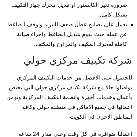
ضرورة تغير الكابستور او تبديل محرك جهاز التكييف
بشكل كامل.
نعمل على تصليح عطل ضعف التبريد وتوقف الضاغط
عن عمله حيث نقوم بتبديل الضاغط واجراء صيانة
كاملة لمحرك المكيف والمراوح والمكثف.
شركة تكييف مركزي حولي
للحصول على الافضل من خدمات التكييف المركزي
تواصلوا حالا مع شركة تكييف مركزي حولي التي تختص
بأعمال وخدمات أجهزة وانظمة التكييف المركزية وتؤمن
اعمالها في جميع الاماكن في منطقة حولي وكافة
المناطق الاخرى في الكويت
اعمالنا متوافرة في كل وقت وعلى مدار 24 ساعة