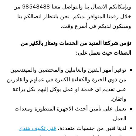
وبإمكانكم الاتصال بنا والتواصل معنا 98548488 من
خلال رقمنا المتوافر لديكم، نحن بانتظار اتصالكم بنا
وسنكون لديكم في أسرع وقت.
تؤمن شركتنا العديد من الخدمات وتمتاز بالكثير من
الصفات حيث نعمل على:
توفير أمهر الفنين والعاملين والمختصين والمهندسين
من ذوي الخبرة والكفاءة الكبيرة في عملهم والقادرين
على تقديم اي خدمة او عمل يوكل إليهم بكل براعة
واتقان.
نعمل على تأمين أحدث الاجهزة المتطورة ومعدات
العمل.
لدينا فنين من جنسيات متعددة،
فني تكييف هندي