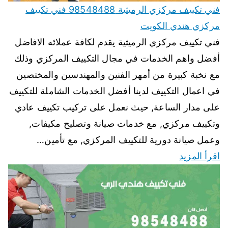
فني تكييف مركزي الرميثية 98548488 فني تكييف
مركزي هندي الكويت
فني تكييف مركزي الرميثية يقدم لكافة عملائه الافاضل
أفضل واهم الخدمات في مجال التكييف المركزي وذلك
مع نخبة كبيرة من أمهر الفنين والمهندسين والمختصين
في اعمال التكييف لدينا أفضل الخدمات الشاملة للتكييف
على مدار الساعة, حيث نعمل على تركيب تكييف عادي
وتكييف مركزي, مع خدمات صيانة وتصليح مكيفات,
وعمل صيانة دورية للتكييف المركزي, مع تأمين…
اقرأ المزيد