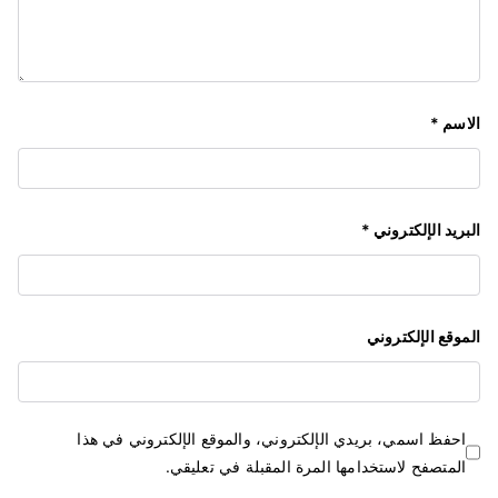
الاسم
*
البريد الإلكتروني
*
الموقع الإلكتروني
احفظ اسمي، بريدي الإلكتروني، والموقع الإلكتروني في هذا
المتصفح لاستخدامها المرة المقبلة في تعليقي.