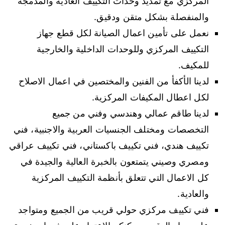
المركزي مع تمديد وحدات التكييف العادية والمدمجة
والمنفصلة بشكل متقن ودقيق.
نعمل على تأمين اعمال الصيانة لكل قطع جهاز
التكييف المركزي وللوحدات الداخلية والخارجية
للمكيف.
لدينا الأكفأ من الفنين والمختصين في اعمال الاصلاح
لكل اعطال المكيفات المركزية.
لدينا طاقم عمالي وهندسي وفني من جميع
التخصصات ومختلف الجنسيات العربية والاجنبية، فني
تكييف هندي، فني تكييف باكستاني، فني تكييف عراقي
ومصري وصيني يتمتعون بالخبرة العالية والجيدة في
كل الاعمال التي تتعلق بأنظمة التكييف المركزية
والعادية.
فني تكييف مركزي حولي قريب من الجميع ومتواجد