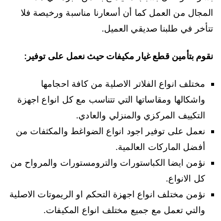
المجال من العمل كما أن أسعارنا مناسبة ورخيصة فلا
تتأخر في طلبنا صديقي العميل.
نقوم بتأمين قطع غيار مكيفات حيث نعمل على توفير:
مختلف انواع الفلاتر الاصلية من كافة احجامها
واشكالها ومقاساتها التي تتناسب مع كل انواع اجهزة
التكييف المركزي والمنزلي والعادي.
نعمل على توفير اجود انواع الضواغط والمكثفات من
أفضل الماركات العالمية.
نؤمن ايضا الكباستورات والترومستورات والمرواح من
كل الانواع.
نؤمن مختلف انواع اجهزة التحكم او الريموتات الاصلية
والتي تعمل مع جميع مختلف انواع المكيفات.