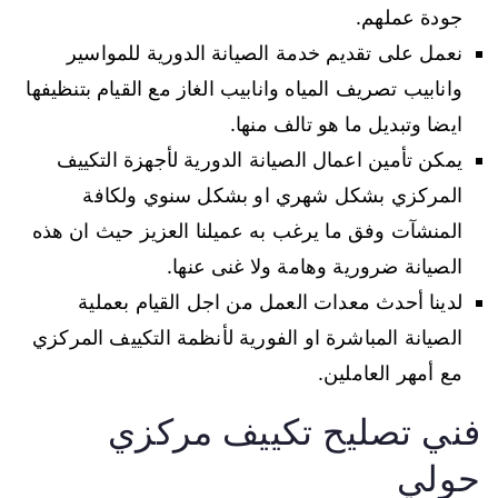
جودة عملهم.
نعمل على تقديم خدمة الصيانة الدورية للمواسير
وانابيب تصريف المياه وانابيب الغاز مع القيام بتنظيفها
ايضا وتبديل ما هو تالف منها.
يمكن تأمين اعمال الصيانة الدورية لأجهزة التكييف
المركزي بشكل شهري او بشكل سنوي ولكافة
المنشآت وفق ما يرغب به عميلنا العزيز حيث ان هذه
الصيانة ضرورية وهامة ولا غنى عنها.
لدينا أحدث معدات العمل من اجل القيام بعملية
الصيانة المباشرة او الفورية لأنظمة التكييف المركزي
مع أمهر العاملين.
فني تصليح تكييف مركزي
حولي