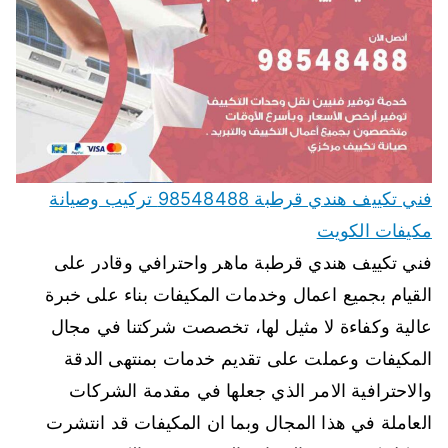
فني تكييف هندي قرطبة 98548488 تركيب وصيانة
مكيفات الكويت
فني تكييف هندي قرطبة ماهر واحترافي وقادر على
القيام بجميع اعمال وخدمات المكيفات بناء على خبرة
عالية وكفاءة لا مثيل لها، تخصصت شركتنا في مجال
المكيفات وعملت على تقديم خدمات بمنتهى الدقة
والاحترافية الامر الذي جعلها في مقدمة الشركات
العاملة في هذا المجال وبما ان المكيفات قد انتشرت