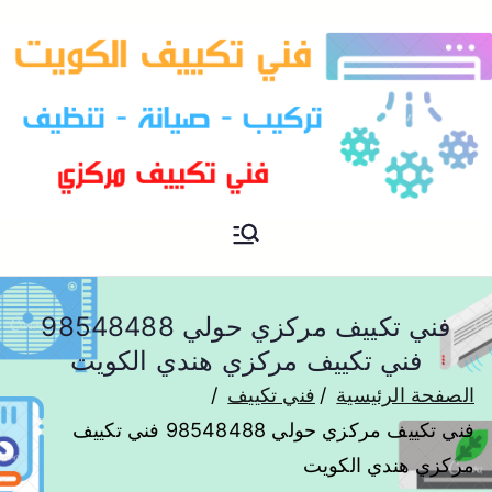
فني تكييف مركزي الكويت
فني تكييف
فني تكييف مركزي حولي 98548488
فني تكييف مركزي هندي الكويت
الصفحة الرئيسية
فني تكييف
فني تكييف مركزي حولي 98548488 فني تكييف
مركزي هندي الكويت