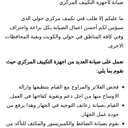
صيانة لأجهزة التكييف المركزي
ما عليكم إلا طلب فني تكييف مركزي حولي الذي
سيؤمن لكم أحسن اعمال الصيانة بكل براعة واحتراف
وفي كافة المناطق في حولي والكويت وبقية المحافظات
الاخرى.
نعمل على صيانة العديد من اجهزة التكييف المركزي حيث
نقوم بما يلي:
فحص الفلاتر والمراوح مع القيام بتنظيفها وازالة
الاوساخ منها من اجل دعم وتقوية كفاءتها في العمل.
القيام بصيانة زعانف التوجيه في الجهاز وهذا يرفع من
جودة عمل الجهاز.
نقوم بصيانة الضاغط والكمبريسور والمكثف للتأكد من