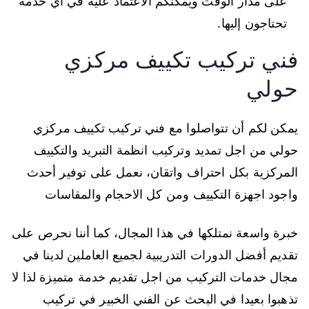
على مدار الوقت ويمكنكم الاعتماد عليه في اي خدمة
تحتاجون إليها.
فني تركيب تكييف مركزي
حولي
يمكن لكم أن تتواصلوا مع فني تركيب تكييف مركزي
حولي من اجل تمديد وتركيب انظمة التبريد والتكييف
المركزية بكل احتراف واتقان، نعمل على توفير أحدث
واجود اجهزة التكييف ومن كل الاحجام والمقاسات
خبرة واسعة نمتلكها في هذا المجال، كما أننا نحرص على
تقديم أفضل الدورات التدريبية لجميع العاملين لدينا في
مجال خدمات التركيب من اجل تقديم خدمة متميزة لذا لا
تذهبوا بعيدا في البحث عن الفني الخبير في تركيب