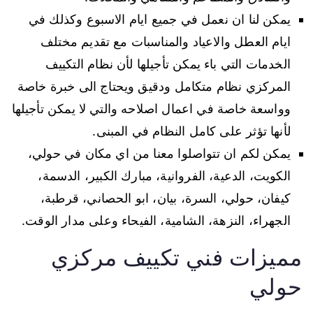
يمكن لنا ان نعمل في جميع ايام الاسبوع وكذلك في
ايام العطل والاعياد والمناسبات مع تقديم مختلف
الخدمات التي باء يمكن تأجيلها لأن نظام التكييف
المركزي نظام متكامل ودقيق ويحتاج الى خبرة خاصة
وواسعة خاصة في اعمال اصلاحه والتي لا يمكن تأجيلها
لأنها تؤثر على كامل النظام في المبنى.
يمكن لكم ان تتواصلوا معنا من اي مكان في حولي،
الكويت، الدعية، الفروانية، مبارك الكبير، الدسمة،
كيفان، حولي، السرة، بيان، ابو الحصاني، قرطبة،
الجهراء، النزهة، الشامية، الفيحاء وعلى مدار الوقت.
مميزات فني تكييف مركزي
حولي