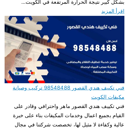
بشكل كبير نتيجة الحرارة المرتفعة في الكويت…
اقرأ المزيد
فني تكييف هندي القصور 98548488 تركيب وصيانة
مكيفات الكويت
فني تكييف هندي القصور ماهر واحترافي وقادر على
القيام بجميع اعمال وخدمات المكيفات بناء على خبرة
عالية وكفاءة لا مثيل لها، تخصصت شركتنا في مجال