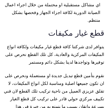
اي مشاكل مستقبلية او محتملة من خلال اجراء اعمال
الصيانة الدورية لكافة اجزاء الجهاز وفحصها بشكل
منتظم.
قطع غيار مكيفات
يتوافر لدى شركتنا كافة قطع غيار مكيفات ولكافة انواع
المكيفات المركزية والعادية، كل تلك القطع نحرص على
توفيرها وتواجدها لدينا بشكل دائم ومستمر
نقوم بتأمين قطع تبديل جديدة او مستعملة ونحرص على
ان تكون جميعها اصلية ومناسبة لكل انواع المكيفات، لا
تقلق عزيزي العميل من ناحية تركيب تلك القطع لان فني
تكييف مركزي حولي قادر على تركيب كل قطع الغيار
بسرعة واتقان بسبب ما يتمتع به من خبرة في هذا