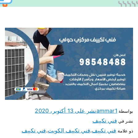
ammar1
نشر على
13 أكتوبر، 2020
بواسطة
فني تكييف
نشر في
فني تكييف
فني تكييف الكويت
فني تكييف
ذو علامة
،
،