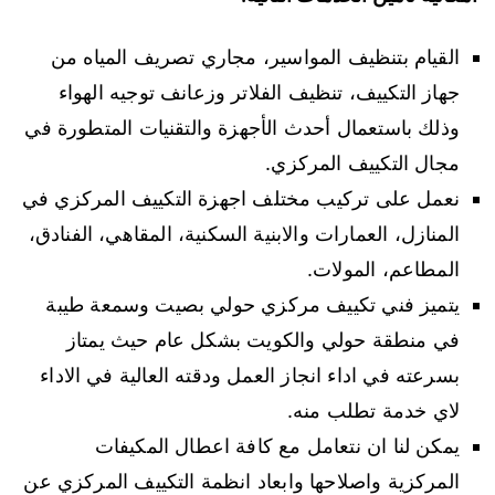
القيام بتنظيف المواسير، مجاري تصريف المياه من
جهاز التكييف، تنظيف الفلاتر وزعانف توجيه الهواء
وذلك باستعمال أحدث الأجهزة والتقنيات المتطورة في
مجال التكييف المركزي.
نعمل على تركيب مختلف اجهزة التكييف المركزي في
المنازل، العمارات والابنية السكنية، المقاهي، الفنادق،
المطاعم، المولات.
يتميز فني تكييف مركزي حولي بصيت وسمعة طيبة
في منطقة حولي والكويت بشكل عام حيث يمتاز
بسرعته في اداء انجاز العمل ودقته العالية في الاداء
لاي خدمة تطلب منه.
يمكن لنا ان نتعامل مع كافة اعطال المكيفات
المركزية واصلاحها وابعاد انظمة التكييف المركزي عن