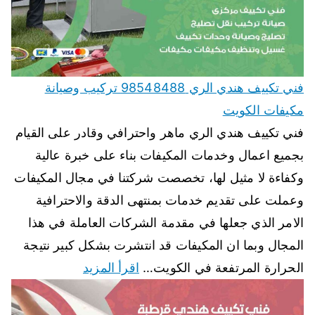
فني تكييف هندي الري 98548488 تركيب وصيانة
مكيفات الكويت
فني تكييف هندي الري ماهر واحترافي وقادر على القيام
بجميع اعمال وخدمات المكيفات بناء على خبرة عالية
وكفاءة لا مثيل لها، تخصصت شركتنا في مجال المكيفات
وعملت على تقديم خدمات بمنتهى الدقة والاحترافية
الامر الذي جعلها في مقدمة الشركات العاملة في هذا
المجال وبما ان المكيفات قد انتشرت بشكل كبير نتيجة
الحرارة المرتفعة في الكويت…
اقرأ المزيد