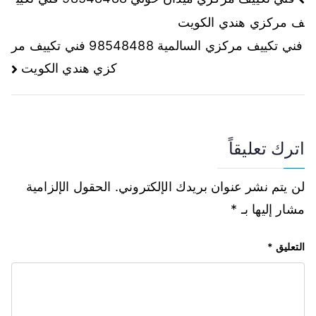
ف مركزي هندي الكويت
فني تكييف مركزي السالمية 98548488 فني تكييف مر
كزي هندي الكويت
اترك تعليقاً
لن يتم نشر عنوان بريدك الإلكتروني.
الحقول الإلزامية
مشار إليها بـ
*
التعليق
*