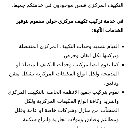
التكييف المركزي فنحن موجودون في خدمتكم جميعا.
في خدمة تركيب تكييف مركزي حولي سنقوم بتوفير
الخدمات الآتية:
القيام بتمديد وحدات التكييف المركزي المنفصلة
وتركيبها بكل اتقان وحرص.
كما نقوم ايضا بتركيب وحدات التكييف المتصلة او
المدمجة ولكل انواع المكيفات المركزية بشكل متقن
ودقيق.
نقوم بتركيب جميع الانظمة الخاصة بالتكييف المركزي
والتبريد وكافة انواع المكيفات المركزية ولكل
المنشآت من منازل وشركات خاصة او عامة وفلل
ومطاعم وفنادق ومولات تجارية وابراج سكنية