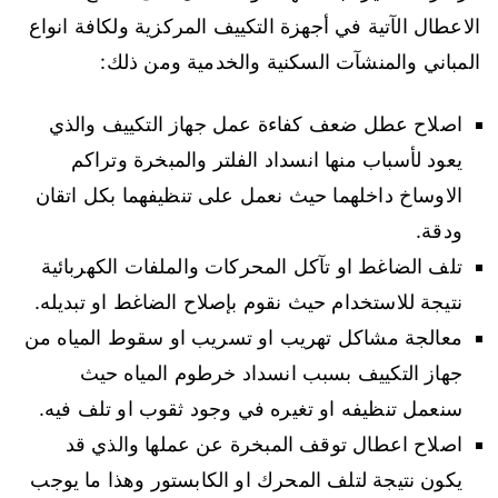
الاعطال الآتية في أجهزة التكييف المركزية ولكافة انواع
المباني والمنشآت السكنية والخدمية ومن ذلك:
اصلاح عطل ضعف كفاءة عمل جهاز التكييف والذي
يعود لأسباب منها انسداد الفلتر والمبخرة وتراكم
الاوساخ داخلهما حيث نعمل على تنظيفهما بكل اتقان
ودقة.
تلف الضاغط او تآكل المحركات والملفات الكهربائية
نتيجة للاستخدام حيث نقوم بإصلاح الضاغط او تبديله.
معالجة مشاكل تهريب او تسريب او سقوط المياه من
جهاز التكييف بسبب انسداد خرطوم المياه حيث
سنعمل تنظيفه او تغيره في وجود ثقوب او تلف فيه.
اصلاح اعطال توقف المبخرة عن عملها والذي قد
يكون نتيجة لتلف المحرك او الكابستور وهذا ما يوجب