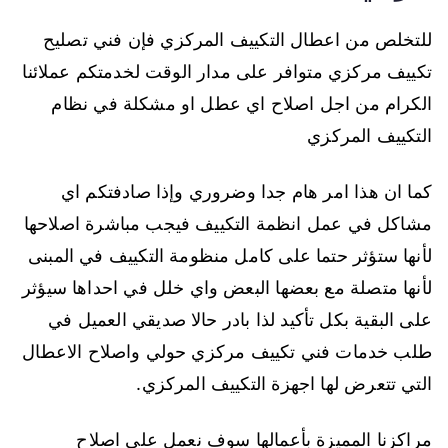
للتخلص من اعطال التكييف المركزي فإن فني تصليح
تكييف مركزي متوافر على مدار الوقت لخدمتكم عملائنا
الكرام من اجل اصلاح اي عطل او مشكلة في نظام
التكييف المركزي
كما ان هذا امر هام جدا وضروري وإذا صادفتكم اي
مشاكل في عمل انظمة التكييف فيجب مباشرة اصلاحها
لأنها ستؤثر حتما على كامل منظومة التكييف في المبنى
لأنها متصلة مع بعضها البعض واي خلل في احداها سيؤثر
على البقية بكل تأكيد لذا بادر حالا صديقي العميل في
طلب خدمات فني تكييف مركزي حولي واصلاح الاعطال
التي تتعرض لها اجهزة التكييف المركزي.
مراكزنا المميزة بأعمالها سوف نعمل على اصلاح