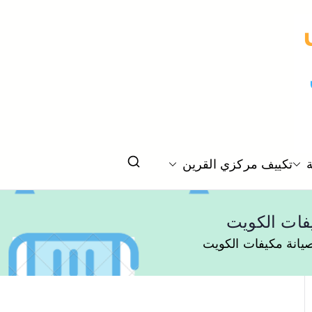
تكييف مركزي القرين