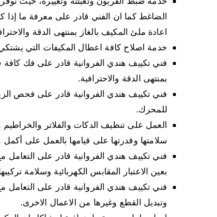
خدمة ضبط الفريون وتعبئته وتغييره، حيث نوفر أ
الضاغط كما ان الفني قادر على معرفة ما إذا كا
اعادة ملئ المكيف بالغاز بمنتهى الدقة والاحتراف
خدمة اصلاح كافة اعطال المكيفات التي يشتكي م
فني تكييف هندي الفروانية قادر على فك كافة 
بمنتهى الدقة والاحترافية.
فني تكييف هندي الفروانية قادر على فحص الزي
للمحرك.
العمل على تنظيف الدكات والفلاتر والخراطيم وا
سلامتها وقدرتها على قيامها بالعمل على أكمل 
فني تكييف هندي الفروانية قادر على التعامل مع
بعين الاعتبار المقابس الكهربائية وسلامة تركيبه
فني تكييف هندي الفروانية قادر على التعامل 
وتبديل القطع وغيرها من الاعمال الاخرى.