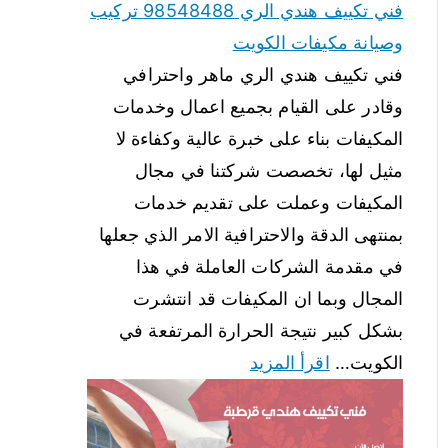
فني تكييف هندي الري 98548488 تركيب
وصيانة مكيفات الكويت
فني تكييف هندي الري ماهر واحترافي
وقادر على القيام بجميع اعمال وخدمات
المكيفات بناء على خبرة عالية وكفاءة لا
مثيل لها، تخصصت شركتنا في مجال
المكيفات وعملت على تقديم خدمات
بمنتهى الدقة والاحترافية الامر الذي جعلها
في مقدمة الشركات العاملة في هذا
المجال وبما ان المكيفات قد انتشرت
بشكل كبير نتيجة الحرارة المرتفعة في
الكويت…
اقرأ المزيد