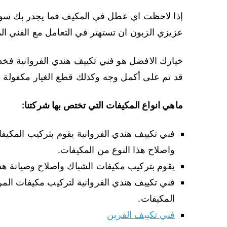
إذا لاحظت اي عطل في المكيف فما يجدر بك سوى 
عزيزي الزبون ان تستهتر في التعامل مع الفني ا
خيارك الافضل هو فني تكييف هندي الفروانية فخدم
قد تم على أكمل وجه وكذلك قطع الغيار مكفولة ويت
ماهي انواع المكيفات التي تختص بها شركتنا:
فني تكييف هندي الفروانية يقوم بتركيب المكيف
واصلاح هذا النوع من المكيفات.
يقوم بتركيب مكيفات الشباك واصلاح وصيانة هذا
فني تكييف هندي الفروانية لتركيب مكيفات المرك
المكيفات.
فني تكييف القرين