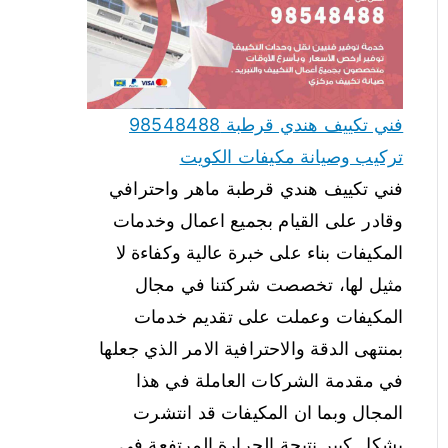
فني تكييف هندي قرطبة 98548488
تركيب وصيانة مكيفات الكويت
فني تكييف هندي قرطبة ماهر واحترافي
وقادر على القيام بجميع اعمال وخدمات
المكيفات بناء على خبرة عالية وكفاءة لا
مثيل لها، تخصصت شركتنا في مجال
المكيفات وعملت على تقديم خدمات
بمنتهى الدقة والاحترافية الامر الذي جعلها
في مقدمة الشركات العاملة في هذا
المجال وبما ان المكيفات قد انتشرت
بشكل كبير نتيجة الحرارة المرتفعة في