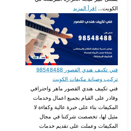
الكويت…
اقرأ المزيد
فني تكييف هندي القصور 98548488
تركيب وصيانة مكيفات الكويت
فني تكييف هندي القصور ماهر واحترافي
وقادر على القيام بجميع اعمال وخدمات
المكيفات بناء على خبرة عالية وكفاءة لا
مثيل لها، تخصصت شركتنا في مجال
المكيفات وعملت على تقديم خدمات