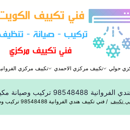
فني تكييف مركزي الكويت
زي حولي
تكييف مركزي الاحمدي
تكييف مركزي الفروانية
فني تكييف
98548 تركيب وصيانة مكيفات الكويت
ي تكييف
فني تكييف هندي الفروانية 98548488 تركيب وصيانة مكيفات الكويت