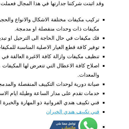
وقد اثبتت شركتنا جدارتها في هذا المجال فعملت
تركيب مكيفات مختلفة الاشكال والانواع والحجو
مكيفات ذات وحدات منفصلة او مدمجة.
فك مكيفات في حال الحاجة الى الترحيل او تبدي
توفير كافة قطع الغيار الاصلية المناسبة للمكيف
تنظيف مكيفات وازالة كافة الاغبرة العالقة في 
اصلاح كافة الاعطال التي تتعرض لها المكيفات 
والمعدات.
صيانة دورية لوحدات التكييف المنفصلة والمدم
خدمات تقدم على مدار الساعة وطيلة ايام الاسب
فني تكييف هندي الفروانية ذو المهارة والخبرة العا
فني تكييف هندي الخيران