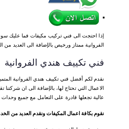
الفروانية ممتاز ورخيص بالإضافة الى العديد من ا
فني تكييف هندي الفروانية
نقدم لكم أفضل فني تكييف هندي الفروانية المتمي
الاعمال التي تحتاج لها، بالإضافة الى ان شركتنا 
عالية تجعلها قادرة على التعامل مع جميع وحدات ا
نقوم بكافة اعمال المكيفات ونقدم العديد من الخدم