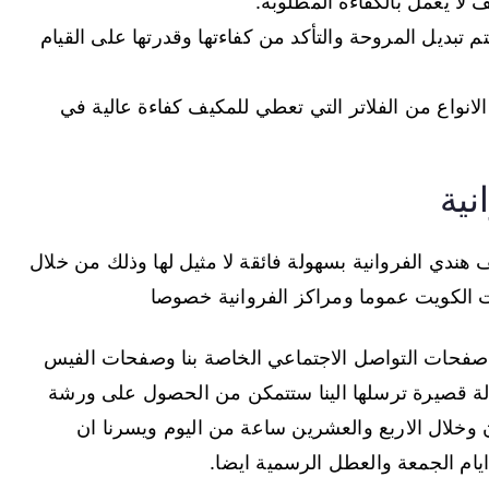
لا يعمل بالكفاءة المطلوبة.
تبديل المروحة والتأكد من كفاءتها وقدرتها على القيام
لانواع من الفلاتر التي تعطي للمكيف كفاءة عالية في
نية
ندي الفروانية بسهولة فائقة لا مثيل لها وذلك من خلال
 الكويت عموما ومراكز الفروانية خصوصا
 صفحات التواصل الاجتماعي الخاصة بنا وصفحات الفيس
لة قصيرة ترسلها الينا ستتمكن من الحصول على ورشة
لال الاربع والعشرين ساعة من اليوم ويسرنا ان
يام الجمعة والعطل الرسمية ايضا.