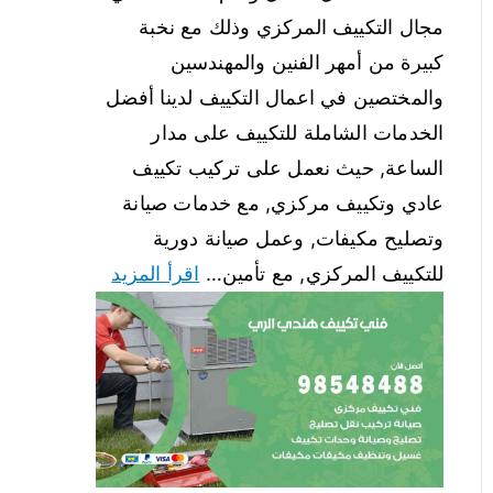
مجال التكييف المركزي وذلك مع نخبة
كبيرة من أمهر الفنين والمهندسين
والمختصين في اعمال التكييف لدينا أفضل
الخدمات الشاملة للتكييف على مدار
الساعة, حيث نعمل على تركيب تكييف
عادي وتكييف مركزي, مع خدمات صيانة
وتصليح مكيفات, وعمل صيانة دورية
للتكييف المركزي, مع تأمين…
اقرأ المزيد