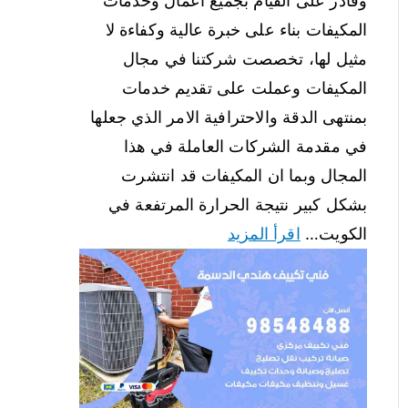
وقادر على القيام بجميع اعمال وخدمات
المكيفات بناء على خبرة عالية وكفاءة لا
مثيل لها، تخصصت شركتنا في مجال
المكيفات وعملت على تقديم خدمات
بمنتهى الدقة والاحترافية الامر الذي جعلها
في مقدمة الشركات العاملة في هذا
المجال وبما ان المكيفات قد انتشرت
بشكل كبير نتيجة الحرارة المرتفعة في
الكويت…
اقرأ المزيد