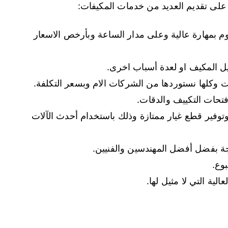
 على تقديم العديد من خدمات المكيفات:
م بمهارة عالية وعلى مدار الساعة وبأرخص الاسعار
ل المكيف او لعدة أسباب اخرى.
ات وكلها نستوردها من الشركات الام وبسعر التكلفة.
فتحات التكييف والدقات.
وتوفير قطع غيار ممتازة وذلك باستخدام أحدث الآلات
جة بفضل أفضل المهندسين والفنيين.
وع.
لية التي لا مثيل لها.