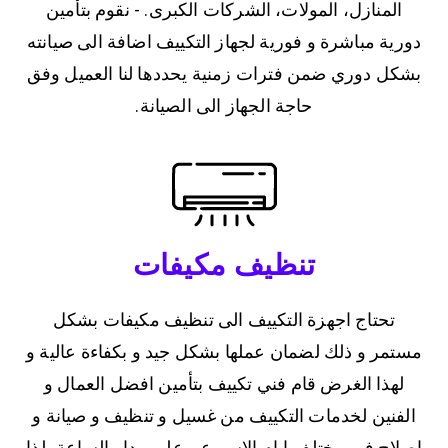
المنازل، المولات، الشركات الكبرى. - نقوم بتأمين
دورية مباشرة و فورية لجهاز التكييف اضافة الى صيانته
بشكل دوري ضمن فترات زمنية يحددها لنا العميل وفق
حاجة الجهاز الى الصيانة.
تنظيف مكيفات
تحتاج اجهزة التكييف الى تنظيف مكيفات بشكل
مستمر و ذلك لضمان عملها بشكل جيد و بكفاءة عالية و
لهذا الغرض قام فني تكييف بتأمين افضل العمال و
الفنين لخدمات التكييف من غسيل و تنظيف و صيانة و
اصلاح في مختلف ايام الاسبوع و على مدار الساعة، لذا