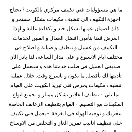
ما هي مسؤوليات فني تكييف مركزي بالكويت؟ تحتاج
اجهزة التكييف الى تنظيف مكيفات بشكل مستمر و
ذلك لضمان عملها بشكل جيد و بكفاءة عالية و لهذا
الغرض قمنا بتأمين افضل العمال و الفنين لخدمات
التكييف من غسيل و تنظيف و صيانة و اصلاح في
مختلف ايام الاسبوع و على مدار الساعة، لذا بادر الآن
صديقي العميل في طلب خدمتنا هذه و سنعمل على
تأديتها لك بأفضل ما يكون و باسرع وقت. خلال عملية
تنظيف مكيفات يحرص فني تبريد الكويت على القيام
بما يلي: - تنظيف الفلاتر بشكل ممتاز و لجميع انواع
المكيفات مع التعقيم. - القيام بتنظيف الزعانف الخاصة
بتحريك و توجيه الهواء في الغرفة. - يعمل فني تكييف
على تنظيف انابيب تمرير الغاز و التخلص من الاوساخ