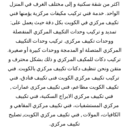
اكثر من شقة سكنية و إلى مختلف الغرف في المنزل
الواحد. خدمة فني تركيب مكيفات مركزية يؤمنها فني
تكييف مركزي في الكويت بكل دقة حيث يعمل على:
تمديد و تركيب وحدات التكييف المركزي المنفصلة
ووحدات تكييف مركزى. تركيب وحدات التكييف
المركزي المتصلة او المدمجة ووحدات كبيرة أو صغيرة.
تركيب دكات للمكيف المركزي و ذلك بشكل محترف و
متقن ونحن تنظيف دكتات تكييف مركزي بالكويت. فني
تركيب تكييف مركزي الكويت فنى تكييف فنادق، فني
تكييف الكويت مطاعم، فنى تكييف مركزى عمارات ,
فني تكييف مركزي الابراج السكنية، فني تكييف
مركزي المستشفيات، فني تكييف مركزي المقاهي و
الكافيات، المولات , فني تكييف مركزي الكويت, تصليح
تكييف مركزي.