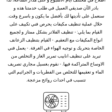
بادر الآن صديقي العميل في طلب خدمتنا هذه و
سنعمل على تأديتها لك بأفضل ما يكون و باسرع وقت.
خلال عملية تنظيف مكيفات يحرص فني تكييف على
القيام بما يلي: - تنظيف الفلاتر بشكل ممتاز و لجميع
انواع المكيفات مع التعقيم. - القيام بتنظيف الزعانف
الخاصة بتحريك و توجيه الهواء في الغرفة. - يعمل فني
تبريد على تنظيف انابيب تمرير الغاز و التخلص من
الاوساخ المتراكمة فيها. - نقوم بغسيل مجاري تصريف
الماء و تعقيمها للتخلص من الفطريات و الجراثيم التي
تتسبب في احداث روائح مزعجة.