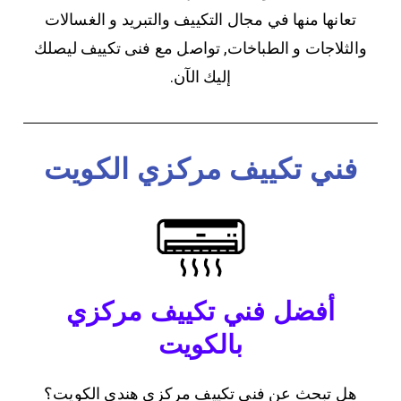
تعانها منها في مجال التكييف والتبريد و الغسالات
والثلاجات و الطباخات, تواصل مع فنى تكييف ليصلك
إليك الآن.
فني تكييف مركزي الكويت
أفضل فني تكييف مركزي
بالكويت
هل تبحث عن فني تكييف مركزي هندي الكويت؟