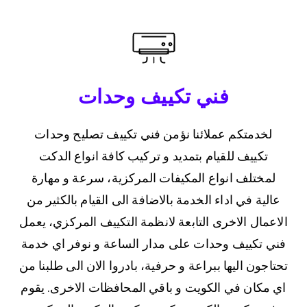
فني تكييف وحدات
لخدمتكم عملائنا نؤمن فني تكييف تصليح وحدات
تكييف للقيام بتمديد و تركيب كافة انواع الدكت
لمختلف انواع المكيفات المركزية، سرعة و مهارة
عالية في اداء الخدمة بالاضافة الى القيام بالكثير من
الاعمال الاخرى التابعة لانظمة التكييف المركزي، يعمل
فني تكييف وحدات على مدار الساعة و نوفر اي خدمة
تحتاجون اليها ببراعة و حرفية، بادروا الان الى طلبنا من
اي مكان في الكويت و باقي المحافظات الاخرى. يقوم