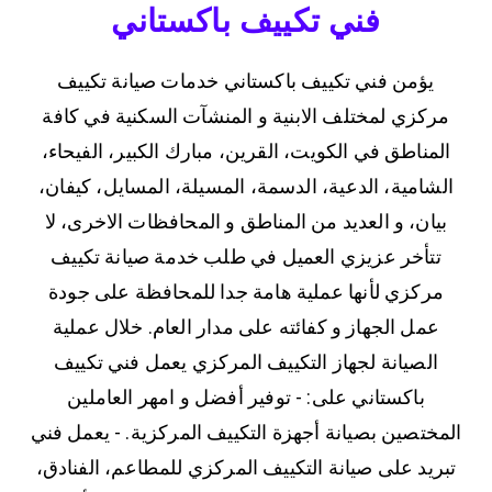
فني تكييف باكستاني
يؤمن فني تكييف باكستاني خدمات صيانة تكييف
مركزي لمختلف الابنية و المنشآت السكنية في كافة
المناطق في الكويت، القرين، مبارك الكبير، الفيحاء،
الشامية، الدعية، الدسمة، المسيلة، المسايل، كيفان،
بيان، و العديد من المناطق و المحافظات الاخرى، لا
تتأخر عزيزي العميل في طلب خدمة صيانة تكييف
مركزي لأنها عملية هامة جدا للمحافظة على جودة
عمل الجهاز و كفائته على مدار العام. خلال عملية
الصيانة لجهاز التكييف المركزي يعمل فني تكييف
باكستاني على: - توفير أفضل و امهر العاملين
المختصين بصيانة أجهزة التكييف المركزية. - يعمل فني
تبريد على صيانة التكييف المركزي للمطاعم، الفنادق،