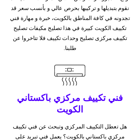
نقوم بتبديلها و تركيبها بحرص عالي و بأنسب سعر قد
تجدونه في كافة المناطق بالكويت، خبرة و مهارة فني
تكييف الكويت كبيرة في هذا تصليح مكيفات تصليح
تكييف مركزى تصليح وحدات تكييف فلا تتاخروا عن
طلبنا.
فني تكييف مركزي باكستاني
الكويت
هل تعطل التكييف المركزي وتبحث عن فني تكييف
مركزي باكستاني بالكويت؟ يعمل فني تبريد على