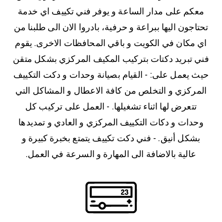
معكم على مدار الساعة و يوفر فني تكييف اي خدمة
تحتاجون اليها ببراعة و حرفية، بادروا الان الى طلبنا من
اي مكان في الكويت و باقي المحافظات الاخرى. يقوم
فني تبريد دكتات بتركيب المكيف المركزي بشكل متقن
حيث يعمل على: - القيام بصيانة وحدات و دكت التكييف
المركزي و التخلص من كافة الاعطال و المشاكل التي
تتعرض لها اثناء تشغيلها. - العمل على تركيب كل
وحدات و دكات التكييف المركزي و العادي و تمديدها
بشكل أنيق. - فني دكت تكييف يتمتع بخبرة كبيرة و
عالية بالاضافة الى المهارة و السرعة في العمل.