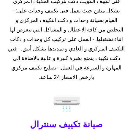
فني تكييف الكويت دكت بتركيب المكيف المركزي
بشكل متقن حيث يعمل فنى تكييف وحدات على: -
القيام بصيانة وحدات و دكت التكييف المركزي و
التخلص من كافة الاعطال و المشاكل التي تتعرض لها
اثناء تشغيلها. - العمل على تركيب كل وحدات و دكات
التكييف المركزي و العادي و تمديدها بشكل أنيق. - فني
دكت تكييف يتمتع بخبرة كبيرة و عالية بالاضافة الى
المهارة و السرعة في العمل. -تصليح تكييف مركزي
بارخص الاسعار 24 ساعة.
صيانة تكييف سنترال