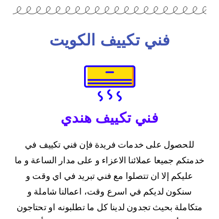
فني تكييف الكويت
فني تكييف هندي
للحصول على خدمات فريدة فإن فني تكييف في
خدمتكم جميعا عملائنا الاعزاء و على مدار الساعة و ما
عليكم إلا ان تتصلوا مع فني تبريد في اي وقت و
سنكون لديكم في اسرع وقت، اعمالنا شاملة و
متكاملة بحيث تجدون لدينا كل ما تطلبونه او تحتاجون