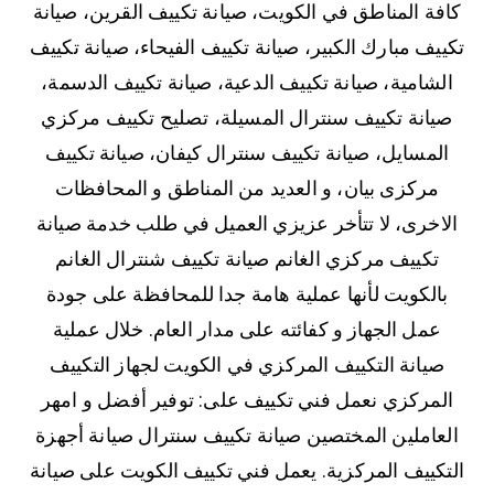
كافة المناطق في الكويت، صيانة تكييف القرين، صيانة
تكييف مبارك الكبير، صيانة تكييف الفيحاء، صيانة تكييف
الشامية، صيانة تكييف الدعية، صيانة تكييف الدسمة،
صيانة تكييف سنترال المسيلة، تصليح تكييف مركزي
المسايل، صيانة تكييف سنترال كيفان، صيانة تكييف
مركزى بيان، و العديد من المناطق و المحافظات
الاخرى، لا تتأخر عزيزي العميل في طلب خدمة صيانة
تكييف مركزي الغانم صيانة تكييف شنترال الغانم
بالكويت لأنها عملية هامة جدا للمحافظة على جودة
عمل الجهاز و كفائته على مدار العام. خلال عملية
صيانة التكييف المركزي في الكويت لجهاز التكييف
المركزي نعمل فني تكييف على: توفير أفضل و امهر
العاملين المختصين صيانة تكييف سنترال صيانة أجهزة
التكييف المركزية. يعمل فني تكييف الكويت على صيانة