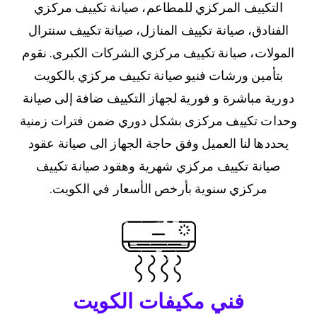
التكييف المركزي للمطاعم، صيانة تكييف مركزي
الفنادق، صيانة تكييف المنازل، صيانة تكييف سنترال
المولات، صيانة تكييف مركزي الشركات الكبرى. نقوم
بتأمين ورشات فنيو صيانة تكييف مركزي بالكويت
دورية مباشرة و فورية لجهاز التكييف ضافة إلى صيانة
وحدات تكييف مركزى بشكل دوري ضمن فترات زمنية
يحددها لنا العميل وفق حاجة الجهاز الى صيانة عقود
صيانة تكييف مركزي شهرية وهقود صيانة تكييف
مركزي سنوية بأرخص الأسعار في الكويت.
فني مكيفات الكويت