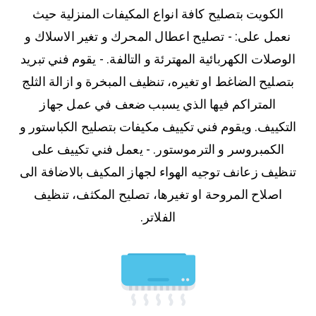
الكويت بتصليح كافة انواع المكيفات المنزلية حيث
نعمل على: - تصليح اعطال المحرك و تغير الاسلاك و
الوصلات الكهربائية المهترئة و التالفة. - يقوم فني تبريد
بتصليح الضاغط او تغيره، تنظيف المبخرة و ازالة الثلج
المتراكم فيها الذي يسبب ضعف في عمل جهاز
التكييف. ويقوم فني تكييف مكيفات بتصليح الكباستور و
الكمبروسر و الترموستور. - يعمل فني تكييف على
تنظيف زعانف توجيه الهواء لجهاز المكيف بالاضافة الى
اصلاح المروحة او تغيرها، تصليح المكثف، تنظيف
الفلاتر.