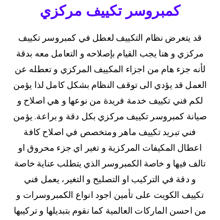
كمبروسر تكييف مركزي
قد يتعرض نظام التكييف لعطل في كمبروسر تكييف
مركزي و هنا يجب القيام بإصلاحه و التعامل معه بدقة
لأنه جزء هام من اجزاء المكييف المركزي و تعطله عن
العمل قد يؤدي الى توقف النظام بشكل كامل لذا يؤمن
لكم فني تكييف خدمة فريدة من نوعها و هي اصلاح و
صيانة كمبروسر تكييف مركزي بكل دقة و براعة. يؤمن
فني تبريد تكييف ماهر ومتخصص في اصلاح كافة
اعطال المكيفات المركزية و تغير اي جزء محروق او
تالف فيها و خاصة الكمبروسر الذي يتطلب عناية خاصة
و دقة في التركيب او التصليح و التغير، يعمل فني
تكييف الكويت على تأمين اجود انواع الكمبروسرات و
من احسن الماركات العالمية كما نقوم بتبديلها و تركيبها