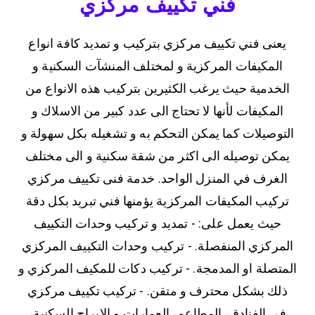
فني تكييف مركزي
يعنى فني تكييف مركزي بتركيب و تمديد كافة انواع
المكيفات المركزية و لمختلف المنشآت السكنية و
الخدمية حيث يرغب الكثيرين بتركيب هذه الانواع من
المكيفات لأنها لا تحتاج الى عدد كبير من الاسلاك و
التوصيلات كما يمكن التحكم به و تشغيله بكل سهولة و
يمكن توصيله الى اكثر من شقة سكنية و الى مختلف
الغرف في المنزل الواحد. خدمة فنى تكييف مركزي
تركيب المكيفات المركزية يؤمنها فني تبريد بكل دقة
حيث يعمل على: - تمديد و تركيب وحدات التكييف
المركزي المنفصلة. - تركيب وحدات التكييف المركزي
المتصلة او المدمجة. - تركيب دكات للمكيف المركزي و
ذلك بشكل محترف و متقن. - تركيب تكييف مركزي
في الفنادق، المطاعم، العمارات و الابراج السكنية،