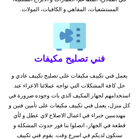
المستشفيات، المقاهي و الكافيات، المولات.
فني تصليح مكيفات
يعمل فني تكييف مكيفات على تصليح تكييف عادي و
حل كافة المشكلات التي تواجه عملائنا الاعزاء عند
استخدامهم لجهاز المكيف الذي بات وجوده ضرورة في
كل منزل، يعمل فني تكييف مكيفات على تأمين فنين و
مهندسين خبراء في اعمال الاصلاح لاي عطل و لأي
قطعة في الجهاز، اتصلوا بنا فور حدوث المشكلة و
سنكون لديكم في اسرع وقت. يقوم فني تكييف