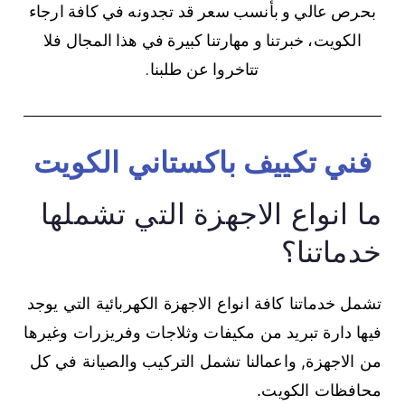
بحرص عالي و بأنسب سعر قد تجدونه في كافة ارجاء
الكويت، خبرتنا و مهارتنا كبيرة في هذا المجال فلا
تتاخروا عن طلبنا.
فني تكييف باكستاني الكويت
ما انواع الاجهزة التي تشملها
خدماتنا؟
تشمل خدماتنا كافة انواع الاجهزة الكهربائية التي يوجد
فيها دارة تبريد من مكيفات وثلاجات وفريزرات وغيرها
من الاجهزة, واعمالنا تشمل التركيب والصيانة في كل
محافظات الكويت.