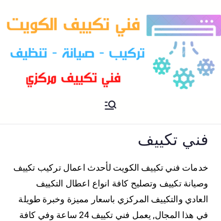
فني تكييف مركزي الكويت
فني تكييف
فني تكييف
خدمات فني تكييف الكويت لأحدث اعمال تركيب تكييف
وصيانة تكييف وتصليح كافة انواع اعطال التكييف
العادي والتكييف المركزي باسعار مميزة وخبرة طويلة
في هذا المجال, يعمل فني تكييف 24 ساعة وفي كافة