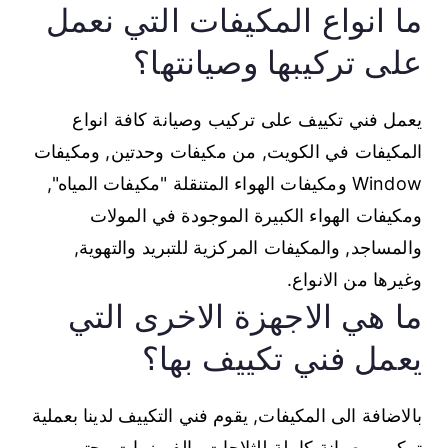
ما انواع المكيفات التي نعمل
على تركيبها وصيانتها؟
يعمل فني تكييف على تركيب وصيانة كافة انواع
المكيفات في الكويت, من مكيفات وحدتين, ومكيفات
Window ومكيفات الهواء المتنقلة "مكيفات المياه",
ومكيفات الهواء الكبيرة الموجودة في المولات
والمساجد, والمكيفات المركزية للتبريد والتهوية,
وغيرها من الانواع.
ما هي الاجهزة الاخرى التي
يعمل فني تكييف بها؟
بالاضافة الى المكيفات, يقوم فني التكييف لدينا بعملية
تركيب وصيانة كاملة للثلاجات والفريزرات وحتى