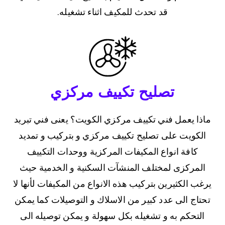
قد تحدث للمكيف اثناء تشغيله.
تصليح تكييف مركزي
ماذا يعمل فني تكييف مركزي الكويت؟ يعنى فني تبريد
الكويت على تصليح تكييف مركزي و بتركيب و تمديد
كافة انواع المكيفات المركزية ووحدات التكييف
المركزى لمختلف المنشآت السكنية و الخدمية حيث
يرغب الكثيرين بتركيب هذه الانواع من المكيفات لأنها لا
تحتاج الى عدد كبير من الاسلاك و التوصيلات كما يمكن
التحكم به و تشغيله بكل سهولة و يمكن توصيله الى