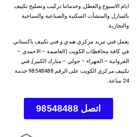
ايام الاسبوع والعطل, وخدماتنا تركيب وتصليح تكييف
بالمنازل والمنشآت السكنية والصناعية والسياحية
والتجارية.
يعمل فني تبريد مركزي هندي و فني تكييف باكستاني
في كافة محافظات الكويت (العاصمة – الاحمدي –
الفروانية – الجهراء – حولي – مبارك الكبير), فني
تكييف مركزي الكويت على الرقم 98548488 خدمة
24 ساعة.
اتصل 98548488