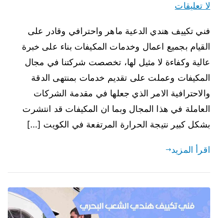
لا تعليقات
فني تكييف هندي الدعية ماهر واحترافي وقادر على
القيام بجميع اعمال وخدمات المكيفات بناء على خبرة
عالية وكفاءة لا مثيل لها، تخصصت شركتنا في مجال
المكيفات وعملت على تقديم خدمات بمنتهى الدقة
والاحترافية الامر الذي جعلها في مقدمة الشركات
العاملة في هذا المجال وبما ان المكيفات قد انتشرت
بشكل كبير نتيجة الحرارة المرتفعة في الكويت […]
اقرأ المزيد