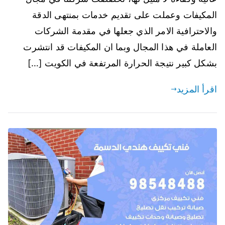
المكيفات وعملت على تقديم خدمات بمنتهى الدقة
والاحترافية الامر الذي جعلها في مقدمة الشركات
العاملة في هذا المجال وبما ان المكيفات قد انتشرت
بشكل كبير نتيجة الحرارة المرتفعة في الكويت […]
اقرأ المزيد