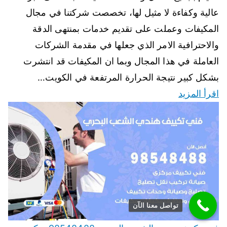
عالية وكفاءة لا مثيل لها، تخصصت شركتنا في مجال
المكيفات وعملت على تقديم خدمات بمنتهى الدقة
والاحترافية الامر الذي جعلها في مقدمة الشركات
العاملة في هذا المجال وبما ان المكيفات قد انتشرت
بشكل كبير نتيجة الحرارة المرتفعة في الكويت…
اقرأ المزيد
تواصل معنا الآن