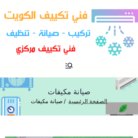
فني تكييف مركزي الكويت
فني تكييف
صيانة مكيفات
الصفحة الرئيسية
صيانة مكيفات