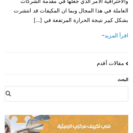
والاحترافية الامر الذي جعلها في مقدمة الشركات
العاملة في هذا المجال وبما ان المكيفات قد انتشرت
بشكل كبير نتيجة الحرارة المرتفعة في […]
اقرأ المزيد
مقالات أقدم
البحث
البح
ث