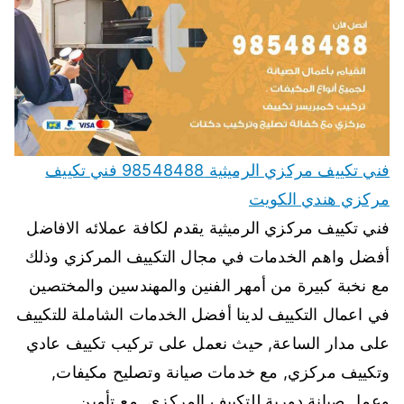
فني تكييف مركزي الرميثية 98548488 فني تكييف
مركزي هندي الكويت
فني تكييف مركزي الرميثية يقدم لكافة عملائه الافاضل
أفضل واهم الخدمات في مجال التكييف المركزي وذلك
مع نخبة كبيرة من أمهر الفنين والمهندسين والمختصين
في اعمال التكييف لدينا أفضل الخدمات الشاملة للتكييف
على مدار الساعة, حيث نعمل على تركيب تكييف عادي
وتكييف مركزي, مع خدمات صيانة وتصليح مكيفات,
وعمل صيانة دورية للتكييف المركزي, مع تأمين…