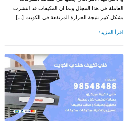
العاملة في هذا المجال وبما ان المكيفات قد انتشرت
بشكل كبير نتيجة الحرارة المرتفعة في الكويت […]
اقرأ المزيد