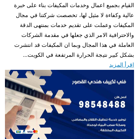
القيام بجميع اعمال وخدمات المكيفات بناء على خبرة
عالية وكفاءة لا مثيل لها، تخصصت شركتنا في مجال
المكيفات وعملت على تقديم خدمات بمنتهى الدقة
والاحترافية الامر الذي جعلها في مقدمة الشركات
العاملة في هذا المجال وبما ان المكيفات قد انتشرت
بشكل كبير نتيجة الحرارة المرتفعة في الكويت…
اقرأ المزيد