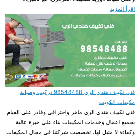
اقرأ المزيد
فني تكييف هندي الري 98548488 تركيب وصيانة
مكيفات الكويت
فني تكييف هندي الري ماهر واحترافي وقادر على القيام
بجميع اعمال وخدمات المكيفات بناء على خبرة عالية
وكفاءة لا مثيل لها، تخصصت شركتنا في مجال المكيفات