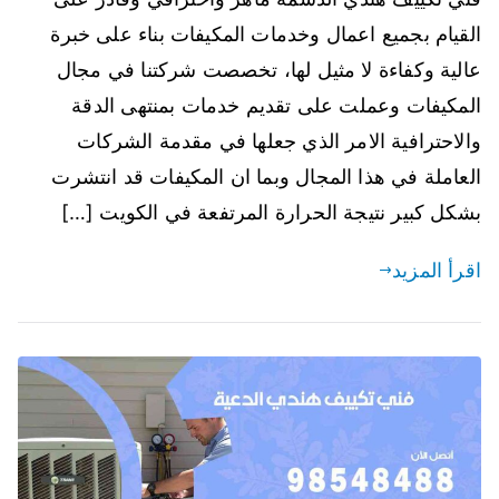
القيام بجميع اعمال وخدمات المكيفات بناء على خبرة
عالية وكفاءة لا مثيل لها، تخصصت شركتنا في مجال
المكيفات وعملت على تقديم خدمات بمنتهى الدقة
والاحترافية الامر الذي جعلها في مقدمة الشركات
العاملة في هذا المجال وبما ان المكيفات قد انتشرت
بشكل كبير نتيجة الحرارة المرتفعة في الكويت […]
اقرأ المزيد