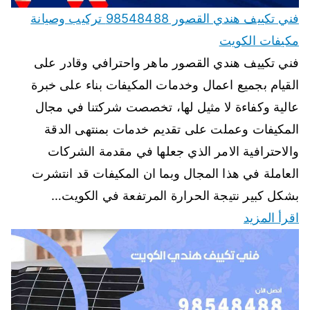
فني تكييف هندي القصور 98548488 تركيب وصيانة
مكيفات الكويت
فني تكييف هندي القصور ماهر واحترافي وقادر على
القيام بجميع اعمال وخدمات المكيفات بناء على خبرة
عالية وكفاءة لا مثيل لها، تخصصت شركتنا في مجال
المكيفات وعملت على تقديم خدمات بمنتهى الدقة
والاحترافية الامر الذي جعلها في مقدمة الشركات
العاملة في هذا المجال وبما ان المكيفات قد انتشرت
بشكل كبير نتيجة الحرارة المرتفعة في الكويت…
اقرأ المزيد