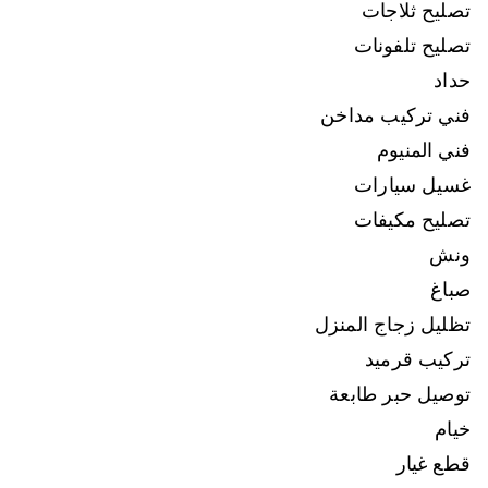
تصليح ثلاجات
تصليح تلفونات
حداد
فني تركيب مداخن
فني المنيوم
غسيل سيارات
تصليح مكيفات
ونش
صباغ
تظليل زجاج المنزل
تركيب قرميد
توصيل حبر طابعة
خيام
قطع غيار