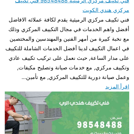
فني تكييف مركزي الرميثية 98548488 فني تكييف
مركزي هندي الكويت
فني تكييف مركزي الرميثية يقدم لكافة عملائه الافاضل
أفضل واهم الخدمات في مجال التكييف المركزي وذلك
مع نخبة كبيرة من أمهر الفنين والمهندسين والمختصين
في اعمال التكييف لدينا أفضل الخدمات الشاملة للتكييف
على مدار الساعة, حيث نعمل على تركيب تكييف عادي
وتكييف مركزي, مع خدمات صيانة وتصليح مكيفات,
وعمل صيانة دورية للتكييف المركزي, مع تأمين…
اقرأ المزيد