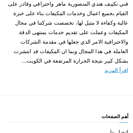
فني تكييف هندي المنصورية ماهر واحترافي وقادر على
القيام بجميع اعمال وخدمات المكيفات بناء على خبرة
عالية وكفاءة لا مثيل لها، تخصصت شركتنا في مجال
المكيفات وعملت على تقديم خدمات بمنتهى الدقة
والاحترافية الامر الذي جعلها في مقدمة الشركات
العاملة في هذا المجال وبما ان المكيفات قد انتشرت
بشكل كبير نتيجة الحرارة المرتفعة في الكويت…
اقرأ المزيد
أهم الصفحات
اتصل بنا