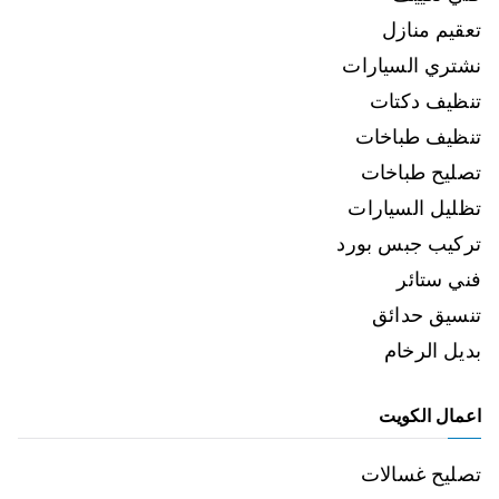
تعقيم منازل
نشتري السيارات
تنظيف دكتات
تنظيف طباخات
تصليح طباخات
تظليل السيارات
تركيب جبس بورد
فني ستائر
تنسيق حدائق
بديل الرخام
اعمال الكويت
تصليح غسالات