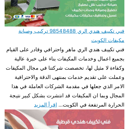
فني تكييف هندي الري 98548488 تركيب وصيانة
مكيفات الكويت
فني تكييف هندي الري ماهر واحترافي وقادر على القيام
بجميع اعمال وخدمات المكيفات بناء على خبرة عالية
وكفاءة لا مثيل لها، تخصصت شركتنا في مجال المكيفات
وعملت على تقديم خدمات بمنتهى الدقة والاحترافية
الامر الذي جعلها في مقدمة الشركات العاملة في هذا
المجال وبما ان المكيفات قد انتشرت بشكل كبير نتيجة
الحرارة المرتفعة في الكويت…
اقرأ المزيد