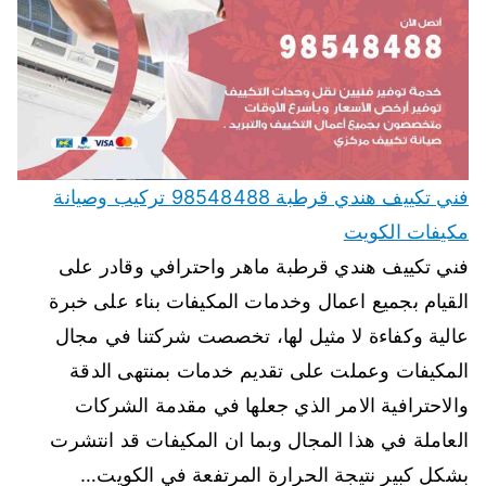
فني تكييف هندي قرطبة 98548488 تركيب وصيانة
مكيفات الكويت
فني تكييف هندي قرطبة ماهر واحترافي وقادر على
القيام بجميع اعمال وخدمات المكيفات بناء على خبرة
عالية وكفاءة لا مثيل لها، تخصصت شركتنا في مجال
المكيفات وعملت على تقديم خدمات بمنتهى الدقة
والاحترافية الامر الذي جعلها في مقدمة الشركات
العاملة في هذا المجال وبما ان المكيفات قد انتشرت
بشكل كبير نتيجة الحرارة المرتفعة في الكويت…