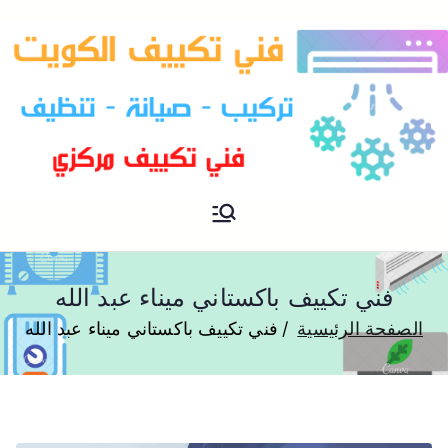
فني تكييف مركزي الكويت
فني تكييف
فني تكييف باكستاني ميناء عبد الله
الصفحة الرئيسية
فني تكييف باكستاني ميناء عبد الله