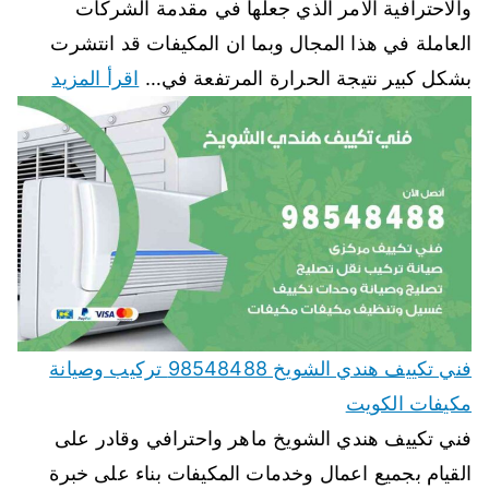
والاحترافية الامر الذي جعلها في مقدمة الشركات
العاملة في هذا المجال وبما ان المكيفات قد انتشرت
بشكل كبير نتيجة الحرارة المرتفعة في…
اقرأ المزيد
فني تكييف هندي الشويخ 98548488 تركيب وصيانة
مكيفات الكويت
فني تكييف هندي الشويخ ماهر واحترافي وقادر على
القيام بجميع اعمال وخدمات المكيفات بناء على خبرة