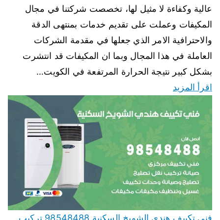
عالية وكفاءة لا مثيل لها، تخصصت شركتنا في مجال
المكيفات وعملت على تقديم خدمات بمنتهى الدقة
والاحترافية الامر الذي جعلها في مقدمة الشركات
العاملة في هذا المجال وبما ان المكيفات قد انتشرت
بشكل كبير نتيجة الحرارة المرتفعة في الكويت…
اقرأ المزيد
فني تكييف هندي الشويخ السكنية 98548488 تركيب