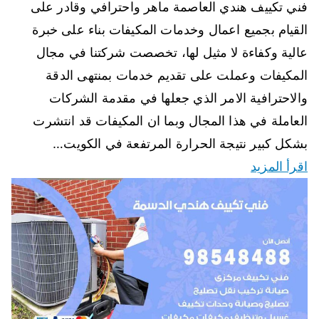
فني تكييف هندي العاصمة ماهر واحترافي وقادر على
القيام بجميع اعمال وخدمات المكيفات بناء على خبرة
عالية وكفاءة لا مثيل لها، تخصصت شركتنا في مجال
المكيفات وعملت على تقديم خدمات بمنتهى الدقة
والاحترافية الامر الذي جعلها في مقدمة الشركات
العاملة في هذا المجال وبما ان المكيفات قد انتشرت
بشكل كبير نتيجة الحرارة المرتفعة في الكويت…
اقرأ المزيد