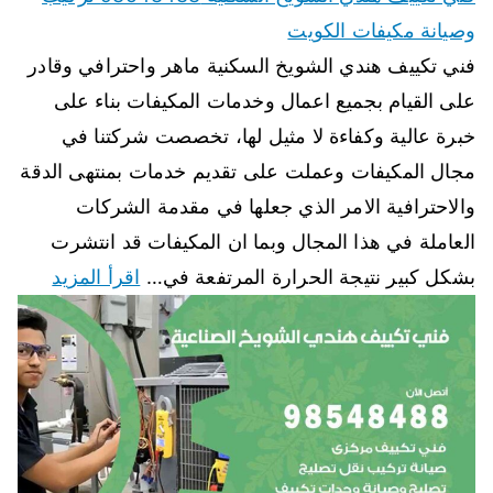
وصيانة مكيفات الكويت
فني تكييف هندي الشويخ السكنية ماهر واحترافي وقادر
على القيام بجميع اعمال وخدمات المكيفات بناء على
خبرة عالية وكفاءة لا مثيل لها، تخصصت شركتنا في
مجال المكيفات وعملت على تقديم خدمات بمنتهى الدقة
والاحترافية الامر الذي جعلها في مقدمة الشركات
العاملة في هذا المجال وبما ان المكيفات قد انتشرت
بشكل كبير نتيجة الحرارة المرتفعة في…
اقرأ المزيد