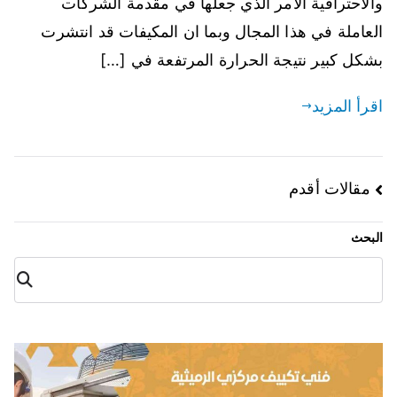
والاحترافية الامر الذي جعلها في مقدمة الشركات
العاملة في هذا المجال وبما ان المكيفات قد انتشرت
بشكل كبير نتيجة الحرارة المرتفعة في […]
اقرأ المزيد
مقالات أقدم
البحث
البح
ث