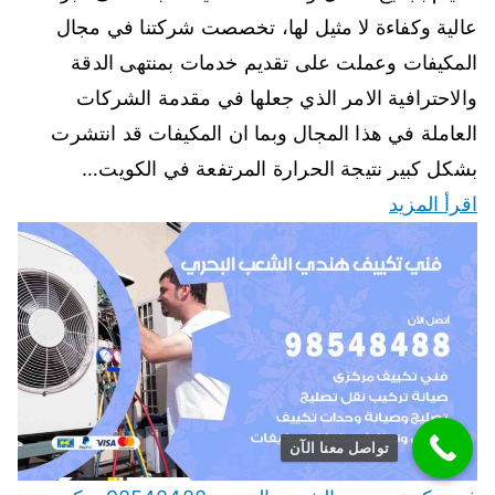
عالية وكفاءة لا مثيل لها، تخصصت شركتنا في مجال
المكيفات وعملت على تقديم خدمات بمنتهى الدقة
والاحترافية الامر الذي جعلها في مقدمة الشركات
العاملة في هذا المجال وبما ان المكيفات قد انتشرت
بشكل كبير نتيجة الحرارة المرتفعة في الكويت…
اقرأ المزيد
تواصل معنا الآن