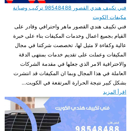
فني تكييف هندي القصور 98548488 تركيب وصيانة
مكيفات الكويت
فني تكييف هندي القصور ماهر واحترافي وقادر على
القيام بجميع اعمال وخدمات المكيفات بناء على خبرة
عالية وكفاءة لا مثيل لها، تخصصت شركتنا في مجال
المكيفات وعملت على تقديم خدمات بمنتهى الدقة
والاحترافية الامر الذي جعلها في مقدمة الشركات
العاملة في هذا المجال وبما ان المكيفات قد انتشرت
بشكل كبير نتيجة الحرارة المرتفعة في الكويت…
اقرأ المزيد