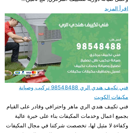
اقرأ المزيد
فني تكييف هندي الري 98548488 تركيب وصيانة
مكيفات الكويت
فني تكييف هندي الري ماهر واحترافي وقادر على القيام
بجميع اعمال وخدمات المكيفات بناء على خبرة عالية
وكفاءة لا مثيل لها، تخصصت شركتنا في مجال المكيفات