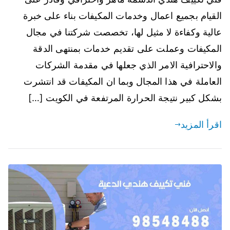
القيام بجميع اعمال وخدمات المكيفات بناء على خبرة
عالية وكفاءة لا مثيل لها، تخصصت شركتنا في مجال
المكيفات وعملت على تقديم خدمات بمنتهى الدقة
والاحترافية الامر الذي جعلها في مقدمة الشركات
العاملة في هذا المجال وبما ان المكيفات قد انتشرت
بشكل كبير نتيجة الحرارة المرتفعة في الكويت […]
اقرأ المزيد