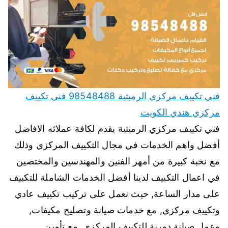
فني تكييف مركزي الرميثية 98548488 فني تكييف
مركزي هندي الكويت
فني تكييف مركزي الرميثية يقدم لكافة عملائه الافاضل
أفضل واهم الخدمات في مجال التكييف المركزي وذلك
مع نخبة كبيرة من أمهر الفنين والمهندسين والمختصين
في اعمال التكييف لدينا أفضل الخدمات الشاملة للتكييف
على مدار الساعة, حيث نعمل على تركيب تكييف عادي
وتكييف مركزي, مع خدمات صيانة وتصليح مكيفات,
وعمل صيانة دورية للتكييف المركزي, مع تأمين…