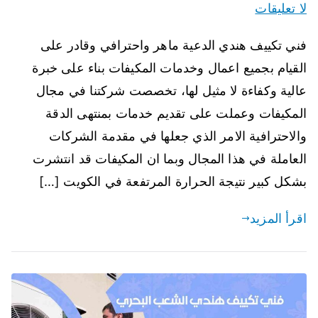
لا تعليقات
فني تكييف هندي الدعية ماهر واحترافي وقادر على
القيام بجميع اعمال وخدمات المكيفات بناء على خبرة
عالية وكفاءة لا مثيل لها، تخصصت شركتنا في مجال
المكيفات وعملت على تقديم خدمات بمنتهى الدقة
والاحترافية الامر الذي جعلها في مقدمة الشركات
العاملة في هذا المجال وبما ان المكيفات قد انتشرت
بشكل كبير نتيجة الحرارة المرتفعة في الكويت […]
اقرأ المزيد