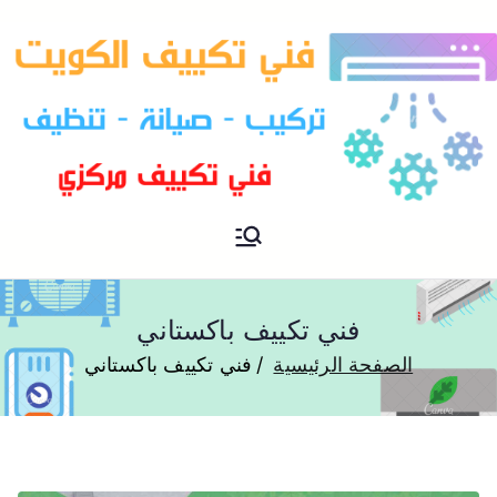
فني تكييف مركزي الكويت
فني تكييف
فني تكييف باكستاني
الصفحة الرئيسية
فني تكييف باكستاني