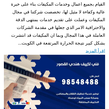
القيام بجميع اعمال وخدمات المكيفات بناء على خبرة
عالية وكفاءة لا مثيل لها، تخصصت شركتنا في مجال
المكيفات وعملت على تقديم خدمات بمنتهى الدقة
والاحترافية الامر الذي جعلها في مقدمة الشركات
العاملة في هذا المجال وبما ان المكيفات قد انتشرت
بشكل كبير نتيجة الحرارة المرتفعة في الكويت…
اقرأ المزيد