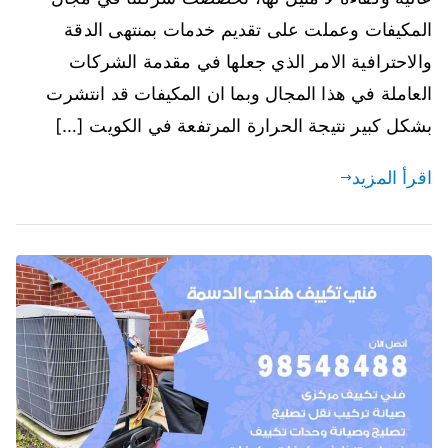
المكيفات وعملت على تقديم خدمات بمنتهى الدقة
والاحترافية الامر الذي جعلها في مقدمة الشركات
العاملة في هذا المجال وبما ان المكيفات قد انتشرت
بشكل كبير نتيجة الحرارة المرتفعة في الكويت […]
اقرأ المزيد