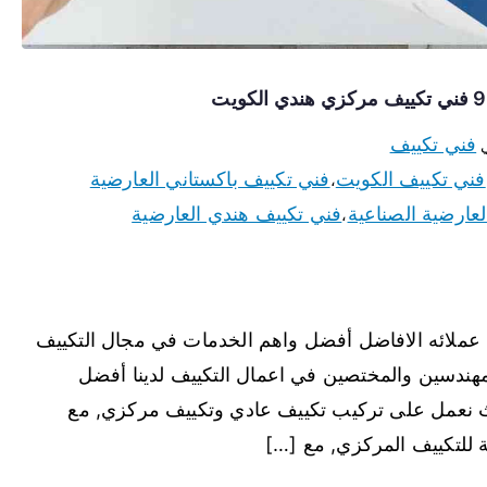
فني تكييف
ي
فني تكييف الكويت
فني تكييف باكستاني العارضية
،
عارضية الصناعية
فني تكييف هندي العارضية
،
 عملائه الافاضل أفضل واهم الخدمات في مجال التكييف
مهندسين والمختصين في اعمال التكييف لدينا أفضل
ث نعمل على تركيب تكييف عادي وتكييف مركزي, مع
 للتكييف المركزي, مع […]