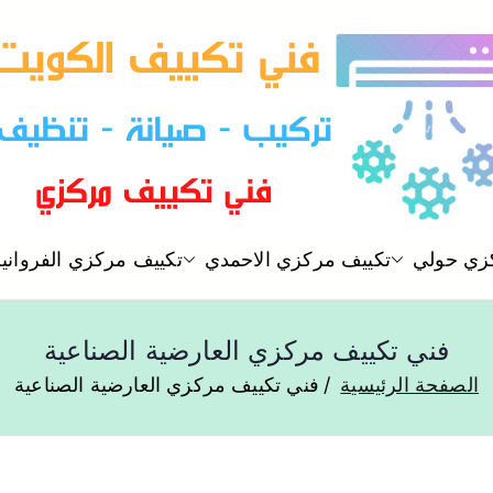
فني تكييف مركزي الكويت
زي حولي
تكييف مركزي الاحمدي
تكييف مركزي الفروانية
فني تكييف
فني تكييف مركزي العارضية الصناعية
الصفحة الرئيسية
فني تكييف مركزي العارضية الصناعية