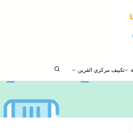
تكييف مركزي القرين