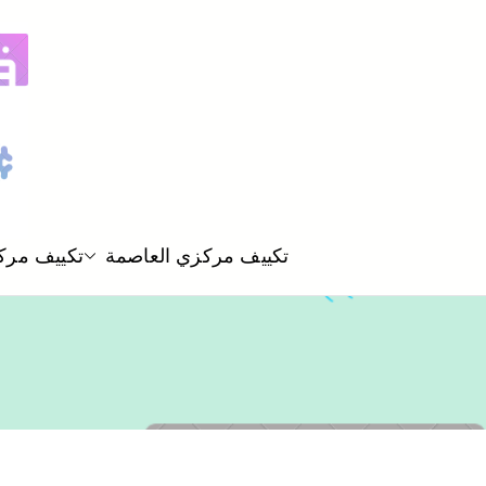
تكييف مركزي العاصمة
تكييف مرك