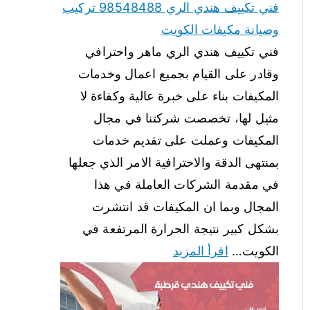
فني تكييف هندي الري 98548488 تركيب
وصيانة مكيفات الكويت
فني تكييف هندي الري ماهر واحترافي
وقادر على القيام بجميع اعمال وخدمات
المكيفات بناء على خبرة عالية وكفاءة لا
مثيل لها، تخصصت شركتنا في مجال
المكيفات وعملت على تقديم خدمات
بمنتهى الدقة والاحترافية الامر الذي جعلها
في مقدمة الشركات العاملة في هذا
المجال وبما ان المكيفات قد انتشرت
بشكل كبير نتيجة الحرارة المرتفعة في
الكويت…
اقرأ المزيد