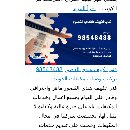
الكويت…
اقرأ المزيد
فني تكييف هندي القصور 98548488
تركيب وصيانة مكيفات الكويت
فني تكييف هندي القصور ماهر واحترافي
وقادر على القيام بجميع اعمال وخدمات
المكيفات بناء على خبرة عالية وكفاءة لا
مثيل لها، تخصصت شركتنا في مجال
المكيفات وعملت على تقديم خدمات