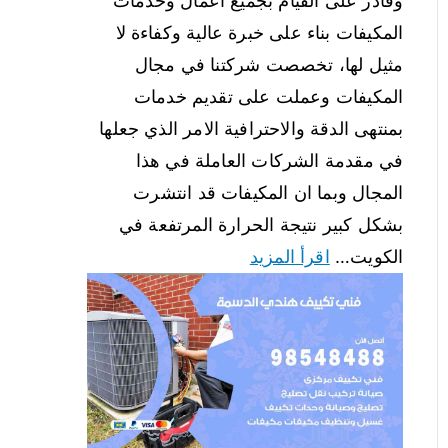
وقادر على القيام بجميع اعمال وخدمات
المكيفات بناء على خبرة عالية وكفاءة لا
مثيل لها، تخصصت شركتنا في مجال
المكيفات وعملت على تقديم خدمات
بمنتهى الدقة والاحترافية الامر الذي جعلها
في مقدمة الشركات العاملة في هذا
المجال وبما ان المكيفات قد انتشرت
بشكل كبير نتيجة الحرارة المرتفعة في
الكويت…
اقرأ المزيد