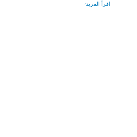
اقرأ المزيد