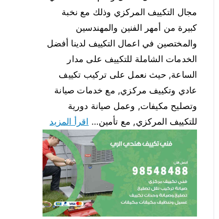
مجال التكييف المركزي وذلك مع نخبة
كبيرة من أمهر الفنين والمهندسين
والمختصين في اعمال التكييف لدينا أفضل
الخدمات الشاملة للتكييف على مدار
الساعة, حيث نعمل على تركيب تكييف
عادي وتكييف مركزي, مع خدمات صيانة
وتصليح مكيفات, وعمل صيانة دورية
للتكييف المركزي, مع تأمين…
اقرأ المزيد