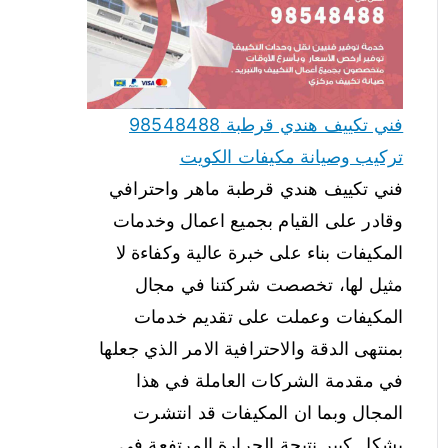
فني تكييف هندي قرطبة 98548488
تركيب وصيانة مكيفات الكويت
فني تكييف هندي قرطبة ماهر واحترافي
وقادر على القيام بجميع اعمال وخدمات
المكيفات بناء على خبرة عالية وكفاءة لا
مثيل لها، تخصصت شركتنا في مجال
المكيفات وعملت على تقديم خدمات
بمنتهى الدقة والاحترافية الامر الذي جعلها
في مقدمة الشركات العاملة في هذا
المجال وبما ان المكيفات قد انتشرت
بشكل كبير نتيجة الحرارة المرتفعة في