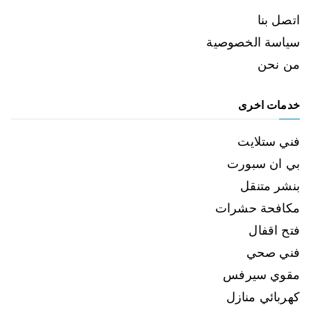
اتصل بنا
سياسة الخصوصية
من نحن
خدمات اخرى
فني ستلايت
بي ان سبورت
بنشر متنقل
مكافحة حشرات
فتح اقفال
فني صحي
مقوي سيرفس
كهربائي منازل