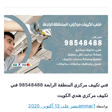
فني تكييف مركزي المنطقة الرابعة 98548488 فني
تكييف مركزي هندي الكويت
ammar1
نشر على
13 أكتوبر، 2020
بواسطة