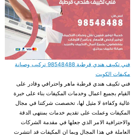
فني تكييف هندي قرطبة 98548488 تركيب وصيانة
مكيفات الكويت
فني تكييف هندي قرطبة ماهر واحترافي وقادر على
القيام بجميع اعمال وخدمات المكيفات بناء على خبرة
عالية وكفاءة لا مثيل لها، تخصصت شركتنا في مجال
المكيفات وعملت على تقديم خدمات بمنتهى الدقة
والاحترافية الامر الذي جعلها في مقدمة الشركات
العاملة في هذا المجال وبما ان المكيفات قد انتشرت