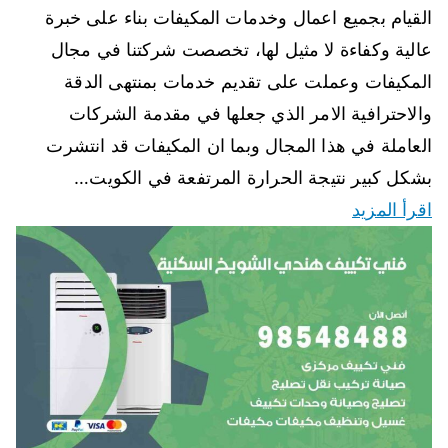
القيام بجميع اعمال وخدمات المكيفات بناء على خبرة
عالية وكفاءة لا مثيل لها، تخصصت شركتنا في مجال
المكيفات وعملت على تقديم خدمات بمنتهى الدقة
والاحترافية الامر الذي جعلها في مقدمة الشركات
العاملة في هذا المجال وبما ان المكيفات قد انتشرت
بشكل كبير نتيجة الحرارة المرتفعة في الكويت…
اقرأ المزيد