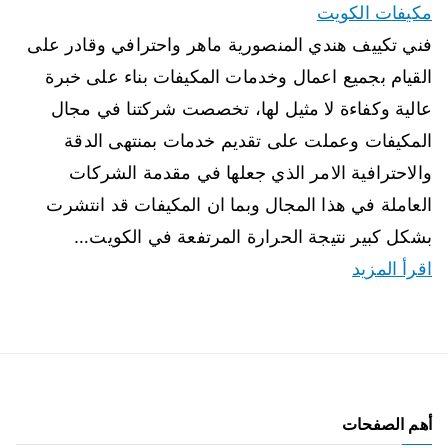
مكيفات الكويت
فني تكييف هندي المنصورية ماهر واحترافي وقادر على
القيام بجميع اعمال وخدمات المكيفات بناء على خبرة
عالية وكفاءة لا مثيل لها، تخصصت شركتنا في مجال
المكيفات وعملت على تقديم خدمات بمنتهى الدقة
والاحترافية الامر الذي جعلها في مقدمة الشركات
العاملة في هذا المجال وبما ان المكيفات قد انتشرت
بشكل كبير نتيجة الحرارة المرتفعة في الكويت…
اقرأ المزيد
أهم الصفحات