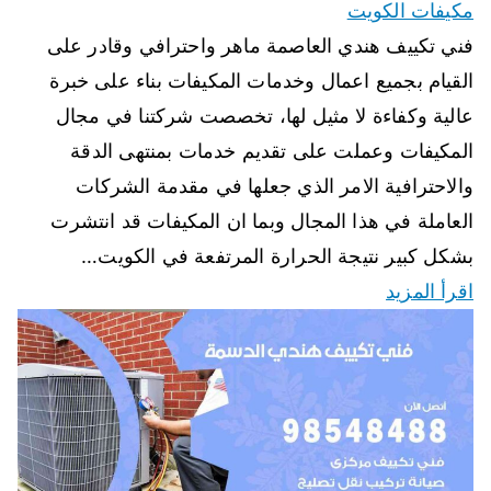
مكيفات الكويت
فني تكييف هندي العاصمة ماهر واحترافي وقادر على
القيام بجميع اعمال وخدمات المكيفات بناء على خبرة
عالية وكفاءة لا مثيل لها، تخصصت شركتنا في مجال
المكيفات وعملت على تقديم خدمات بمنتهى الدقة
والاحترافية الامر الذي جعلها في مقدمة الشركات
العاملة في هذا المجال وبما ان المكيفات قد انتشرت
بشكل كبير نتيجة الحرارة المرتفعة في الكويت…
اقرأ المزيد