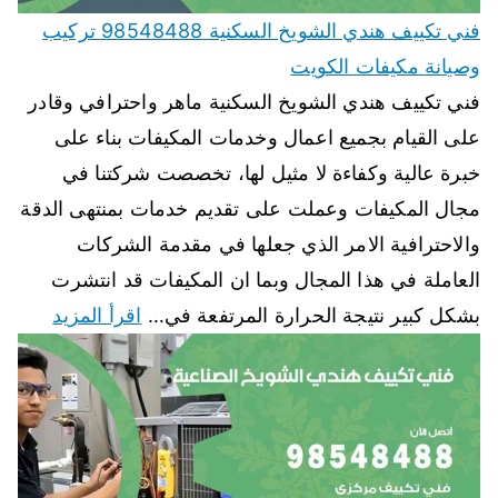
فني تكييف هندي الشويخ السكنية 98548488 تركيب
وصيانة مكيفات الكويت
فني تكييف هندي الشويخ السكنية ماهر واحترافي وقادر
على القيام بجميع اعمال وخدمات المكيفات بناء على
خبرة عالية وكفاءة لا مثيل لها، تخصصت شركتنا في
مجال المكيفات وعملت على تقديم خدمات بمنتهى الدقة
والاحترافية الامر الذي جعلها في مقدمة الشركات
العاملة في هذا المجال وبما ان المكيفات قد انتشرت
بشكل كبير نتيجة الحرارة المرتفعة في…
اقرأ المزيد