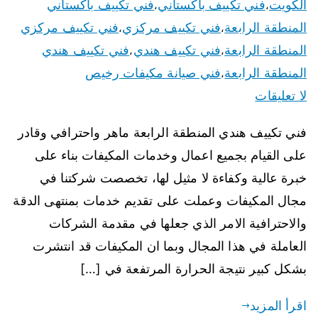
الكويت
فني تكييف باكستاني
فني تكييف باكستاني
،
،
المنطقة الرابعة
فني تكييف مركزي
فني تكييف مركزي
،
،
المنطقة الرابعة
فني تكييف هندي
فني تكييف هندي
،
،
المنطقة الرابعة
فني صيانة مكيفات رخيص
،
لا تعليقات
فني تكييف هندي المنطقة الرابعة ماهر واحترافي وقادر
على القيام بجميع اعمال وخدمات المكيفات بناء على
خبرة عالية وكفاءة لا مثيل لها، تخصصت شركتنا في
مجال المكيفات وعملت على تقديم خدمات بمنتهى الدقة
والاحترافية الامر الذي جعلها في مقدمة الشركات
العاملة في هذا المجال وبما ان المكيفات قد انتشرت
بشكل كبير نتيجة الحرارة المرتفعة في […]
اقرأ المزيد