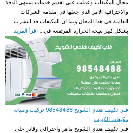
مجال المكيفات وعملت على تقديم خدمات بمنتهى الدقة
والاحترافية الامر الذي جعلها في مقدمة الشركات
العاملة في هذا المجال وبما ان المكيفات قد انتشرت
بشكل كبير نتيجة الحرارة المرتفعة في…
اقرأ المزيد
فني تكييف هندي الشويخ 98548488 تركيب وصيانة
مكيفات الكويت
فني تكييف هندي الشويخ ماهر واحترافي وقادر على