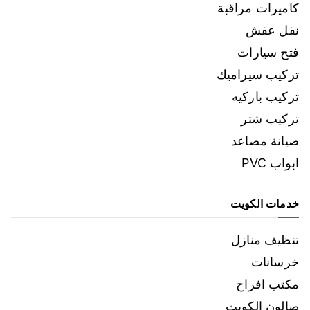
كاميرات مراقبة
نقل عفش
فتح سيارات
تركيب سيراميك
تركيب باركيه
تركيب شتر
صيانة مصاعد
ابواب PVC
خدمات الكويت
تنظيف منازل
خرسانات
مكتب افراح
صالون الكويت