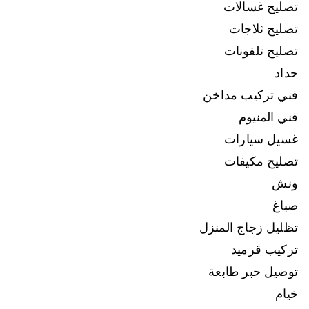
تصليح غسالات
تصليح ثلاجات
تصليح تلفونات
حداد
فني تركيب مداخن
فني المنيوم
غسيل سيارات
تصليح مكيفات
ونش
صباغ
تظليل زجاج المنزل
تركيب قرميد
توصيل حبر طابعة
خيام