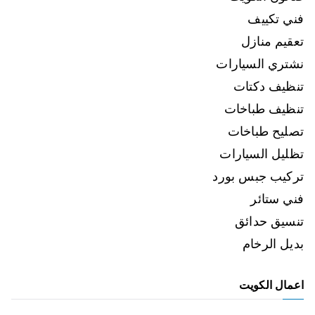
فني تكييف
تعقيم منازل
نشتري السيارات
تنظيف دكتات
تنظيف طباخات
تصليح طباخات
تظليل السيارات
تركيب جبس بورد
فني ستائر
تنسيق حدائق
بديل الرخام
اعمال الكويت