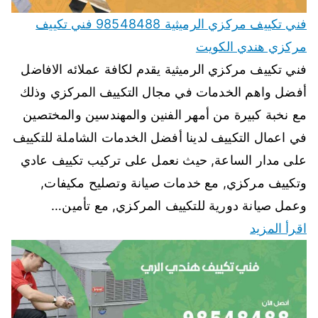
فني تكييف مركزي الرميثية 98548488 فني تكييف
مركزي هندي الكويت
فني تكييف مركزي الرميثية يقدم لكافة عملائه الافاضل
أفضل واهم الخدمات في مجال التكييف المركزي وذلك
مع نخبة كبيرة من أمهر الفنين والمهندسين والمختصين
في اعمال التكييف لدينا أفضل الخدمات الشاملة للتكييف
على مدار الساعة, حيث نعمل على تركيب تكييف عادي
وتكييف مركزي, مع خدمات صيانة وتصليح مكيفات,
وعمل صيانة دورية للتكييف المركزي, مع تأمين…
اقرأ المزيد