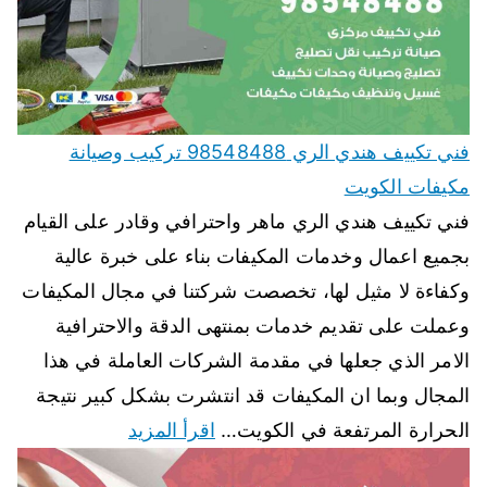
فني تكييف هندي الري 98548488 تركيب وصيانة
مكيفات الكويت
فني تكييف هندي الري ماهر واحترافي وقادر على القيام
بجميع اعمال وخدمات المكيفات بناء على خبرة عالية
وكفاءة لا مثيل لها، تخصصت شركتنا في مجال المكيفات
وعملت على تقديم خدمات بمنتهى الدقة والاحترافية
الامر الذي جعلها في مقدمة الشركات العاملة في هذا
المجال وبما ان المكيفات قد انتشرت بشكل كبير نتيجة
الحرارة المرتفعة في الكويت…
اقرأ المزيد