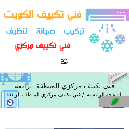
فني تكييف مركزي الكويت
فني تكييف
فني تكييف مركزي المنطقة الرابعة
الصفحة الرئيسية
فني تكييف مركزي المنطقة الرابعة