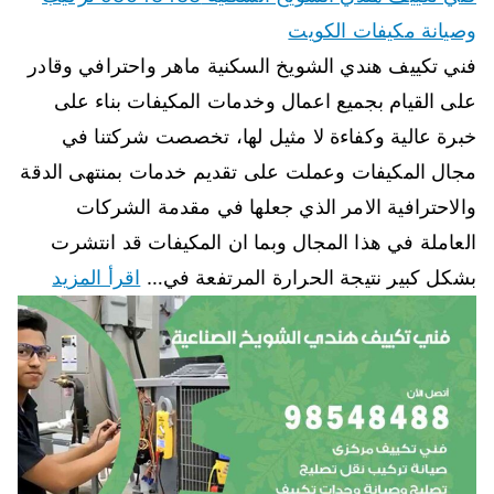
وصيانة مكيفات الكويت
فني تكييف هندي الشويخ السكنية ماهر واحترافي وقادر
على القيام بجميع اعمال وخدمات المكيفات بناء على
خبرة عالية وكفاءة لا مثيل لها، تخصصت شركتنا في
مجال المكيفات وعملت على تقديم خدمات بمنتهى الدقة
والاحترافية الامر الذي جعلها في مقدمة الشركات
العاملة في هذا المجال وبما ان المكيفات قد انتشرت
بشكل كبير نتيجة الحرارة المرتفعة في…
اقرأ المزيد