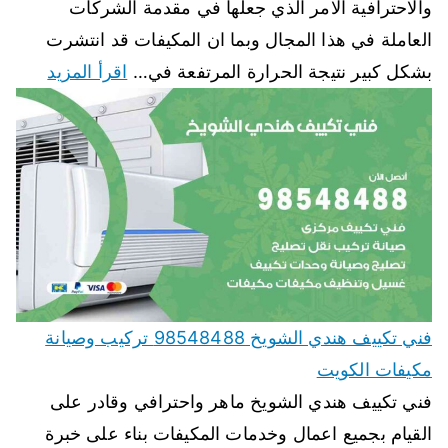
والاحترافية الامر الذي جعلها في مقدمة الشركات
العاملة في هذا المجال وبما ان المكيفات قد انتشرت
بشكل كبير نتيجة الحرارة المرتفعة في…
اقرأ المزيد
فني تكييف هندي الشويخ 98548488 تركيب وصيانة
مكيفات الكويت
فني تكييف هندي الشويخ ماهر واحترافي وقادر على
القيام بجميع اعمال وخدمات المكيفات بناء على خبرة