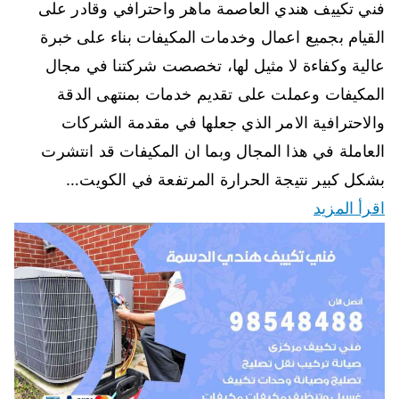
فني تكييف هندي العاصمة ماهر واحترافي وقادر على
القيام بجميع اعمال وخدمات المكيفات بناء على خبرة
عالية وكفاءة لا مثيل لها، تخصصت شركتنا في مجال
المكيفات وعملت على تقديم خدمات بمنتهى الدقة
والاحترافية الامر الذي جعلها في مقدمة الشركات
العاملة في هذا المجال وبما ان المكيفات قد انتشرت
بشكل كبير نتيجة الحرارة المرتفعة في الكويت…
اقرأ المزيد