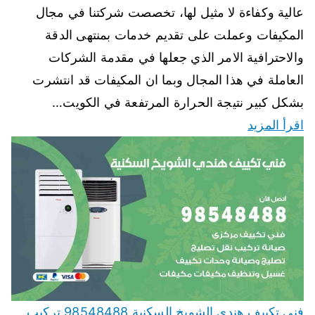
عالية وكفاءة لا مثيل لها، تخصصت شركتنا في مجال
المكيفات وعملت على تقديم خدمات بمنتهى الدقة
والاحترافية الامر الذي جعلها في مقدمة الشركات
العاملة في هذا المجال وبما ان المكيفات قد انتشرت
بشكل كبير نتيجة الحرارة المرتفعة في الكويت…
اقرأ المزيد
فني تكييف هندي الشويخ السكنية 98548488 تركيب