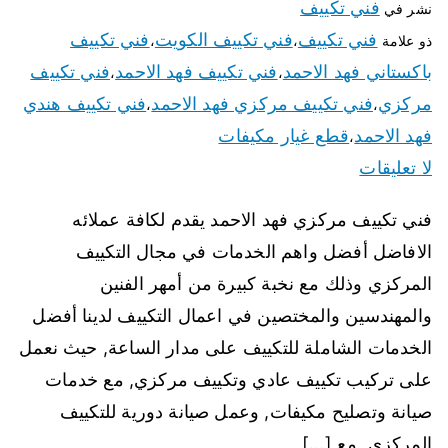
فني تكييف
نشر في
فني تكييف
فني تكييف الكويت
فني تكييف
ذو علامة
،
،
باكستاني فهد الاحمد
فني تكييف فهد الاحمد
فني تكييف
،
،
مركزي
فني تكييف مركزي فهد الاحمد
فني تكييف هندي
،
،
فهد الاحمد
قطع غيار مكيفات
،
لا تعليقات
فني تكييف مركزي فهد الاحمد يقدم لكافة عملائه
الافاضل أفضل واهم الخدمات في مجال التكييف
المركزي وذلك مع نخبة كبيرة من أمهر الفنين
والمهندسين والمختصين في اعمال التكييف لدينا أفضل
الخدمات الشاملة للتكييف على مدار الساعة, حيث نعمل
على تركيب تكييف عادي وتكييف مركزي, مع خدمات
صيانة وتصليح مكيفات, وعمل صيانة دورية للتكييف
المركزي, مع […]