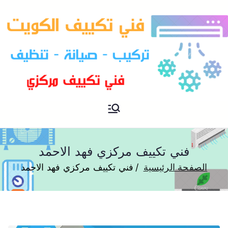
فني تكييف مركزي الكويت
فني تكييف
فني تكييف مركزي فهد الاحمد
الصفحة الرئيسية
فني تكييف مركزي فهد الاحمد