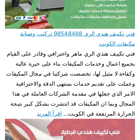
فني تكييف هندي الري 98548488 تركيب وصيانة
مكيفات الكويت
فني تكييف هندي الري ماهر واحترافي وقادر على القيام
بجميع اعمال وخدمات المكيفات بناء على خبرة عالية
وكفاءة لا مثيل لها، تخصصت شركتنا في مجال المكيفات
وعملت على تقديم خدمات بمنتهى الدقة والاحترافية
الامر الذي جعلها في مقدمة الشركات العاملة في هذا
المجال وبما ان المكيفات قد انتشرت بشكل كبير نتيجة
الحرارة المرتفعة في الكويت…
اقرأ المزيد