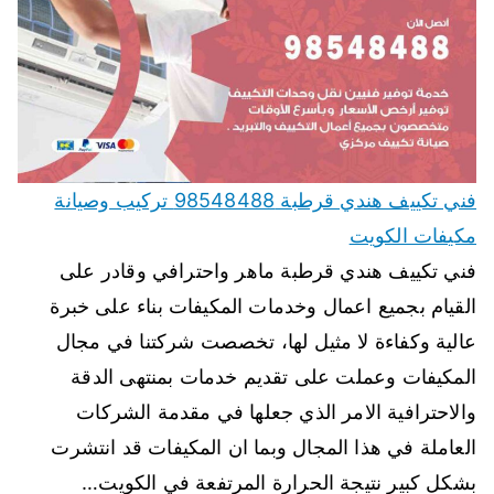
فني تكييف هندي قرطبة 98548488 تركيب وصيانة
مكيفات الكويت
فني تكييف هندي قرطبة ماهر واحترافي وقادر على
القيام بجميع اعمال وخدمات المكيفات بناء على خبرة
عالية وكفاءة لا مثيل لها، تخصصت شركتنا في مجال
المكيفات وعملت على تقديم خدمات بمنتهى الدقة
والاحترافية الامر الذي جعلها في مقدمة الشركات
العاملة في هذا المجال وبما ان المكيفات قد انتشرت
بشكل كبير نتيجة الحرارة المرتفعة في الكويت…