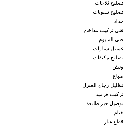
تصليح ثلاجات
تصليح تلفونات
حداد
فني تركيب مداخن
فني المنيوم
غسيل سيارات
تصليح مكيفات
ونش
صباغ
تظليل زجاج المنزل
تركيب قرميد
توصيل حبر طابعة
خيام
قطع غيار