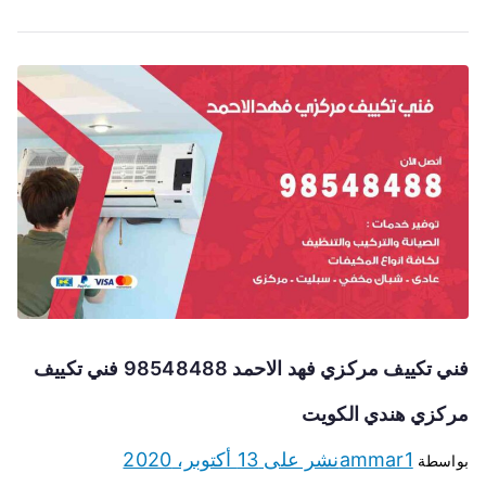
فني تكييف مركزي فهد الاحمد 98548488 فني تكييف
مركزي هندي الكويت
ammar1
نشر على
13 أكتوبر، 2020
بواسطة