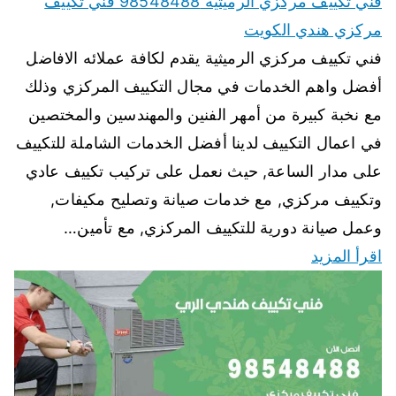
فني تكييف مركزي الرميثية 98548488 فني تكييف
مركزي هندي الكويت
فني تكييف مركزي الرميثية يقدم لكافة عملائه الافاضل
أفضل واهم الخدمات في مجال التكييف المركزي وذلك
مع نخبة كبيرة من أمهر الفنين والمهندسين والمختصين
في اعمال التكييف لدينا أفضل الخدمات الشاملة للتكييف
على مدار الساعة, حيث نعمل على تركيب تكييف عادي
وتكييف مركزي, مع خدمات صيانة وتصليح مكيفات,
وعمل صيانة دورية للتكييف المركزي, مع تأمين…
اقرأ المزيد