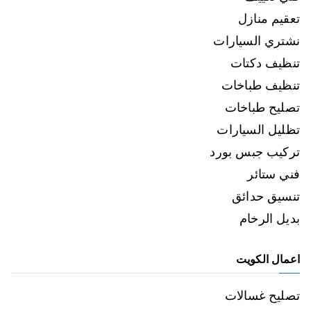
تعقيم منازل
نشتري السيارات
تنظيف دكتات
تنظيف طباخات
تصليح طباخات
تظليل السيارات
تركيب جبس بورد
فني ستائر
تنسيق حدائق
بديل الرخام
اعمال الكويت
تصليح غسالات