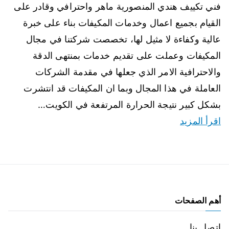
فني تكييف هندي المنصورية ماهر واحترافي وقادر على
القيام بجميع اعمال وخدمات المكيفات بناء على خبرة
عالية وكفاءة لا مثيل لها، تخصصت شركتنا في مجال
المكيفات وعملت على تقديم خدمات بمنتهى الدقة
والاحترافية الامر الذي جعلها في مقدمة الشركات
العاملة في هذا المجال وبما ان المكيفات قد انتشرت
بشكل كبير نتيجة الحرارة المرتفعة في الكويت…
اقرأ المزيد
أهم الصفحات
اتصل بنا