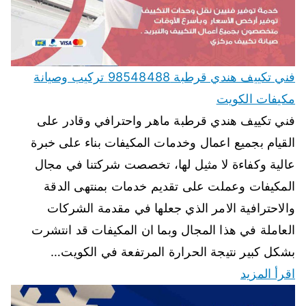
فني تكييف هندي قرطبة 98548488 تركيب وصيانة
مكيفات الكويت
فني تكييف هندي قرطبة ماهر واحترافي وقادر على
القيام بجميع اعمال وخدمات المكيفات بناء على خبرة
عالية وكفاءة لا مثيل لها، تخصصت شركتنا في مجال
المكيفات وعملت على تقديم خدمات بمنتهى الدقة
والاحترافية الامر الذي جعلها في مقدمة الشركات
العاملة في هذا المجال وبما ان المكيفات قد انتشرت
بشكل كبير نتيجة الحرارة المرتفعة في الكويت…
اقرأ المزيد