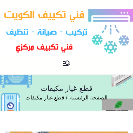
فني تكييف مركزي الكويت
فني تكييف
قطع غيار مكيفات
الصفحة الرئيسية
قطع غيار مكيفات