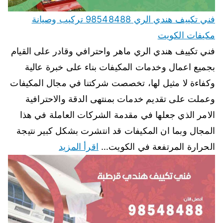
فني تكييف هندي الري 98548488 تركيب وصيانة
مكيفات الكويت
فني تكييف هندي الري ماهر واحترافي وقادر على القيام
بجميع اعمال وخدمات المكيفات بناء على خبرة عالية
وكفاءة لا مثيل لها، تخصصت شركتنا في مجال المكيفات
وعملت على تقديم خدمات بمنتهى الدقة والاحترافية
الامر الذي جعلها في مقدمة الشركات العاملة في هذا
المجال وبما ان المكيفات قد انتشرت بشكل كبير نتيجة
الحرارة المرتفعة في الكويت…
اقرأ المزيد