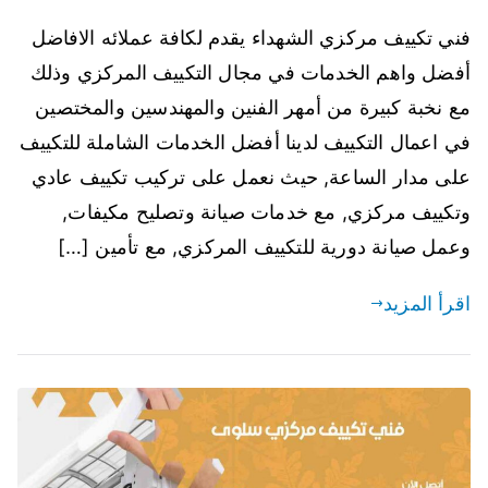
فني تكييف مركزي الشهداء يقدم لكافة عملائه الافاضل
أفضل واهم الخدمات في مجال التكييف المركزي وذلك
مع نخبة كبيرة من أمهر الفنين والمهندسين والمختصين
في اعمال التكييف لدينا أفضل الخدمات الشاملة للتكييف
على مدار الساعة, حيث نعمل على تركيب تكييف عادي
وتكييف مركزي, مع خدمات صيانة وتصليح مكيفات,
وعمل صيانة دورية للتكييف المركزي, مع تأمين […]
اقرأ المزيد