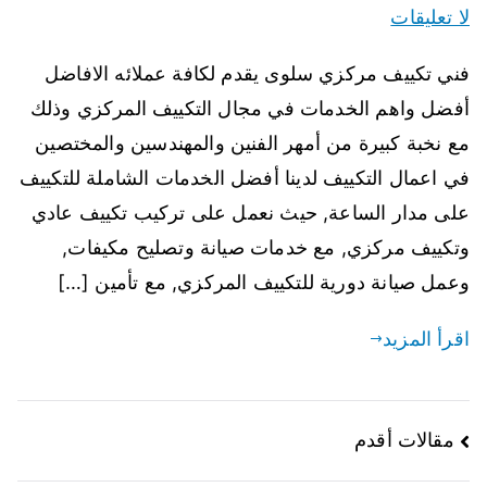
لا تعليقات
فني تكييف مركزي سلوى يقدم لكافة عملائه الافاضل
أفضل واهم الخدمات في مجال التكييف المركزي وذلك
مع نخبة كبيرة من أمهر الفنين والمهندسين والمختصين
في اعمال التكييف لدينا أفضل الخدمات الشاملة للتكييف
على مدار الساعة, حيث نعمل على تركيب تكييف عادي
وتكييف مركزي, مع خدمات صيانة وتصليح مكيفات,
وعمل صيانة دورية للتكييف المركزي, مع تأمين […]
اقرأ المزيد
مقالات أقدم