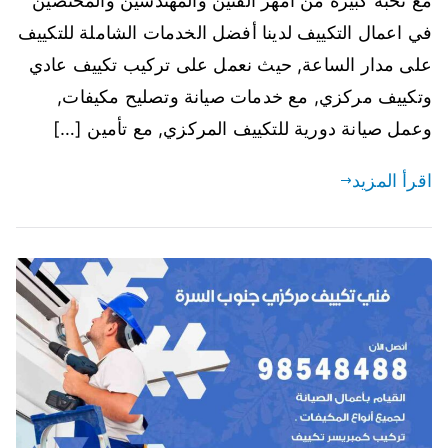
مع نخبة كبيرة من أمهر الفنين والمهندسين والمختصين
في اعمال التكييف لدينا أفضل الخدمات الشاملة للتكييف
على مدار الساعة, حيث نعمل على تركيب تكييف عادي
وتكييف مركزي, مع خدمات صيانة وتصليح مكيفات,
وعمل صيانة دورية للتكييف المركزي, مع تأمين […]
اقرأ المزيد