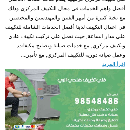
أفضل واهم الخدمات في مجال التكييف المركزي وذلك
مع نخبة كبيرة من أمهر الفنين والمهندسين والمختصين
في اعمال التكييف لدينا أفضل الخدمات الشاملة للتكييف
على مدار الساعة, حيث نعمل على تركيب تكييف عادي
وتكييف مركزي, مع خدمات صيانة وتصليح مكيفات,
وعمل صيانة دورية للتكييف المركزي, مع تأمين…
اقرأ المزيد