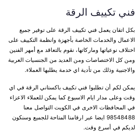
فني تكييف الرقة
بكل اتقان يعمل فني تكييف الرقة على توفير جميع
الاعمال والخدمات الخاصة بأجهزة وانظمة التكييف على
اختلاف نوعياتها وماركاتها، نقوم بالتعاقد مع أمهر الفنين
ومن كل الاختصاصات ومن العديد من الجنسيات العربية
والاجنبية وذلك من تأدية اي خدمة يطلبها العملاء.
يمكن لكم أن تطلبوا فني تكييف باكستاني الرقة في اي
وقت وعلى مدار ايام الاسبوع كما يمكن للعملاء الاعزاء
في المحافظات الاخرى في الكويت التواصل معنا
98548488 ايضا عبر ارقامنا المتاحة للجميع وسنكون
لديكم في أسرع وقت.