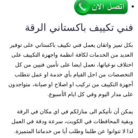
فني تكييف باكستاني الرقة
بكل تميز واتقان يعمل فني تكييف باكستاني على توفير
العديد من الخدمات لكافة انظمة واجهزة التكييف على
اختلاف نوعياتها، نعمل ايضا على تأمين فنيين من كل
التخصصات من اجل القيام بأي خدمة او عمل تتطلب
أجهزة التكييف من تركيب او اصلاح او صيانة، متواجدون
على مدار اليوم وفي كل ايام الأسبوع.
يمكن أن نأتيكم الى منازلكم في اي مكان في الرقة
وبقية المحافظات في الكويت، سرعة ودقة في العمل
لذا لا تتوانوا عن طلبنا وطلب أيا من خدماتنا المتميزة.