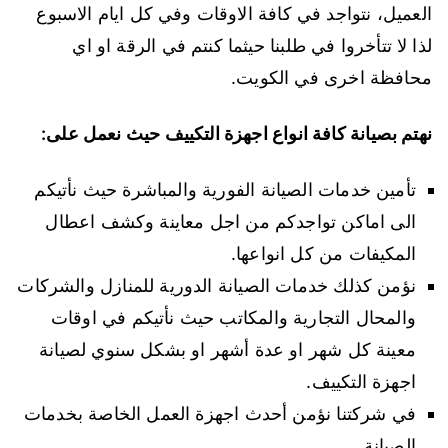
العميل، نتواجد في كافة الاوقات وفي كل ايام الاسبوع
لذا لا تتأخروا في طلبنا حيثما كنتم في الرقة او اي
محافظة اخرى في الكويت.
نهتم بصيانة كافة انواع اجهزة التكييف حيث نعمل على:
تأمين خدمات الصيانة الفورية والمباشرة حيث نأتيكم
الى اماكن تواجدكم من اجل معاينة وكشف اعطال
المكيفات من كل انواعها.
نؤمن كذلك خدمات الصيانة الدورية للمنازل والشركات
والمحال التجارية والمكاتب حيث نأتيكم في اوقات
معينة كل شهر او عدة أشهر او بشكل سنوي لصيانة
اجهزة التكييف.
في شركتنا نؤمن أحدث اجهزة العمل الخاصة بخدمات
الصيانة.