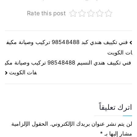
Rate this post
فني تكييف هندي كبد 98548488 تركيب وصيانة مكيف
ات الكويت
فني تكييف هندي النسيم 98548488 تركيب وصيانة مكي
فات الكويت
اترك تعليقاً
لن يتم نشر عنوان بريدك الإلكتروني.
الحقول الإلزامية
مشار إليها بـ
*