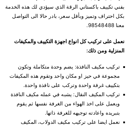
بفني تكييف باكستاني الرقة الذي سيؤدي لك هذه الخدمة
بكل احتراف وتميز وبأقل سعر، بادر حالا الى التواصل
معنا 98548488.
نعمل على تركيب كل انواع اجهزة التكييف والمكيفات
المنزلية ومن ذلك:
تركيب مكيف النافذة: يضم وحدة متكاملة وتكون
مجموعة في حيز او مكان واحد وتقوم هذه المكيفات
بتكييف غرفة واحدة وتركب على نافذة واحدة.
تركيب المكيف النقال: يشبه في عمله مكيف النافذة
ويعمل على اخذ الهواء من الغرفة نفسها ثم يقوم
بتبريده واعادته توجيهه للغرفة ذاتها.
نعمل ايضا على تركيب مكيف الدولاب، المكيف