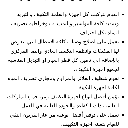
القيام بتركيب كل اجهزة وانظمة التكييف والتبريد
وتمديد كافة المواسير والتمديدات وخراطيم تصريف
المياه بكل احتراف.
نعمل على اصلاح وصيانة كافة الاعطال التي تتعرض
لها المكيفات وانظمة التكييف العادي وايضا المركزي
بالإضافة الى تأمين كل قطع الغيار او التبديل المناسبة
لجميع اجهزة التكييف.
نقوم بتنظيف الفلاتر والمراوح ومجاري تصريف المياه
لكافة اجهزة التكييف.
نؤمن أفضل انواع اجهزة التكييف ومن جميع الماركات
العالمية ذات الكفاءة والجودة العالية في العمل.
نعمل على توفير أفضل نوعية من غاز الفريون النقي
للقيام بتعبئة اجهزة التكييف.