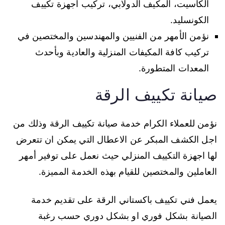
الكاسيت، المكيف الدولابي، تركيب اجهزة تكييف
الكونسليد.
نؤمن الأمهر من الفنيين والمهندسين والمختصين في
تركيب كافة المكيفات المنزلية والعادية وبأحدث
المعدات المتطورة.
صيانة تكييف الرقة
نؤمن للعملاء الكرام خدمة صيانة تكييف الرقة وذلك من
اجل الكشف المبكر عن الاعطال التي يمكن ان تتعرض
لها اجهزة التكييف المنزلي حيث نعمل على توفير أمهر
العاملين والمختصين للقيام بهذه الخدمة المميزة.
يعمل فني تكييف باكستاني الرقة على تقديم خدمة
الصيانة بشكل فوري او بشكل دوري حسب رغبة