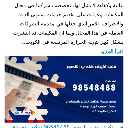
عالية وكفاءة لا مثيل لها، تخصصت شركتنا في مجال
المكيفات وعملت على تقديم خدمات بمنتهى الدقة
والاحترافية الامر الذي جعلها في مقدمة الشركات
العاملة في هذا المجال وبما ان المكيفات قد انتشرت
بشكل كبير نتيجة الحرارة المرتفعة في الكويت…
اقرأ المزيد
فني تكييف هندي القصور 98548488 تركيب وصيانة