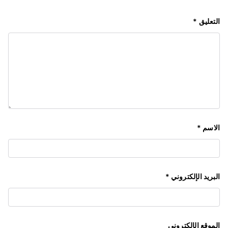
التعليق
*
الاسم
*
البريد الإلكتروني
*
الموقع الإلكتروني