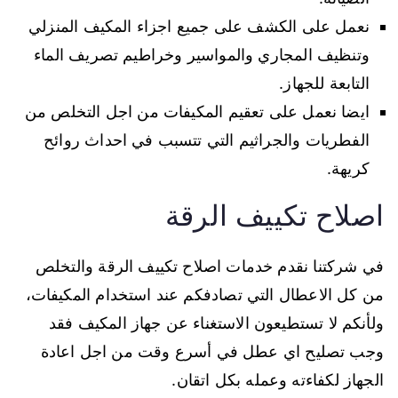
نعمل على الكشف على جميع اجزاء المكيف المنزلي
وتنظيف المجاري والمواسير وخراطيم تصريف الماء
التابعة للجهاز.
ايضا نعمل على تعقيم المكيفات من اجل التخلص من
الفطريات والجراثيم التي تتسبب في احداث روائح
كريهة.
اصلاح تكييف الرقة
في شركتنا نقدم خدمات اصلاح تكييف الرقة والتخلص
من كل الاعطال التي تصادفكم عند استخدام المكيفات،
ولأنكم لا تستطيعون الاستغناء عن جهاز المكيف فقد
وجب تصليح اي عطل في أسرع وقت من اجل اعادة
الجهاز لكفاءته وعمله بكل اتقان.