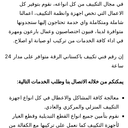
في مجال التكييف من كل انواعه، نقوم بتوفير كل
الاعمال التي تخص اجهزة وانظمة التكييف، اعمالنا
شاملة ومتكاملة واي خدمة تحتاجون إليها ستجدونها
متوافرة لدينا، فنيون اختصاصيون وعمال بارعون ومهرة
في اداء كافة الخدمات من تركيب او صيانة او اصلاح.
إن رقم فني تكييف باكستاني الرقة متوافر على مدار 24
ساعة
يمكنكم من خلاله الاتصال بنا وطلب الخدمات التالية:
معالجة كافة المشاكل والاعطال في كل انواع اجهزة
التكييف المنزلي والمركزي والعادي.
نقوم بتأمين جميع انواع القطع التبديلية وقطع الغيار
لأجهزة التكييف كما نعمل على تركيبها مع الكفالة من