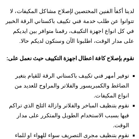
لدينا أكفأ الفنين المختصين لإصلاح مشاكل المكيفات، لا
تتوانوا عن طلب خدمة فني تكييف باكستاني الرقة الخبير
في كل انواع اجهزة التكييف، رقمنا متوافر بين ايديكم
على مدار الوقت، اطلبونا الآن وسنكون لديكم حالا.
نقوم بإصلاح كافة اعطال اجهزة التكييف حيث نعمل على:
توفير أمهر فني تكييف باكستاني الرقة للقيام بتغير
الضاغط والكمبريسور والفلاتر والمراوح للعديد من
انواع المكيفات.
نقوم بتنظيف المباخر والفلاتر وازالة الثلج الذي تراكم
فيها بسبب الاستخدام الطويل والمتكرر على مدار
الوقت.
نقوم بتنظيف مجرى التصريف سواء للهواء او للماء