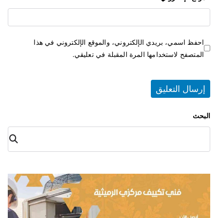
احفظ اسمي، بريدي الإلكتروني، والموقع الإلكتروني في هذا
المتصفح لاستخدامها المرة المقبلة في تعليقي.
البحث
البح
ث