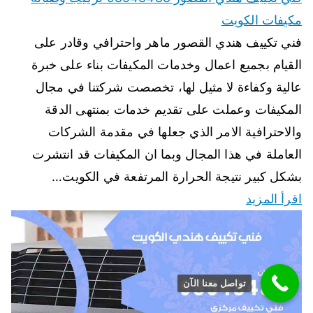
مكيفات الكويت
فني تكييف هندي القصور ماهر واحترافي وقادر على
القيام بجميع اعمال وخدمات المكيفات بناء على خبرة
عالية وكفاءة لا مثيل لها، تخصصت شركتنا في مجال
المكيفات وعملت على تقديم خدمات بمنتهى الدقة
والاحترافية الامر الذي جعلها في مقدمة الشركات
العاملة في هذا المجال وبما ان المكيفات قد انتشرت
بشكل كبير نتيجة الحرارة المرتفعة في الكويت…
اقرأ المزيد
تواصل معنا الآن