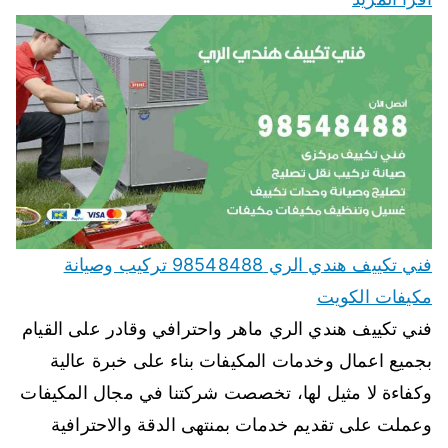
فني تكييف هندي الري 98548488 تركيب وصيانة
مكيفات الكويت
فني تكييف هندي الري ماهر واحترافي وقادر على القيام
بجميع اعمال وخدمات المكيفات بناء على خبرة عالية
وكفاءة لا مثيل لها، تخصصت شركتنا في مجال المكيفات
وعملت على تقديم خدمات بمنتهى الدقة والاحترافية