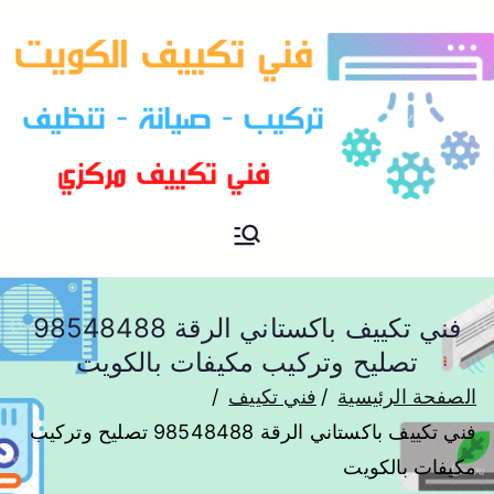
فني تكييف مركزي الكويت
فني تكييف
فني تكييف باكستاني الرقة 98548488
تصليح وتركيب مكيفات بالكويت
الصفحة الرئيسية
فني تكييف
فني تكييف باكستاني الرقة 98548488 تصليح وتركيب
مكيفات بالكويت