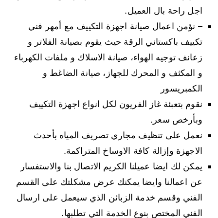
اجل راحة بال العميل.
– نؤمن اعمال صيانة اجهزة التكييف مع أمهر فني
تكييف باكستاني الرقة حيث يقوم بصيانة الفلاتر و
زعانف توجيه الهواء، صيانة الاسلاك و ملفات الكهرباء
و المكثف و المحرك للجهاز، صيانة الضاغط و
الكمبريسور
نقوم بتعبئة غاز الفريون لكل انواع اجهزة التكييف
وبأرخص سعر.
نعمل على تنظيف مجاري تصريف المياه بأحدث
الاجهزة وإزالة كافة الاوساخ المتراكمة.
يمكن لك ايضا عميلنا الكريم الاتصال بنا والاستفسار
عن اعمالنا وايضا يمكنك عرض مشكلتك على القسم
الفني وقسم خدمة الزبائن الذي سيعمل على ارسال
الفني المختص بنوع الخدمة التي تطلبها.