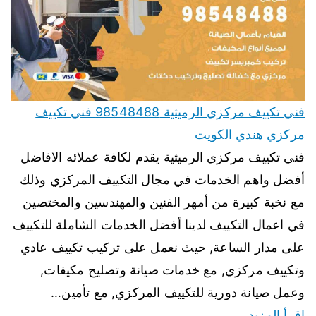
فني تكييف مركزي الرميثية 98548488 فني تكييف
مركزي هندي الكويت
فني تكييف مركزي الرميثية يقدم لكافة عملائه الافاضل
أفضل واهم الخدمات في مجال التكييف المركزي وذلك
مع نخبة كبيرة من أمهر الفنين والمهندسين والمختصين
في اعمال التكييف لدينا أفضل الخدمات الشاملة للتكييف
على مدار الساعة, حيث نعمل على تركيب تكييف عادي
وتكييف مركزي, مع خدمات صيانة وتصليح مكيفات,
وعمل صيانة دورية للتكييف المركزي, مع تأمين…
اقرأ المزيد