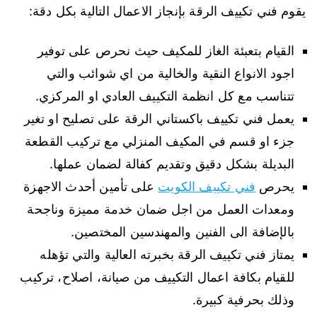
يقوم فني تكييف الرقة بإنجاز الاعمال التالية بكل دقة:
القيام بتعبئة الغاز للمكيف حيث نحرص على توفير
اجود الانواع النقية والخالية من اي شوائب والتي
تتناسب مع كل انظمة التكييف العادي او المركزي.
يعمل فني تكييف باكستاني الرقة على تصليح او تغير
جزء او قسم في المكيف المنزلي مع تركيب القطعة
البديلة بشكل دقيق وتقديم كفالة لضمان عملها.
يحرص
فني تكييف الكويت
على تأمين أحدث الاجهزة
ومعدات العمل من اجل ضمان خدمة مميزة وناجحة
بالإضافة الى الفنين والمهندسين المختصين.
يمتاز فني تكييف الرقة بخبرته العالية والتي تؤهله
للقيام بكافة اعمال التكييف من صيانة، اصلاح، تركيب
وذلك بحرفية كبيرة.