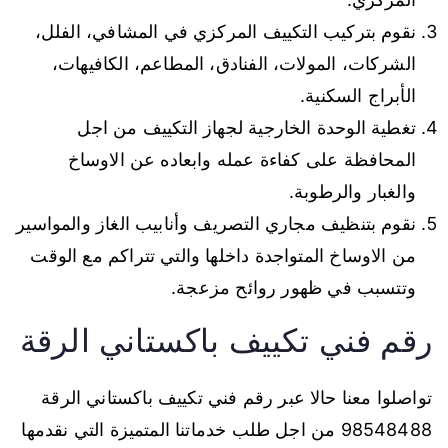
نقوم بتركيب التكييف المركزي في المشافي، الفلل،
الشركات، المولات، الفنادق، المطاعم، الكافيهات،
الأبراج السكنية.
تغطية الوحدة الخارجية لجهاز التكييف من اجل
المحافظة على كفاءة عمله وابعاده عن الاوساخ
والغبار والرطوبة.
نقوم بتنظيف مجاري التصريف وأنابيب الغاز والمواسير
من الاوساخ المتواجدة داخلها والتي تتراكم مع الوقت
وتتسبب في ظهور روائح مزعجة.
رقم فني تكييف باكستاني الرقة
تواصلوا معنا حالا عبر رقم فني تكييف باكستاني الرقة
98548488 من اجل طلب خدماتنا المتميزة التي نقدمها