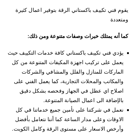
يقوم فني تكييف باكستاني الرقة بتوفير اعمال كثيرة
ومتعددة
كما أنه يمتلك خبرات وصفات متنوعة ومن ذلك:
يؤدي فني تكييف باكستاني كافة خدمات التكييف حيث
يعمل على تركيب اجهزة المكيفات المتنوعة من كل
الماركات للمنازل والفلل والمشافي والشركات
والمكاتب والمحلات التجارية، كما يعمل الفني على
اصلاح اي عطل في الجهاز وفحصه بشكل دقيق
بالإضافة الى اعمال الصيانة المتنوعة.
نعمل في شركتنا على تأمين جميع خدماتنا في كل
الاوقات وعلى مدار الساعة كما أننا نتعامل بأفضل
وأرخص الاسعار على مستوى الرقة وكامل الكويت.