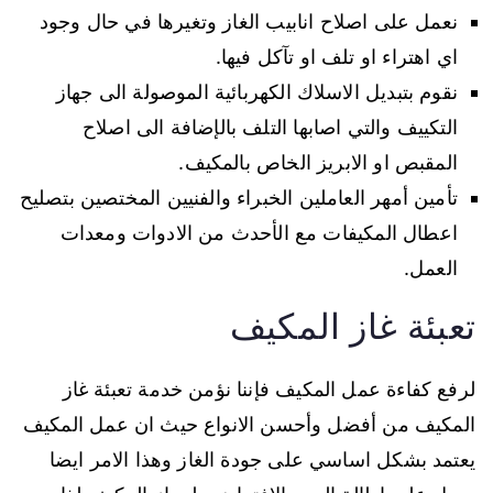
نعمل على اصلاح انابيب الغاز وتغيرها في حال وجود
اي اهتراء او تلف او تآكل فيها.
نقوم بتبديل الاسلاك الكهربائية الموصولة الى جهاز
التكييف والتي اصابها التلف بالإضافة الى اصلاح
المقبص او الابريز الخاص بالمكيف.
تأمين أمهر العاملين الخبراء والفنيين المختصين بتصليح
اعطال المكيفات مع الأحدث من الادوات ومعدات
العمل.
تعبئة غاز المكيف
لرفع كفاءة عمل المكيف فإننا نؤمن خدمة تعبئة غاز
المكيف من أفضل وأحسن الانواع حيث ان عمل المكيف
يعتمد بشكل اساسي على جودة الغاز وهذا الامر ايضا