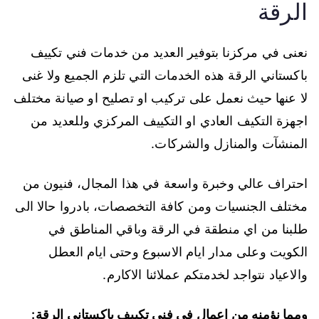
الرقة
نعنى في مركزنا بتوفير العديد من خدمات فني تكييف
باكستاني الرقة هذه الخدمات التي تلزم الجميع ولا غنى
لا عنها حيث نعمل على تركيب او تصليح او صيانة مختلف
اجهزة التكيف العادي او التكييف المركزي وللعديد من
المنشآت والمنازل والشركات.
احتراف عالي وخبرة واسعة في هذا المجال، فنيون من
مختلف الجنسيات ومن كافة التخصصات، بادروا حالا الى
طلبنا من اي منطقة في الرقة وباقي المناطق في
الكويت وعلى مدار ايام الاسبوع وحتى ايام العطل
والاعياد نتواجد لخدمتكم عملائنا الاكارم.
ومما نؤمنه من اعمال في فني تكييف باكستاني الرقة: