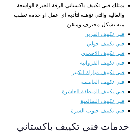
يمتلك فني تكييف باكستاني الرقة الخبرة الواسعة
والعالية والتي تؤهله لتأدية اي عمل او خدمة تطلب
منه بشكل محترف ومتقن.
فني تكييف القرين
فني تكييف حولي
فني تكييف الاحمدي
فني تكييف الفروانية
فني تكييف مبارك الكبير
فني تكييف العاصمة
فني تكييف المنطقة العاشرة
فني تكييف السالمية
فني تكييف جنوب السرة
خدمات فني تكييف باكستاني