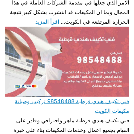
الامر الذي جعلها في مقدمة الشركات العاملة في هذا
المجال وبما ان المكيفات قد انتشرت بشكل كبير نتيجة
الحرارة المرتفعة في الكويت…
اقرأ المزيد
فني تكييف هندي قرطبة 98548488 تركيب وصيانة
مكيفات الكويت
فني تكييف هندي قرطبة ماهر واحترافي وقادر على
القيام بجميع اعمال وخدمات المكيفات بناء على خبرة