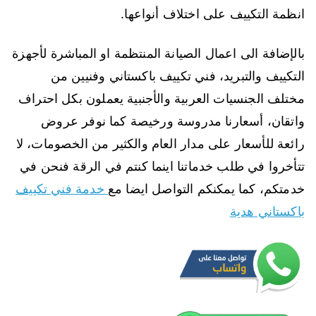
انظمة التكييف على اختلاف أنواعها.
بالإضافة الى اعمال الصيانة المنتظمة او المباشرة لأجهزة
التكييف والتبريد، فني تكييف باكستاني وفنيين من
مختلف الجنسيات العربية والأجنبية يعملون بكل احتراف
واتقان، أسعارنا مدروسة ورخيصة كما نوفر عروض
رائعة للأسعار على مدار العام والكثير من الخصومات، لا
تتأخروا في طلب خدماتنا اينما كنتم في الرقة فنحن في
خدمتكم، كما يمكنكم التواصل ايضا مع
خدمة فني تكييف
باكستاني هدية