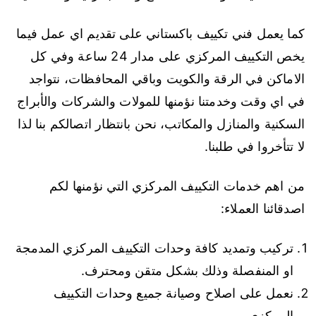
كما يعمل فني تكييف باكستاني على تقديم اي عمل فيما
يخص التكييف المركزي على مدار 24 ساعة وفي كل
الاماكن في الرقة والكويت وباقي المحافظات، نتواجد
في اي وقت وخدمتنا نؤمنها للمولات والشركات والأبراج
السكنية والمنازل والمكاتب، نحن بانتظار اتصالكم بنا لذا
لا تتأخروا في طلبنا.
من اهم خدمات التكييف المركزي التي نؤمنها لكم
اصدقائنا العملاء:
تركيب وتمديد كافة وحدات التكييف المركزي المدمجة
او المنفصلة وذلك بشكل متقن ومحترف.
نعمل على اصلاح وصيانة جميع وحدات التكييف
المركزي.