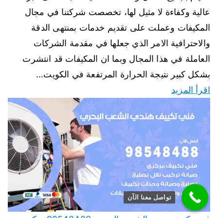
عالية وكفاءة لا مثيل لها، تخصصت شركتنا في مجال
المكيفات وعملت على تقديم خدمات بمنتهى الدقة
والاحترافية الامر الذي جعلها في مقدمة الشركات
العاملة في هذا المجال وبما ان المكيفات قد انتشرت
بشكل كبير نتيجة الحرارة المرتفعة في الكويت…
اقرأ المزيد
تواصل معنا الآن