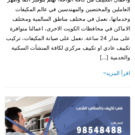
العاملين والمختصين والمهندسين في عالم المكيفات
وخدماتها، نعمل في مختلف مناطق السالمية ومختلف
الاماكن في محافظات الكويت الاخرى، اعمالنا متوافرة
على مدار 24 ساعة. نعمل على صيانة المكيفات، تركيب
تكييف عادي او تكييف مركزي لكافة المنشآت السكنية
والخدمية […]
اقرأ المزيد