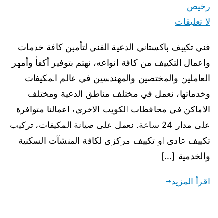
رخيص
لا تعليقات
فني تكييف باكستاني الدعية الفني لتأمين كافة خدمات
واعمال التكييف من كافة انواعه، نهتم بتوفير أكفأ وأمهر
العاملين والمختصين والمهندسين في عالم المكيفات
وخدماتها، نعمل في مختلف مناطق الدعية ومختلف
الاماكن في محافظات الكويت الاخرى، اعمالنا متوافرة
على مدار 24 ساعة. نعمل على صيانة المكيفات، تركيب
تكييف عادي او تكييف مركزي لكافة المنشآت السكنية
والخدمية […]
اقرأ المزيد