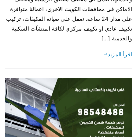
الاماكن في محافظات الكويت الاخرى، اعمالنا متوافرة
على مدار 24 ساعة. نعمل على صيانة المكيفات، تركيب
تكييف عادي او تكييف مركزي لكافة المنشآت السكنية
والخدمية […]
اقرأ المزيد