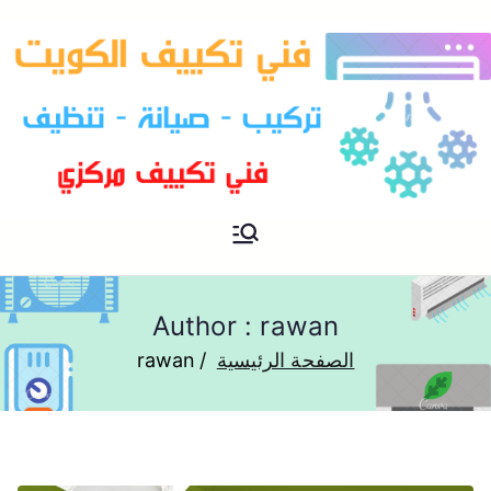
فني تكييف مركزي الكويت
فني تكييف
Author :
rawan
الصفحة الرئيسية
rawan