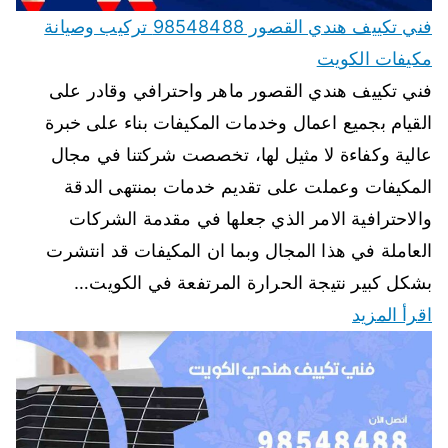
فني تكييف هندي القصور 98548488 تركيب وصيانة
مكيفات الكويت
فني تكييف هندي القصور ماهر واحترافي وقادر على
القيام بجميع اعمال وخدمات المكيفات بناء على خبرة
عالية وكفاءة لا مثيل لها، تخصصت شركتنا في مجال
المكيفات وعملت على تقديم خدمات بمنتهى الدقة
والاحترافية الامر الذي جعلها في مقدمة الشركات
العاملة في هذا المجال وبما ان المكيفات قد انتشرت
بشكل كبير نتيجة الحرارة المرتفعة في الكويت…
اقرأ المزيد