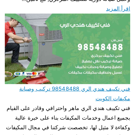
اقرأ المزيد
فني تكييف هندي الري 98548488 تركيب وصيانة
مكيفات الكويت
فني تكييف هندي الري ماهر واحترافي وقادر على القيام
بجميع اعمال وخدمات المكيفات بناء على خبرة عالية
وكفاءة لا مثيل لها، تخصصت شركتنا في مجال المكيفات