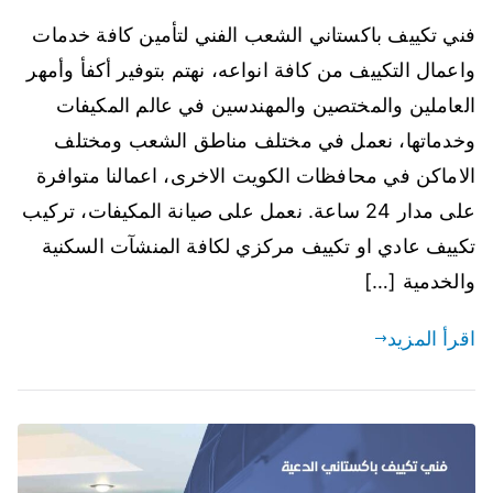
فني تكييف باكستاني الشعب الفني لتأمين كافة خدمات
واعمال التكييف من كافة انواعه، نهتم بتوفير أكفأ وأمهر
العاملين والمختصين والمهندسين في عالم المكيفات
وخدماتها، نعمل في مختلف مناطق الشعب ومختلف
الاماكن في محافظات الكويت الاخرى، اعمالنا متوافرة
على مدار 24 ساعة. نعمل على صيانة المكيفات، تركيب
تكييف عادي او تكييف مركزي لكافة المنشآت السكنية
والخدمية […]
اقرأ المزيد