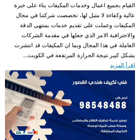
القيام بجميع اعمال وخدمات المكيفات بناء على خبرة
عالية وكفاءة لا مثيل لها، تخصصت شركتنا في مجال
المكيفات وعملت على تقديم خدمات بمنتهى الدقة
والاحترافية الامر الذي جعلها في مقدمة الشركات
العاملة في هذا المجال وبما ان المكيفات قد انتشرت
بشكل كبير نتيجة الحرارة المرتفعة في الكويت…
اقرأ المزيد