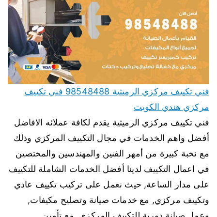
فني تكييف مركزي الرميثية 98548488 فني تكييف
مركزي هندي الكويت
فني تكييف مركزي الرميثية يقدم لكافة عملائه الافاضل
أفضل واهم الخدمات في مجال التكييف المركزي وذلك
مع نخبة كبيرة من أمهر الفنين والمهندسين والمختصين
في اعمال التكييف لدينا أفضل الخدمات الشاملة للتكييف
على مدار الساعة, حيث نعمل على تركيب تكييف عادي
وتكييف مركزي, مع خدمات صيانة وتصليح مكيفات,
وعمل صيانة دورية للتكييف المركزي, مع تأمين…