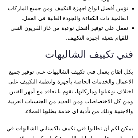
نؤمن أفضل انواع اجهزة التكييف ومن جميع الماركات
العالمية ذات الكفاءة والجودة العالية في العمل.
نعمل على توفير أفضل نوعية من غاز الفريون النقي
للقيام بتعبئة اجهزة التكييف.
فني تكييف الشاليهات
بكل اتقان يعمل فني تكييف الشاليهات على توفير جميع
الاعمال والخدمات الخاصة بأجهزة وانظمة التكييف على
اختلاف نوعياتها وماركاتها، نقوم بالتعاقد مع أمهر الفنين
ومن كل الاختصاصات ومن العديد من الجنسيات العربية
والاجنبية وذلك من تأدية اي خدمة يطلبها العملاء.
يمكن لكم أن تطلبوا فني تكييف باكستاني الشاليهات في