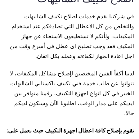
في شركتنا نقدم خدمات اصلاح تكييف الشاليهات
والتخلص من كل الاعطال التي تصادفكم عند استخدام
المكيفات، ولأنكم لا تستطيعون الاستغناء عن جهاز
المكيف فقد وجب تصليح اي عطل في أسرع وقت من
اجل اعادة الجهاز لكفاءته وعمله بكل اتقان.
لدينا أكفأ الفنين المختصين لإصلاح مشاكل المكيفات، لا
تتوانوا عن طلب خدمة فني تكييف باكستاني الشاليهات
الخبير في كل انواع اجهزة التكييف، رقمنا متوافر بين
ايديكم على مدار الوقت، اطلبونا الآن وسنكون لديكم
حالا.
نقوم بإصلاح كافة اعطال اجهزة التكييف حيث نعمل على: