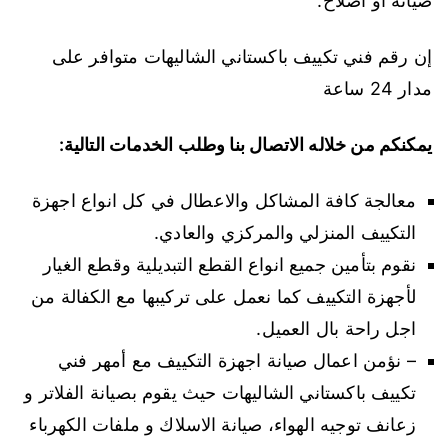
صيانة او اصلاح.
إن رقم فني تكييف باكستاني الشاليهات متوافر على
مدار 24 ساعة
يمكنكم من خلاله الاتصال بنا وطلب الخدمات التالية:
معالجة كافة المشاكل والاعطال في كل انواع اجهزة
التكييف المنزلي والمركزي والعادي.
نقوم بتأمين جميع انواع القطع التبديلية وقطع الغيار
لأجهزة التكييف كما نعمل على تركيبها مع الكفالة من
اجل راحة بال العميل.
– نؤمن اعمال صيانة اجهزة التكييف مع أمهر فني
تكييف باكستاني الشاليهات حيث يقوم بصيانة الفلاتر و
زعانف توجيه الهواء، صيانة الاسلاك و ملفات الكهرباء