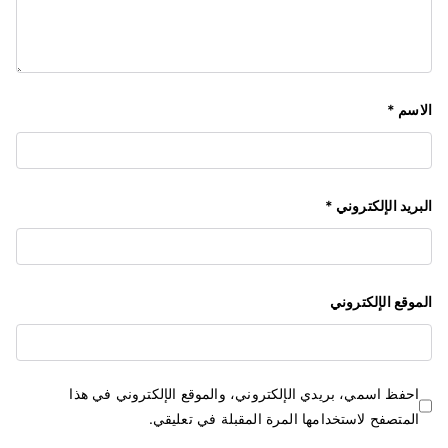
الاسم
*
البريد الإلكتروني
*
الموقع الإلكتروني
احفظ اسمي، بريدي الإلكتروني، والموقع الإلكتروني في هذا
المتصفح لاستخدامها المرة المقبلة في تعليقي.