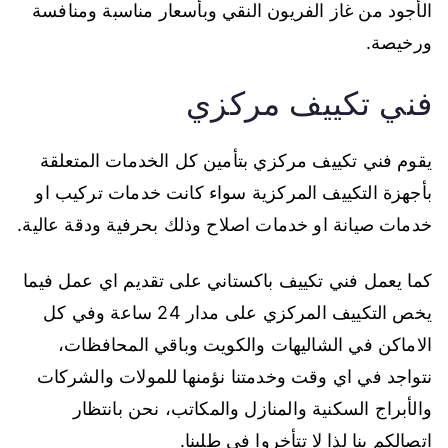
الأجود من غاز الفريون النقي وبأسعار مناسبة ومنافسة
ورخيصة.
فني تكييف مركزي
يقوم فني تكييف مركزي بتأمين كل الخدمات المتعلقة
بأجهزة التكييف المركزية سواء كانت خدمات تركيب او
خدمات صيانة او خدمات اصلاح وذلك بحرفية ودقة عالية.
كما يعمل فني تكييف باكستاني على تقديم اي عمل فيما
يخص التكييف المركزي على مدار 24 ساعة وفي كل
الاماكن في الشاليهات والكويت وباقي المحافظات،
نتواجد في اي وقت وخدمتنا نؤمنها للمولات والشركات
والأبراج السكنية والمنازل والمكاتب، نحن بانتظار
اتصالكم بنا لذا لا تتأخروا في طلبنا.