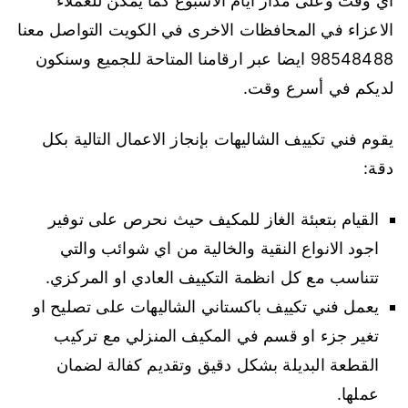
اي وقت وعلى مدار ايام الاسبوع كما يمكن للعملاء
الاعزاء في المحافظات الاخرى في الكويت التواصل معنا
98548488 ايضا عبر ارقامنا المتاحة للجميع وسنكون
لديكم في أسرع وقت.
يقوم فني تكييف الشاليهات بإنجاز الاعمال التالية بكل
دقة:
القيام بتعبئة الغاز للمكيف حيث نحرص على توفير
اجود الانواع النقية والخالية من اي شوائب والتي
تتناسب مع كل انظمة التكييف العادي او المركزي.
يعمل فني تكييف باكستاني الشاليهات على تصليح او
تغير جزء او قسم في المكيف المنزلي مع تركيب
القطعة البديلة بشكل دقيق وتقديم كفالة لضمان
عملها.