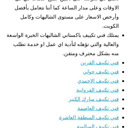
الاوقات وعلى مدار الساعة كما أننا نتعامل بأفضل
وأرخص الاسعار على مستوى الشاليهات وكامل
الكويت.
يمتلك فني تكييف باكستاني الشاليهات الخبرة الواسعة
والعالية والتي تؤهله لتأدية اي عمل او خدمة تطلب
منه بشكل محترف ومتقن.
فني تكييف القرين
فني تكييف حولي
فني تكييف الاحمدي
فني تكييف الفروانية
فني تكييف مبارك الكبير
فني تكييف العاصمة
فني تكييف المنطقة العاشرة
فني تكييف السالمية