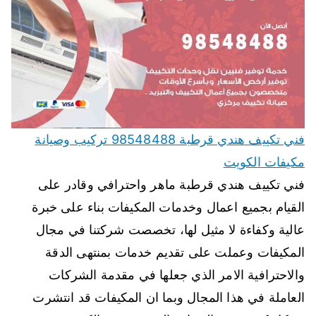
فني تكييف هندي قرطبة 98548488 تركيب وصيانة
مكيفات الكويت
فني تكييف هندي قرطبة ماهر واحترافي وقادر على
القيام بجميع اعمال وخدمات المكيفات بناء على خبرة
عالية وكفاءة لا مثيل لها، تخصصت شركتنا في مجال
المكيفات وعملت على تقديم خدمات بمنتهى الدقة
والاحترافية الامر الذي جعلها في مقدمة الشركات
العاملة في هذا المجال وبما ان المكيفات قد انتشرت