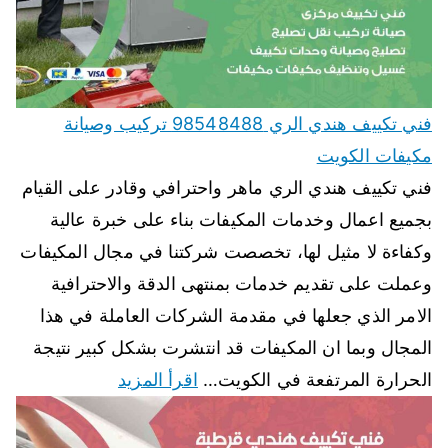
فني تكييف هندي الري 98548488 تركيب وصيانة
مكيفات الكويت
فني تكييف هندي الري ماهر واحترافي وقادر على القيام
بجميع اعمال وخدمات المكيفات بناء على خبرة عالية
وكفاءة لا مثيل لها، تخصصت شركتنا في مجال المكيفات
وعملت على تقديم خدمات بمنتهى الدقة والاحترافية
الامر الذي جعلها في مقدمة الشركات العاملة في هذا
المجال وبما ان المكيفات قد انتشرت بشكل كبير نتيجة
الحرارة المرتفعة في الكويت…
اقرأ المزيد