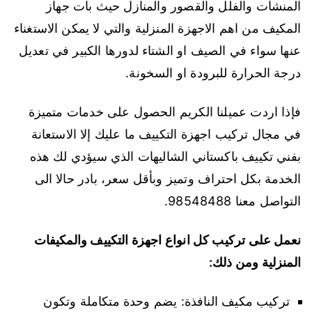
المنشآت والفلل والقصور والمنازل حيث بات جهاز
المكيف من اهم الاجهزة المنزلية والتي لا يمكن الاستغناء
عنها سواء في الصيف او الشتاء لدورها الكبير في تعديل
درجة الحرارة للبرودة او السخونة.
فإذا اردت عميلنا الكريم الحصول على خدمات متميزة
في مجال تركيب اجهزة التكييف ما عليك إلا الاستعانة
بفني تكييف باكستاني الشاليهات الذي سيؤدي لك هذه
الخدمة بكل احتراف وتميز وبأقل سعر، بادر حالا الى
التواصل معنا 98548488.
نعمل على تركيب كل انواع اجهزة التكييف والمكيفات
المنزلية ومن ذلك:
تركيب مكيف النافذة: يضم وحدة متكاملة وتكون