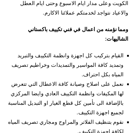
الكويت وعلى مدار ايام الاسبوع وحتى ايام العطل
والاعياد نتواجد لخدمتكم عملائنا الاكارم.
ومما نؤمنه من اعمال في فني تكييف باكستاني
الشاليهات:
القيام بتركيب كل اجهزة وانظمة التكييف والتبريد
وتمديد كافة المواسير والتمديدات وخراطيم تصريف
المياه بكل احتراف.
نعمل على اصلاح وصيانة كافة الاعطال التي تتعرض
لها المكيفات وانظمة التكييف العادي وايضا المركزي
بالإضافة الى تأمين كل قطع الغيار او التبديل المناسبة
لجميع اجهزة التكييف.
نقوم بتنظيف الفلاتر والمراوح ومجاري تصريف المياه
لكافة اجهزة التكييف.