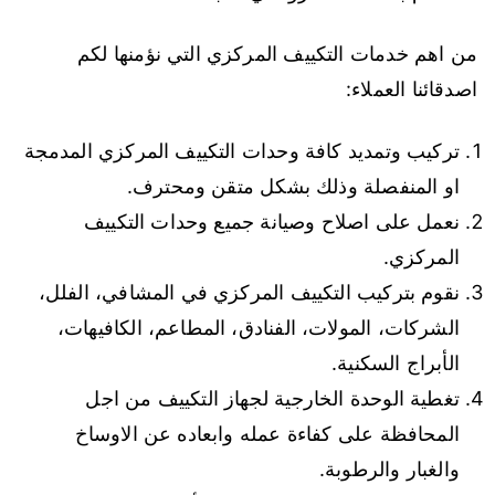
من اهم خدمات التكييف المركزي التي نؤمنها لكم
اصدقائنا العملاء:
تركيب وتمديد كافة وحدات التكييف المركزي المدمجة
او المنفصلة وذلك بشكل متقن ومحترف.
نعمل على اصلاح وصيانة جميع وحدات التكييف
المركزي.
نقوم بتركيب التكييف المركزي في المشافي، الفلل،
الشركات، المولات، الفنادق، المطاعم، الكافيهات،
الأبراج السكنية.
تغطية الوحدة الخارجية لجهاز التكييف من اجل
المحافظة على كفاءة عمله وابعاده عن الاوساخ
والغبار والرطوبة.