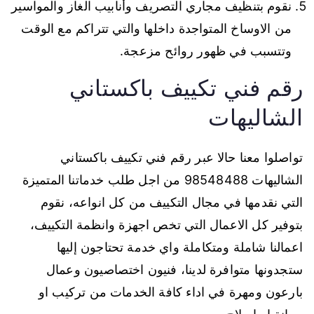
نقوم بتنظيف مجاري التصريف وأنابيب الغاز والمواسير
من الاوساخ المتواجدة داخلها والتي تتراكم مع الوقت
وتتسبب في ظهور روائح مزعجة.
رقم فني تكييف باكستاني
الشاليهات
تواصلوا معنا حالا عبر رقم فني تكييف باكستاني
الشاليهات 98548488 من اجل طلب خدماتنا المتميزة
التي نقدمها في مجال التكييف من كل انواعه، نقوم
بتوفير كل الاعمال التي تخص اجهزة وانظمة التكييف،
اعمالنا شاملة ومتكاملة واي خدمة تحتاجون إليها
ستجدونها متوافرة لدينا، فنيون اختصاصيون وعمال
بارعون ومهرة في اداء كافة الخدمات من تركيب او