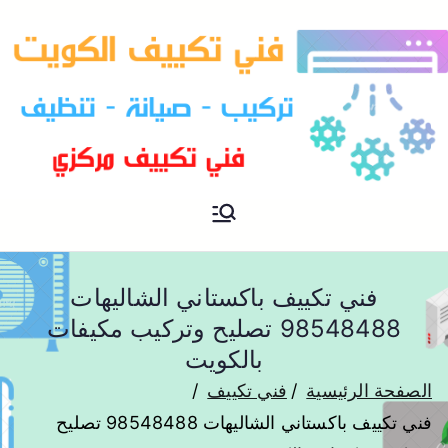
فني تكييف مركزي الكويت
فني تكييف
فني تكييف باكستاني الشاليهات
98548488 تصليح وتركيب مكيفات
بالكويت
الصفحة الرئيسية
فني تكييف
فني تكييف باكستاني الشاليهات 98548488 تصليح