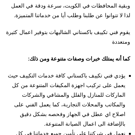
وبقية المحافظات في الكويت، سرعة ودقة في العمل
لذا لا تتوانوا عن طلبنا وطلب أيا من خدماتنا المتميزة.
يقوم فني تكييف باكستاني الشاليهات بتوفير اعمال كثيرة
ومتعددة
كما أنه يمتلك خبرات وصفات متنوعة ومن ذلك:
يؤدي فني تكييف باكستاني كافة خدمات التكييف حيث
يعمل على تركيب اجهزة المكيفات المتنوعة من كل
الماركات للمنازل والفلل والمشافي والشركات
والمكاتب والمحلات التجارية، كما يعمل الفني على
اصلاح اي عطل في الجهاز وفحصه بشكل دقيق
بالإضافة الى اعمال الصيانة المتنوعة.
نعمل في شركتنا على تأمين جميع خدماتنا في كل