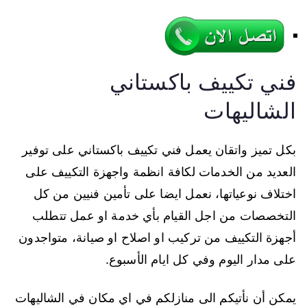
فني تكييف باكستاني
الشاليهات
بكل تميز واتقان يعمل فني تكييف باكستاني على توفير
العديد من الخدمات لكافة انظمة واجهزة التكييف على
اختلاف نوعياتها، نعمل ايضا على تأمين فنيين من كل
التخصصات من اجل القيام بأي خدمة او عمل تتطلب
أجهزة التكييف من تركيب او اصلاح او صيانة، متواجدون
على مدار اليوم وفي كل ايام الأسبوع.
يمكن أن نأتيكم الى منازلكم في اي مكان في الشاليهات