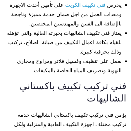
يحرص
فني تكييف الكويت
على تأمين أحدث الاجهزة
ومعدات العمل من اجل ضمان خدمة مميزة وناجحة
بالإضافة الى الفنين والمهندسين المختصين.
يمتاز فني تكييف الشاليهات بخبرته العالية والتي تؤهله
للقيام بكافة اعمال التكييف من صيانة، اصلاح، تركيب
وذلك بحرفية كبيرة.
نعمل على تنظيف وغسيل فلاتر ومراوح ومجاري
التهوية وتصريف المياه الخاصة بالمكيفات.
فني تركيب تكييف باكستاني
الشاليهات
يؤمن فني تركيب تكييف باكستاني الشاليهات خدمة
تركيب مختلف اجهزة التكييف العادية والمنزلية ولكل