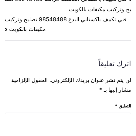
يح وتركيب مكيفات بالكويت
فني تكييف باكستاني البدع 98548488 تصليح وتركيب
مكيفات بالكويت
اترك تعليقاً
لن يتم نشر عنوان بريدك الإلكتروني.
الحقول الإلزامية
مشار إليها بـ
*
التعليق
*