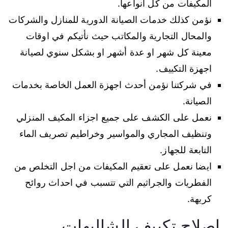
المكيفات من كل انواعها.
نؤمن كذلك خدمات الصيانة الدورية للمنازل والشركات
والمحال التجارية والمكاتب حيث نأتيكم في اوقات
معينة كل شهر او عدة أشهر او بشكل سنوي لصيانة
اجهزة التكييف.
في شركتنا نؤمن أحدث اجهزة العمل الخاصة بخدمات
الصيانة.
نعمل على الكشف على جميع اجزاء المكيف المنزلي
وتنظيف المجاري والمواسير وخراطيم تصريف الماء
التابعة للجهاز.
ايضا نعمل على تعقيم المكيفات من اجل التخلص من
الفطريات والجراثيم التي تتسبب في احداث روائح
كريهة.
اصلاح تكييف الشاليهات