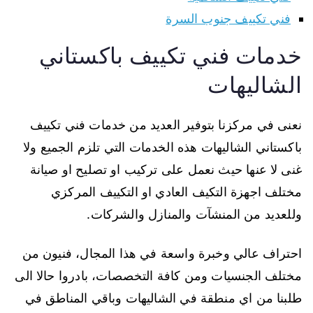
فني تكييف جنوب السرة
خدمات فني تكييف باكستاني
الشاليهات
نعنى في مركزنا بتوفير العديد من خدمات فني تكييف
باكستاني الشاليهات هذه الخدمات التي تلزم الجميع ولا
غنى لا عنها حيث نعمل على تركيب او تصليح او صيانة
مختلف اجهزة التكيف العادي او التكييف المركزي
وللعديد من المنشآت والمنازل والشركات.
احتراف عالي وخبرة واسعة في هذا المجال، فنيون من
مختلف الجنسيات ومن كافة التخصصات، بادروا حالا الى
طلبنا من اي منطقة في الشاليهات وباقي المناطق في