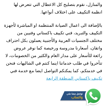
والمنازل، نقوم بتصليح كل الاعطال التي تتعرض لها
انظمة التكييف على اختلاف أنواعها.
بالإضافة الى اعمال الصيانة المنتظمة او المباشرة لأجهزة
التكييف والتبريد، فني تكييف باكستاني وفنيين من
مختلف الجنسيات العربية والأجنبية يعملون بكل احتراف
واتقان، أسعارنا مدروسة ورخيصة كما نوفر عروض
رائعة للأسعار على مدار العام والكثير من الخصومات، لا
تتأخروا في طلب خدماتنا اينما كنتم في الشاليهات فنحن
في خدمتكم، كما يمكنكم التواصل ايضا مع خدمة فني
تكييف باكستاني المنطقة الرابعة