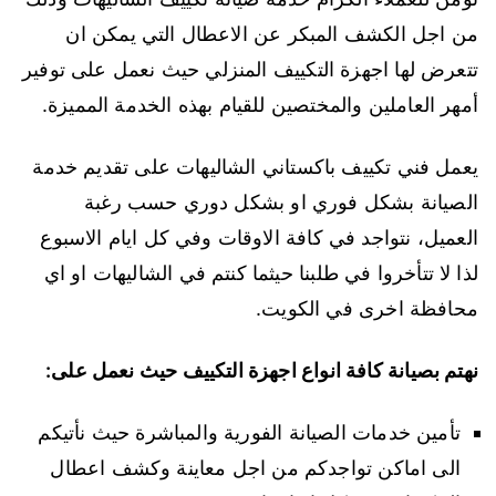
من اجل الكشف المبكر عن الاعطال التي يمكن ان
تتعرض لها اجهزة التكييف المنزلي حيث نعمل على توفير
أمهر العاملين والمختصين للقيام بهذه الخدمة المميزة.
يعمل فني تكييف باكستاني الشاليهات على تقديم خدمة
الصيانة بشكل فوري او بشكل دوري حسب رغبة
العميل، نتواجد في كافة الاوقات وفي كل ايام الاسبوع
لذا لا تتأخروا في طلبنا حيثما كنتم في الشاليهات او اي
محافظة اخرى في الكويت.
نهتم بصيانة كافة انواع اجهزة التكييف حيث نعمل على:
تأمين خدمات الصيانة الفورية والمباشرة حيث نأتيكم
الى اماكن تواجدكم من اجل معاينة وكشف اعطال