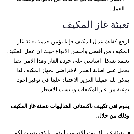
العمل.
تعبئة غاز المكيف
لرفع كفاءة عمل المكيف فإننا نؤمن خدمة تعبئة غاز
المكيف من أفضل وأحسن الانواع حيث ان عمل المكيف
يعتمد بشكل اساسي على جودة الغاز وهذا الامر ايضا
يعمل على اطالة العمر الافتراضي لجهاز المكيف لذا
يمكن لك عميلنا العزيز الاعتماد علينا في توفير اجود
نوعية من غاز المكيفات وبأنسب الاسعار.
يقوم فني تكييف باكستاني الشاليهات بتعبئة غاز المكيف
وذلك من خلال:
تعبئة غاز الفريون الاصلي والنقي والذي نضمن لكم