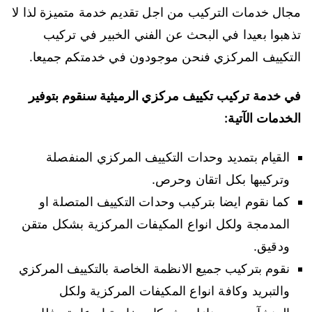
مجال خدمات التركيب من اجل تقديم خدمة متميزة لذا لا
تذهبوا بعيدا في البحث عن الفني الخبير في تركيب
التكييف المركزي فنحن موجودون في خدمتكم جميعا.
في خدمة تركيب تكييف مركزي الرميثية سنقوم بتوفير
الخدمات الآتية:
القيام بتمديد وحدات التكييف المركزي المنفصلة
وتركيبها بكل اتقان وحرص.
كما نقوم ايضا بتركيب وحدات التكييف المتصلة او
المدمجة ولكل انواع المكيفات المركزية بشكل متقن
ودقيق.
نقوم بتركيب جميع الانظمة الخاصة بالتكييف المركزي
والتبريد وكافة انواع المكيفات المركزية ولكل