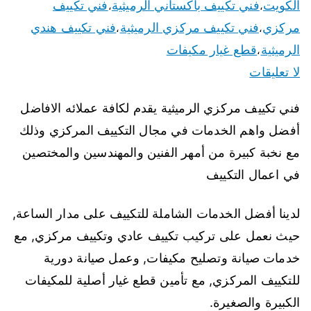
الكويت
فني تكييف باكستاني الرميثية
فني تكييف
،
،
مركزي
فني تكييف مركزي الرميثية
فني تكييف هندي
،
،
الرميثية
قطع غيار مكيفات
،
لا تعليقات
فني تكييف مركزي الرميثية يقدم لكافة عملائه الافاضل
أفضل واهم الخدمات في مجال التكييف المركزي وذلك
مع نخبة كبيرة من أمهر الفنين والمهندسين والمختصين
في اعمال التكييف
لدينا أفضل الخدمات الشاملة للتكييف على مدار الساعة,
حيث نعمل على تركيب تكييف عادي وتكييف مركزي, مع
خدمات صيانة وتصليح مكيفات, وعمل صيانة دورية
للتكييف المركزي, مع تأمين قطع غيار أصلية للمكيفات
الكبيرة والصغيرة.