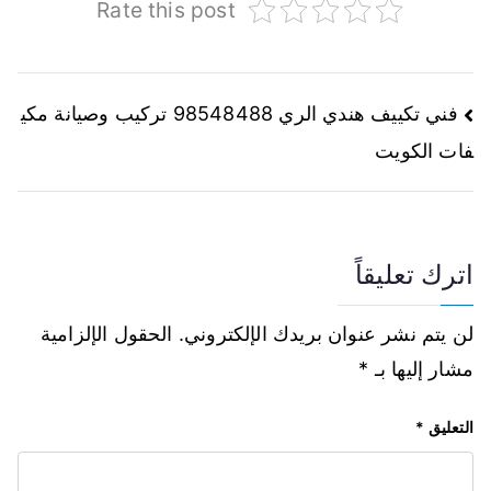
Rate this post
فني تكييف هندي الري 98548488 تركيب وصيانة مكي
فات الكويت
اترك تعليقاً
لن يتم نشر عنوان بريدك الإلكتروني.
الحقول الإلزامية
مشار إليها بـ
*
التعليق
*