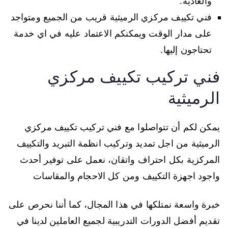
والعادية.
فني تكييف مركزي الرميثية قريب من الجميع ومتواجد
على مدار الوقت ويمكنكم الاعتماد عليه في اي خدمة
تحتاجون إليها.
فني تركيب تكييف مركزي
الرميثية
يمكن لكم أن تتواصلوا مع فني تركيب تكييف مركزي
الرميثية من اجل تمديد وتركيب انظمة التبريد والتكييف
المركزية بكل احتراف واتقان، نعمل على توفير أحدث
واجود اجهزة التكييف ومن كل الاحجام والمقاسات
خبرة واسعة نمتلكها في هذا المجال، كما أننا نحرص على
تقديم أفضل الدورات التدريبية لجميع العاملين لدينا في