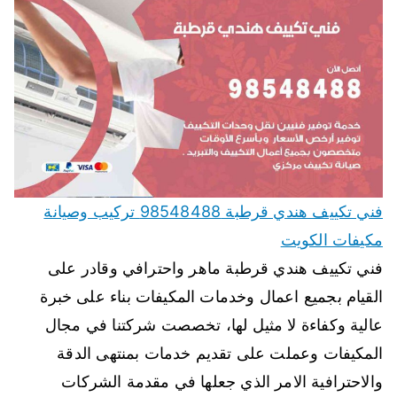
فني تكييف هندي قرطبة 98548488 تركيب وصيانة
مكيفات الكويت
فني تكييف هندي قرطبة ماهر واحترافي وقادر على
القيام بجميع اعمال وخدمات المكيفات بناء على خبرة
عالية وكفاءة لا مثيل لها، تخصصت شركتنا في مجال
المكيفات وعملت على تقديم خدمات بمنتهى الدقة
والاحترافية الامر الذي جعلها في مقدمة الشركات