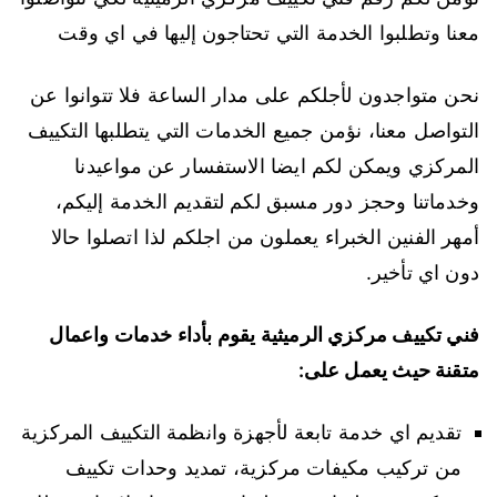
معنا وتطلبوا الخدمة التي تحتاجون إليها في اي وقت
نحن متواجدون لأجلكم على مدار الساعة فلا تتوانوا عن
التواصل معنا، نؤمن جميع الخدمات التي يتطلبها التكييف
المركزي ويمكن لكم ايضا الاستفسار عن مواعيدنا
وخدماتنا وحجز دور مسبق لكم لتقديم الخدمة إليكم،
أمهر الفنين الخبراء يعملون من اجلكم لذا اتصلوا حالا
دون اي تأخير.
فني تكييف مركزي الرميثية يقوم بأداء خدمات واعمال
متقنة حيث يعمل على:
تقديم اي خدمة تابعة لأجهزة وانظمة التكييف المركزية
من تركيب مكيفات مركزية، تمديد وحدات تكييف