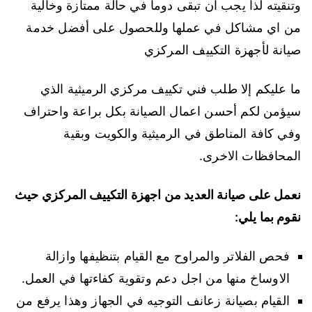
وتنقيته لذا يجب ان تبقى دوما في حالة ممتازة وخالية
من اي مشاكل في عملها وللحصول على أفضل خدمة
صيانة لأجهزة التكييف المركزي
ما عليكم إلا طلب فني تكييف مركزي الرميثية الذي
سيؤمن لكم أحسن اعمال الصيانة بكل براعة واحتراف
وفي كافة المناطق في الرميثية والكويت وبقية
المحافظات الاخرى.
نعمل على صيانة العديد من اجهزة التكييف المركزي حيث
نقوم بما يلي:
فحص الفلاتر والمراوح مع القيام بتنظيفها وازالة
الاوساخ منها من اجل دعم وتقوية كفاءتها في العمل.
القيام بصيانة زعانف التوجيه في الجهاز وهذا يرفع من