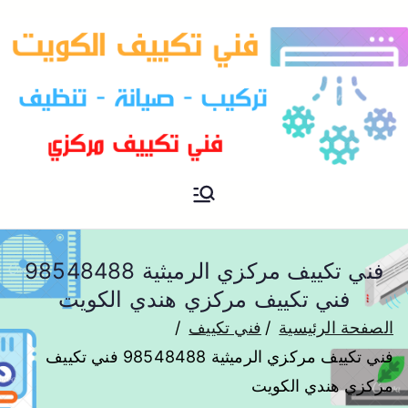
فني تكييف مركزي الكويت
فني تكييف
فني تكييف مركزي الرميثية 98548488
فني تكييف مركزي هندي الكويت
الصفحة الرئيسية
فني تكييف
فني تكييف مركزي الرميثية 98548488 فني تكييف
مركزي هندي الكويت