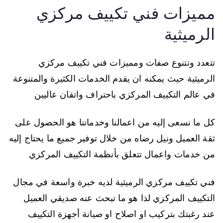
مميزات فني تكييف مركزي
الرميثية
تتعدد وتتنوع صفات ومميزات فني تكييف مركزي
الرميثية حيث يمكنه ان يقدم الخدمات الكثيرة والمتنوعة
في عالم التكييف المركزي باحتراف واتقان عاليين
كل ما نسعى إليه من اعمالنا وخدماتنا هو الحصول على
ثقة العميل ونيل رضاه من خلال توفير جميع ما يحتاج إليه
من خدمات واعمال تتعلق بأنظمة التكييف المركزي
فني تكييف مركزي الرميثية لديه خبرة واسعة في مجال
التكييف المركزي لذا هو ما تبحث عنه صديقي العميل
عند رغبتك بتركيب او اصلاح او صيانة أجهزة التكييف