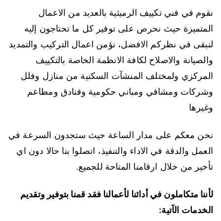
نقوم في فني تكييف الرميثية بالعديد من الاعمال
المتميزة حيث نحرص على توفير كل ما تحتاجون إليه
لنبقى في نظركم الافضل، نؤمن اعمال التركيب والتمديد
والصيانة والاصلاح لكافة الانظمة الخاصة بالتكييف
المركزي ولمختلف المنشآت السكنية من منازل وفلل
وشركات ومشافي ومباني حكومية وفنادق ومطاعم
وغيرها
نحن معكم على مدار الساعة حيث ستجدون السرعة في
العمل والدقة في الاداء والتنفيذ، اتصلوا بنا حالا دون اي
تأخير من خلال ارقامنا المتاحة للجميع.
لأننا متكاملون في أدائنا لأعمالنا فقد قمنا بتوفير وتقديم
الخدمات الآتية: