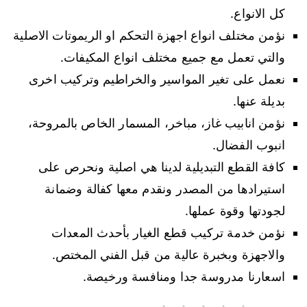
كل الانواع.
نؤمن مختلف انواع اجهزة التحكم او الريموتات الاصلية
والتي تعمل مع جميع مختلف انواع المكيفات.
نعمل على تغير المواسير والخراطيم وتركيب اخرى
بديلة عنها.
نؤمن انابيب غاز، مباخر، المسمار الخاص بالمروحة،
انبوب الفضال.
كافة القطع التبديلية لدينا هي اصلية ونحرص على
استيرادها من المصدر ونقدم معها كفالة وضمانة
لجودتها وقوة عملها.
نؤمن خدمة تركيب قطع الغيار بأحدث المعدات
والاجهزة وبخبرة عالية من قبل الفني المختص.
اسعارنا مدروسة جدا ومنافسة ورخيصة.