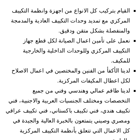
القيام بتركيب كل الانواع من اجهزة وانظمة التكييف
المركزي مع تمديد وحدات التكييف العادية والمدمجة
والمنفصلة بشكل متقن ودقيق.
نعمل على تأمين اعمال الصيانة لكل قطع جهاز
التكييف المركزي وللوحدات الداخلية والخارجية
للمكيف.
لدينا الأكفأ من الفنين والمختصين في اعمال الاصلاح
لكل اعطال المكيفات المركزية.
لدينا طاقم عمالي وهندسي وفني من جميع
التخصصات ومختلف الجنسيات العربية والاجنبية، فني
تكييف هندي، فني تكييف باكستاني، فني تكييف عراقي
ومصري وصيني يتمتعون بالخبرة العالية والجيدة في
كل الاعمال التي تتعلق بأنظمة التكييف المركزية