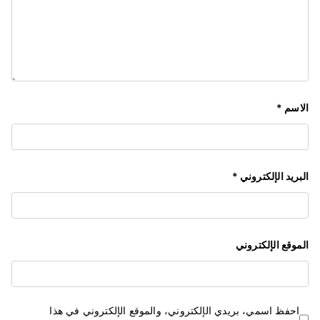
الاسم
*
البريد الإلكتروني
*
الموقع الإلكتروني
احفظ اسمي، بريدي الإلكتروني، والموقع الإلكتروني في هذا