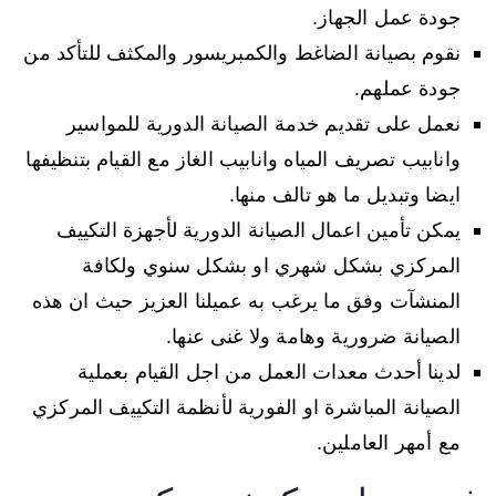
جودة عمل الجهاز.
نقوم بصيانة الضاغط والكمبريسور والمكثف للتأكد من
جودة عملهم.
نعمل على تقديم خدمة الصيانة الدورية للمواسير
وانابيب تصريف المياه وانابيب الغاز مع القيام بتنظيفها
ايضا وتبديل ما هو تالف منها.
يمكن تأمين اعمال الصيانة الدورية لأجهزة التكييف
المركزي بشكل شهري او بشكل سنوي ولكافة
المنشآت وفق ما يرغب به عميلنا العزيز حيث ان هذه
الصيانة ضرورية وهامة ولا غنى عنها.
لدينا أحدث معدات العمل من اجل القيام بعملية
الصيانة المباشرة او الفورية لأنظمة التكييف المركزي
مع أمهر العاملين.