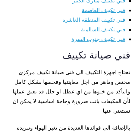
فني تكييف مبارك الكبير
فني تكييف العاصمة
فني تكييف المنطقة العاشرة
فني تكييف السالمية
فني تكييف جنوب السرة
فني صيانة تكييف
تحتاج اجهزة التكييف الى فني صيانة تكييف مركزي
مختص وماهر من اجل معاينتها وفحصها بشكل كامل
والتأكد من خلوها من اي عطل او خلل قد يعيق عملها
لأن المكيفات باتت ضرورة وحاجة اساسية لا يمكن ان
نستغني عنها
بالإضافة الى فوائدها العديدة من تغير الهواء وتبريده