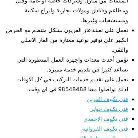
المنشآت من منازل وشركات خاصة او عامة وفلل
ومطاعم وفنادق ومولات تجارية وابراج سكنية
ومستشفيات وغيرها.
نعمل على تعبئة غاز الفريون بشكل متنظم مع الحرص
الكبير على توفير نوعية ممتازة من الغاز الاصلي
والنقي.
نؤمن أحدث معدات واجهزة العمل المتطورة التي
تساعد كثيرا في تقديم خدمة مميزة.
نعمل على تقديم خدمات التركيب في كل الاوقات
لذلك تواصلوا معنا 98548488 في اي وقت.
فني تكييف القرين
فني تكييف حولي
فني تكييف الاحمدي
فني تكييف الفروانية