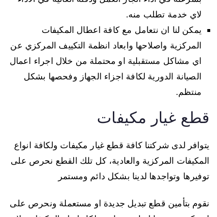
لاي خدمة تطلب منه.
يمكن لنا ان نتعامل مع كافة اعطال المكيفات
المركزية واصلاحها وابعاد انظمة التكييف المركزي عن
اي مشاكل مستقبلية او محتملة من خلال اجراء اعمال
الصيانة الدورية لكافة اجزاء الجهاز وفحصها بشكل
منتظم.
قطع غيار مكيفات
يتوافر لدى شركتنا كافة قطع غيار مكيفات ولكافة انواع
المكيفات المركزية والعادية، كل تلك القطع نحرص على
توفيرها وتواجدها لدينا بشكل دائم ومستمر
نقوم بتأمين قطع تبديل جديدة او مستعملة ونحرص على