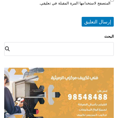
المتصفح لاستخدامها المرة المقبلة في تعليقي.
البحث
البح
ث