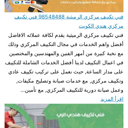
فني تكييف مركزي الرميثية 98548488 فني تكييف
مركزي هندي الكويت
فني تكييف مركزي الرميثية يقدم لكافة عملائه الافاضل
أفضل واهم الخدمات في مجال التكييف المركزي وذلك
مع نخبة كبيرة من أمهر الفنين والمهندسين والمختصين
في اعمال التكييف لدينا أفضل الخدمات الشاملة للتكييف
على مدار الساعة, حيث نعمل على تركيب تكييف عادي
وتكييف مركزي, مع خدمات صيانة وتصليح مكيفات,
وعمل صيانة دورية للتكييف المركزي, مع تأمين…
اقرأ المزيد