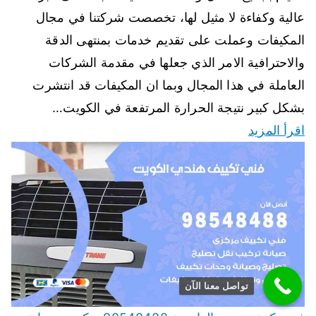
عالية وكفاءة لا مثيل لها، تخصصت شركتنا في مجال
المكيفات وعملت على تقديم خدمات بمنتهى الدقة
والاحترافية الامر الذي جعلها في مقدمة الشركات
العاملة في هذا المجال وبما ان المكيفات قد انتشرت
بشكل كبير نتيجة الحرارة المرتفعة في الكويت…
اقرأ المزيد
تواصل معنا الآن