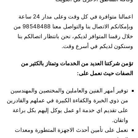
اعمالنا متوافرة في كل وقت وعلى مدار 24 ساعة
وبإمكانكم الاتصال بنا والتواصل معنا 98548488 من
خلال رقمنا المتوافر لديكم، نحن بانتظار اتصالكم بنا
وسنكون لديكم في أسرع وقت.
تؤمن شركتنا العديد من الخدمات وتمتاز بالكثير من
الصفات حيث نعمل على:
توفير أمهر الفنين والعاملين والمختصين والمهندسين
من ذوي الخبرة والكفاءة الكبيرة في عملهم والقادرين
على تقديم اي خدمة او عمل يوكل إليهم بكل براعة
واتقان.
نعمل على تأمين أحدث الاجهزة المتطورة ومعدات