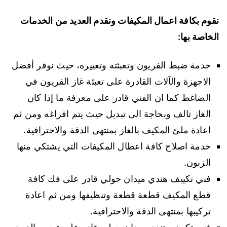
نقوم بكافة اعمال المكيفات ونقدم العديد من الخدمات
الخاصة بها:
خدمة ضبط الفريون وتعبئته وتغييره، حيث نوفر أفضل
الاجهزة والآلات القادرة على تعبئة غاز الفريون في
الضاغط كما ان الفني قادر على معرفة ما إذا كان
الغاز تالف وبحاجة الى تبديل حيث يتم افراغه ومن ثم
اعادة ملئ المكيف بالغاز بمنتهى الدقة والاحترافية.
خدمة اصلاح كافة اعطال المكيفات التي يشتكي منها
الزبون.
فني تكييف هندي ميدان حولي قادر على فك كافة
قطع المكيف قطعة قطعة وتنظيفها ومن ثم اعادة
تركيبها بمنتهى الدقة والاحترافية.