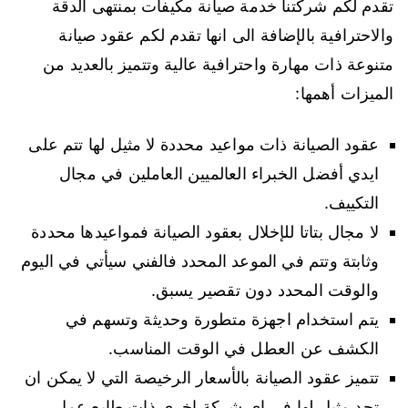
تقدم لكم شركتنا خدمة صيانة مكيفات بمنتهى الدقة
والاحترافية بالإضافة الى انها تقدم لكم عقود صيانة
متنوعة ذات مهارة واحترافية عالية وتتميز بالعديد من
الميزات أهمها:
عقود الصيانة ذات مواعيد محددة لا مثيل لها تتم على
ايدي أفضل الخبراء العالميين العاملين في مجال
التكييف.
لا مجال بتاتا للإخلال بعقود الصيانة فمواعيدها محددة
وثابتة وتتم في الموعد المحدد فالفني سيأتي في اليوم
والوقت المحدد دون تقصير يسبق.
يتم استخدام اجهزة متطورة وحديثة وتسهم في
الكشف عن العطل في الوقت المناسب.
تتميز عقود الصيانة بالأسعار الرخيصة التي لا يمكن ان
تجد مثيل لها في اي شركة اخرى ذات طابع عمل