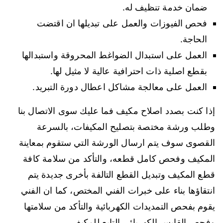
ضمان خدمة تنظيف له.
فحص الفيوزات والعمل على تبديلها ان اقتضت
الحاجة.
العمل على استبدال الضواغط المحروقة واستبدالها
بقطع اصلية ذات احترافية عالية لا مثيل لها.
العمل على معالجة مشاكل اعطال دورة التبريد.
إذا كنت بصدد اصلاح مكيف فما عليك سوى الاتصال بنا
وطلب ورشة مختصة بتصليح المكيفات، بالسرعة
القصوى سوف يتم ارسال الورشة التي ستقوم بمعاينة
المكيف وفحص كامل قطعه، والتأكد من سلامة كافة
قطع المكيف وتبديل القطع التالفة بأخرى جديدة يتم
انتقاؤها بناء على خبرات الفني المختص، كما ان الفني
يقوم بفحص التمديدات الكهربائية والتأكد من سلامتها
وفحص القابس الكهربائي التابع للمكيف.