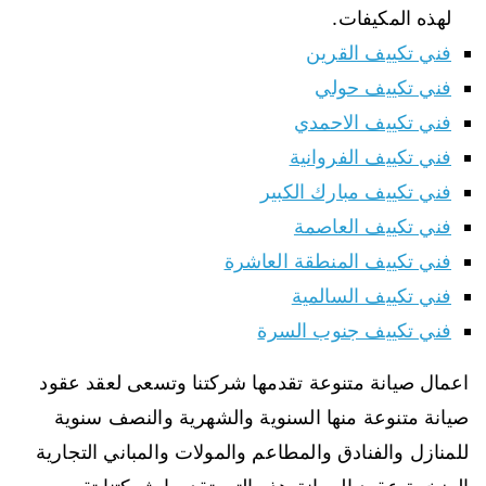
لهذه المكيفات.
فني تكييف القرين
فني تكييف حولي
فني تكييف الاحمدي
فني تكييف الفروانية
فني تكييف مبارك الكبير
فني تكييف العاصمة
فني تكييف المنطقة العاشرة
فني تكييف السالمية
فني تكييف جنوب السرة
اعمال صيانة متنوعة تقدمها شركتنا وتسعى لعقد عقود
صيانة متنوعة منها السنوية والشهرية والنصف سنوية
للمنازل والفنادق والمطاعم والمولات والمباني التجارية