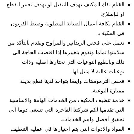
القيام بفك المكيف بهدف التنقيل او بهدف تغيير القطع
او للإصلاح.
القيام بكافة اعمال الصيانة المطلوبة وضبط الفريون
في المكيف.
نعمل على فحص الريداتير والمراوح ونقدم بالتأكد من
سلامتها تماما ونقوم بتغييرها إذا اقتضت الحاجة الى
ذلك وبالطبع النوعيات التي نختارها اصلية وذات
نوعيات عالية لا مثيل لها.
فحص الترموستات وايضا يتواجد لدينا قطع بديلة
ممتازة النوعية.
خدمة تنظيف المكيف من الخدمات الهامة والاساسية
التي تقدمها لكم شركتنا الفاخرة التي تسعى دوما الى
تحقيق أفضل واهم الخدمات.
المواد والادوات التي يتم اختيارها في عملية التنظيف