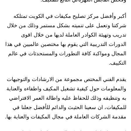
أكبر وأفضل مركز تصليح مكيفات في الكويت تمتلكه
شركتنا وتعمل على تنميته بشكل مستمر وذلك من خلال
تدريب وتهيئة الكوادر العاملة لديها من خلال اقوى
الدورات التدريبية التي يقوم بها مختصين عالميين في هذا
المجال ومواكبة كافة التطورات والمستحدثات في عالم
التكييف.
يقدم الفني المختص مجموعة من الارشادات والتوجيهات
والمعلومات حول كيفية تشغيل المكيف واطفاءه والعناية
به وتنظيفه وذلك للحفاظ عليه واطالة العمر الافتراضي
للمكيفات، ان سعينا الحثيث والدائم للأفضل جعلنا في
مقدمة الشركات العاملة في مجال المكيفات والعناية بها.