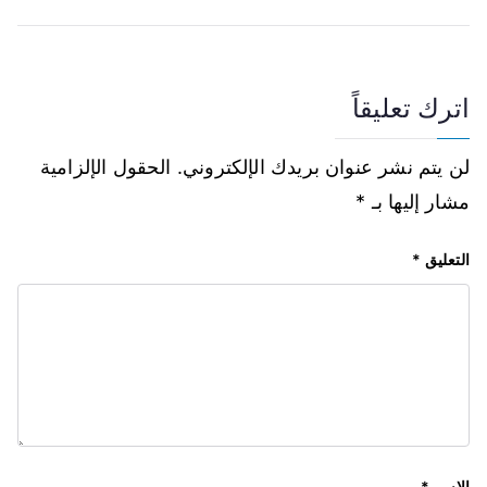
اترك تعليقاً
لن يتم نشر عنوان بريدك الإلكتروني.
الحقول الإلزامية
مشار إليها بـ
*
التعليق
*
الاسم
*