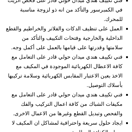
فني تكييف هندي ميدان حولي قادر على فحص الزيت
في الكمبرسور والتأكد من انه ذو لزوجة مناسبة
للمحرك.
العمل على تنظيف الدكات والفلاتر والخراطيم والقطع
الداخلية والخارجية وفتحات التكييف والتأكد من
سلامتها وقدرتها على قيامها بالعمل على أكمل وجه.
فني تكييف هندي ميدان حولي قادر على التعامل مع
كافة الاعطال الكهربائية الموجودة في المكيف مع
الاخذ بعين الاعتبار المقابس الكهربائية وسلامة تركيبها
بأسلاك التوصيل.
فني تكييف هندي ميدان حولي قادر على التعامل مع
مكيفات الشباك من كافة اعمال التركيب والفك
والفحص وتبديل القطع وغيرها من الاعمال الاخرى.
ايجاد حلول سريعة واحترافية لمشاكل ان المكيف لا