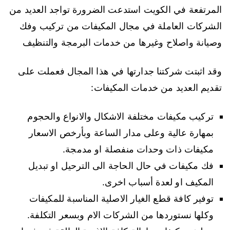
المرتفعة في الكويت استدعت الضرورة تواجد العديد من
الشركات العاملة في مجال المكيفات من تركيب وفك
وصيانة واصلاح وغيرها من خدمات البرمجة والتنظيف
وقد اثبتت شركتنا جدارتها في هذا المجال فعملت على
تقديم العديد من خدمات المكيفات:
تركيب مكيفات مختلفة الاشكال والانواع والحجوم
بمهارة عالية وعلى مدار الساعة وبأرخص الاسعار
مكيفات ذات وحدات منفصلة او مدمجة.
فك مكيفات في حال الحاجة الى الترحيل او تبديل
المكيف او لعدة أسباب اخرى.
توفير كافة قطع الغيار الاصلية المناسبة للمكيفات
وكلها نستوردها من الشركات الام وبسعر التكلفة.