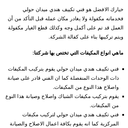
خيارك الافضل هو فني تكييف هندي ميدان حولي
فخدماته مكفولة ولا يغادر مكان عمله قبل التأكد من أن
العمل قد تم على أكمل وجه وكذلك قطع الغيار مكفولة
ويتم تركيبها بناء على كفالة الشركة.
ماهي انواع المكيفات التي تختص بها شركتنا:
فني تكييف هندي ميدان حولي يقوم بتركيب المكيفات
ذات الوحدات المنفصلة كما ان الفني قادر على صيانة
واصلاح هذا النوع من المكيفات.
يقوم بتركيب مكيفات الشباك واصلاح وصيانة هذا النوع
من المكيفات.
فني تكييف هندي ميدان حولي لتركيب مكيفات
المركزية كما انه يقوم بكافة اعمال الاصلاح والصيانة