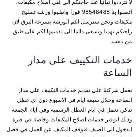
لا تترددوا نهائيا عند حاجتكم الى فني اصلاح مكيفات،
اتصلوا بنا 98548488 فورا واطلبوا ورشة تصليح
مكيفات ونحن سنرسل لكم الورشة بسرعة البرق لان
راحتكم تهمنا ونسعى دائما الى تقديمها لكم على طبق
من ذهب.
خدمات التكييف على مدار
الساعة
تعمل شركتنا على تقديم خدمات التكييف على مدار
الساعة وخلال سبعة ايام في الاسبوع دون اي عطل
تذكر، نعمل في ايام العطل الرسمية وفي ايام الجمعة
وذلك لتوفير خدمات اصلاح المكيفات وخاصة في فترة
الدخول الى الصيف فتوقف المكيف عن العمل في فصل