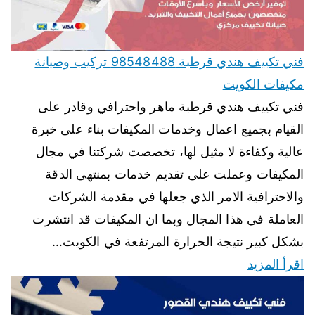
فني تكييف هندي قرطبة 98548488 تركيب وصيانة
مكيفات الكويت
فني تكييف هندي قرطبة ماهر واحترافي وقادر على
القيام بجميع اعمال وخدمات المكيفات بناء على خبرة
عالية وكفاءة لا مثيل لها، تخصصت شركتنا في مجال
المكيفات وعملت على تقديم خدمات بمنتهى الدقة
والاحترافية الامر الذي جعلها في مقدمة الشركات
العاملة في هذا المجال وبما ان المكيفات قد انتشرت
بشكل كبير نتيجة الحرارة المرتفعة في الكويت…
اقرأ المزيد