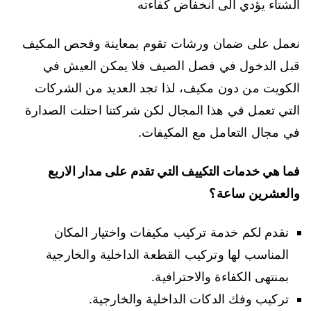
الشتاء يؤدي الى انخفاض كفاءته
نعمل على ضمان ورشات تقوم بمعاينة وفحص المكيف
قبل الدخول في فصل الصيف فلا يمكن العيش في
الكويت من دون مكيف، لذا تجد العديد من الشركات
التي تعمل في هذا المجال لكن شركتنا احتلت الصدارة
في مجال التعامل مع المكيفات.
فما هي خدمات التكييف التي تقدم على مدار الاربع
والعشرين ساعة؟
نقدم لكم خدمة تركيب مكيفات واختيار المكان
المناسب لها وتركيب القطعة الداخلية والخارجية
بمنتهى الكفاءة والاحترافية.
تركيب وفك الدكات الداخلية والخارجية.