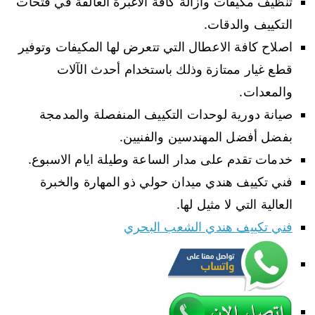
تنظيف مكيفات وازالة كافة الاغبرة العالقة في فتحات
التكييف والدقات.
اصلاح كافة الاعطال التي تتعرض لها المكيفات وتوفير
قطع غيار ممتازة وذلك باستخدام أحدث الآلات
والمعدات.
صيانة دورية لوحدات التكييف المنفصلة والمدمجة
بفضل أفضل المهندسين والفنيين.
خدمات تقدم على مدار الساعة وطيلة ايام الاسبوع.
فني تكييف هندي ميدان حولي ذو المهارة والخبرة
العالية التي لا مثيل لها.
فني تكييف هندي الشعب البحري