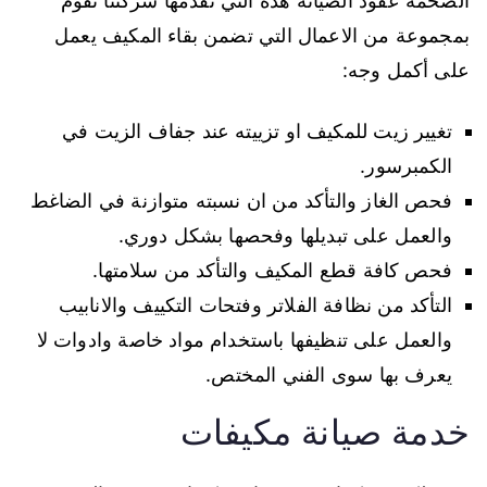
الضخمة عقود الصيانة هذه التي تقدمها شركتنا تقوم
بمجموعة من الاعمال التي تضمن بقاء المكيف يعمل
على أكمل وجه:
تغيير زيت للمكيف او تزييته عند جفاف الزيت في
الكمبرسور.
فحص الغاز والتأكد من ان نسبته متوازنة في الضاغط
والعمل على تبديلها وفحصها بشكل دوري.
فحص كافة قطع المكيف والتأكد من سلامتها.
التأكد من نظافة الفلاتر وفتحات التكييف والانابيب
والعمل على تنظيفها باستخدام مواد خاصة وادوات لا
يعرف بها سوى الفني المختص.
خدمة صيانة مكيفات