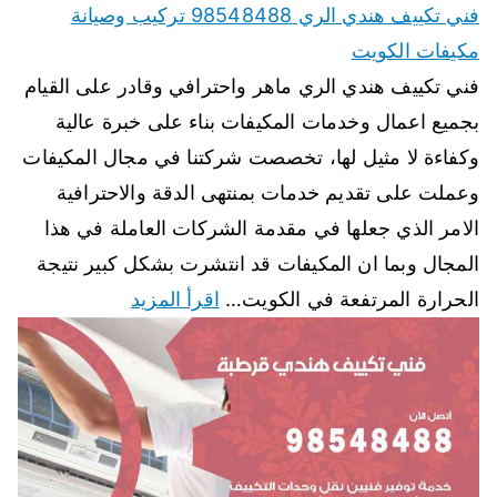
فني تكييف هندي الري 98548488 تركيب وصيانة
مكيفات الكويت
فني تكييف هندي الري ماهر واحترافي وقادر على القيام
بجميع اعمال وخدمات المكيفات بناء على خبرة عالية
وكفاءة لا مثيل لها، تخصصت شركتنا في مجال المكيفات
وعملت على تقديم خدمات بمنتهى الدقة والاحترافية
الامر الذي جعلها في مقدمة الشركات العاملة في هذا
المجال وبما ان المكيفات قد انتشرت بشكل كبير نتيجة
الحرارة المرتفعة في الكويت…
اقرأ المزيد