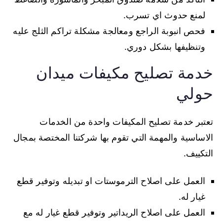
لمنع حدوث اي تسرب.
فحص انبوبة الراجع ومعالجة مشكلة تراكم الثلج عليه
وتنظيفها بشكل دوري.
خدمة تصليح مكيفات ميدان
حولي
تعتبر خدمة تصليح المكيفات واحدة من الخدمات
الاساسية والمهمة التي تقوم بها شركتنا المختصة بمجال
التكييف.
العمل على اصلاح الترموستات او تبديله وتوفير قطع
غيار له.
العمل على اصلاح الريداتير وتوفير قطع غيار له مع