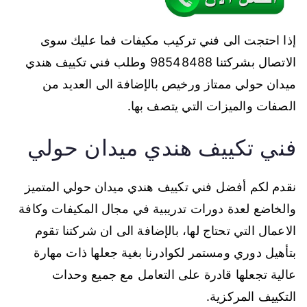
إذا احتجت الى فني تركيب مكيفات فما عليك سوى
الاتصال بشركتنا 98548488 وطلب فني تكييف هندي
ميدان حولي ممتاز ورخيص بالإضافة الى العديد من
الصفات والميزات التي يتصف بها.
فني تكييف هندي ميدان حولي
نقدم لكم أفضل فني تكييف هندي ميدان حولي المتميز
والخاضع لعدة دورات تدريبية في مجال المكيفات وكافة
الاعمال التي تحتاج لها، بالإضافة الى ان شركتنا تقوم
بتأهيل دوري ومستمر لكوادرنا بغية جعلها ذات مهارة
عالية تجعلها قادرة على التعامل مع جميع وحدات
التكييف المركزية.