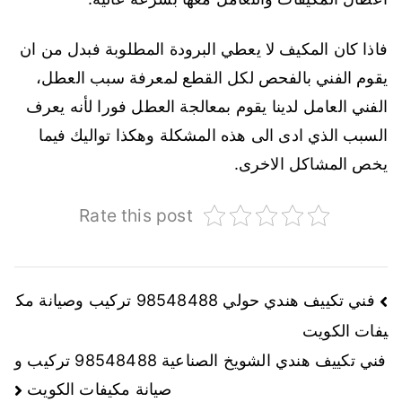
فاذا كان المكيف لا يعطي البرودة المطلوبة فبدل من ان
يقوم الفني بالفحص لكل القطع لمعرفة سبب العطل،
الفني العامل لدينا يقوم بمعالجة العطل فورا لأنه يعرف
السبب الذي ادى الى هذه المشكلة وهكذا تواليك فيما
يخص المشاكل الاخرى.
Rate this post
فني تكييف هندي حولي 98548488 تركيب وصيانة مك
يفات الكويت
فني تكييف هندي الشويخ الصناعية 98548488 تركيب و
صيانة مكيفات الكويت