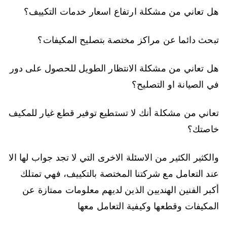
هل تعاني من مشكلة ارتفاع اسعار خدمات التكييف؟
تبحث دائما عن مراكز مختصة بتصليح المكيفات؟
هل تعاني من مشكلة الانتظار الطويل للحصول على دور
في الصيانة او التصليح؟
تعاني من مشكلة أنك لا تستطيع توفير قطع غيار للمكيف
خاصتك؟
والكثير الكثير من الاسئلة الاخرى التي لا تجد جواب لها الا
عند التعامل مع شركتنا المختصة بالتكييف، فهي تمتلك
أكبر الفنين الهنديين الذين لديهم معلومات ممتازة عن
المكيفات وقطعها وكيفية التعامل معها