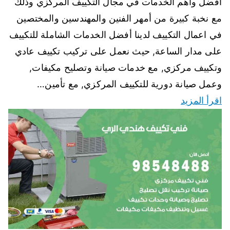
أفضل واهم الخدمات في مجال التكييف المركزي وذلك
مع نخبة كبيرة من أمهر الفنين والمهندسين والمختصين
في اعمال التكييف لدينا أفضل الخدمات الشاملة للتكييف
على مدار الساعة, حيث نعمل على تركيب تكييف عادي
وتكييف مركزي, مع خدمات صيانة وتصليح مكيفات,
وعمل صيانة دورية للتكييف المركزي, مع تأمين…
اقرأ المزيد