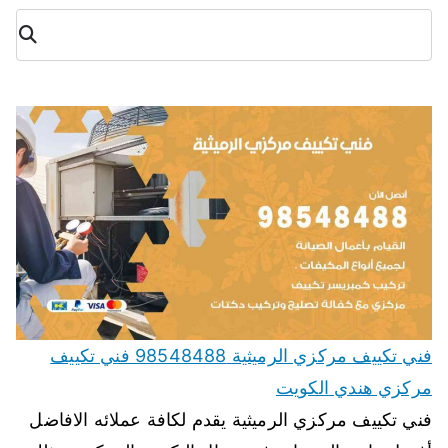
البح
ث
فني تكييف مركزي الرميثية 98548488 فني تكييف
مركزي هندي الكويت
فني تكييف مركزي الرميثية يقدم لكافة عملائه الافاضل