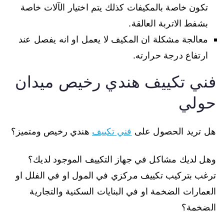
تكون خاصة بالمكيفات كذلك يتم اختيار الآلات خاصة
بشفط الاتربة العالقة.
معالجة مشكلة ان المكيف لا يعمل او انه يفصل عند
ارتفاع درجة حرارته.
فني تكييف هندي رخيص ميدان
حولي
هل تريد الحصول على
فني تكييف
هندي رخيص ومتميز؟
وهل لديك مشاكل في جهاز التكييف الموجود لديك؟
ترغب بتركيب تكييف مركزي في المول او في الفلل او
العمارات الضخمة او في البنايات السكنية والتجارية
الضخمة؟