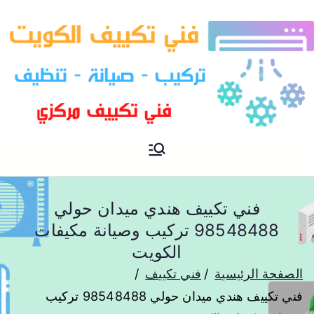
فني تكييف مركزي الكويت
فني تكييف
فني تكييف هندي ميدان حولي
98548488 تركيب وصيانة مكيفات
الكويت
الصفحة الرئيسية
فني تكييف
فني تكييف هندي ميدان حولي 98548488 تركيب