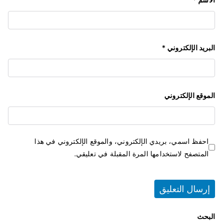
البريد الإلكتروني
*
الموقع الإلكتروني
احفظ اسمي، بريدي الإلكتروني، والموقع الإلكتروني في هذا
المتصفح لاستخدامها المرة المقبلة في تعليقي.
البحث