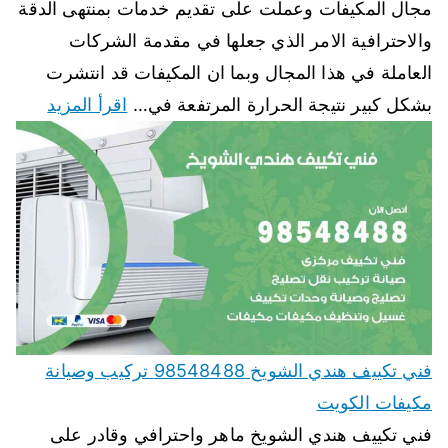
مجال المكيفات وعملت على تقديم خدمات بمنتهى الدقة
والاحترافية الامر الذي جعلها في مقدمة الشركات
العاملة في هذا المجال وبما ان المكيفات قد انتشرت
بشكل كبير نتيجة الحرارة المرتفعة في…
اقرأ المزيد
فني تكييف هندي الشويخ 98548488 تركيب وصيانة
مكيفات الكويت
فني تكييف هندي الشويخ ماهر واحترافي وقادر على