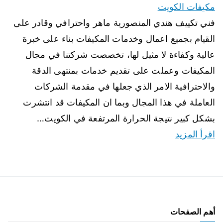
مكيفات الكويت
فني تكييف هندي المنصورية ماهر واحترافي وقادر على
القيام بجميع اعمال وخدمات المكيفات بناء على خبرة
عالية وكفاءة لا مثيل لها، تخصصت شركتنا في مجال
المكيفات وعملت على تقديم خدمات بمنتهى الدقة
والاحترافية الامر الذي جعلها في مقدمة الشركات
العاملة في هذا المجال وبما ان المكيفات قد انتشرت
بشكل كبير نتيجة الحرارة المرتفعة في الكويت…
اقرأ المزيد
أهم الصفحات