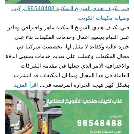
فني تكييف هندي الشويخ السكنية 98548488 تركيب
وصيانة مكيفات الكويت
فني تكييف هندي الشويخ السكنية ماهر واحترافي وقادر
على القيام بجميع اعمال وخدمات المكيفات بناء على
خبرة عالية وكفاءة لا مثيل لها، تخصصت شركتنا في
مجال المكيفات وعملت على تقديم خدمات بمنتهى الدقة
والاحترافية الامر الذي جعلها في مقدمة الشركات
العاملة في هذا المجال وبما ان المكيفات قد انتشرت
بشكل كبير نتيجة الحرارة المرتفعة في…
اقرأ المزيد