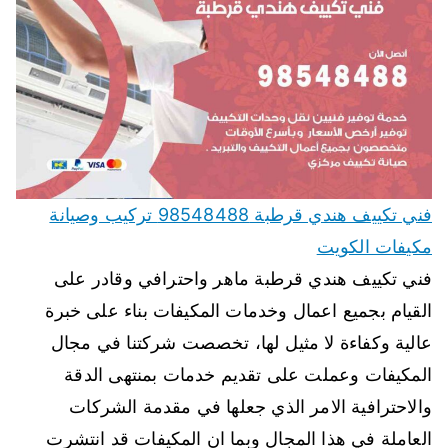
فني تكييف هندي قرطبة 98548488 تركيب وصيانة
مكيفات الكويت
فني تكييف هندي قرطبة ماهر واحترافي وقادر على
القيام بجميع اعمال وخدمات المكيفات بناء على خبرة
عالية وكفاءة لا مثيل لها، تخصصت شركتنا في مجال
المكيفات وعملت على تقديم خدمات بمنتهى الدقة
والاحترافية الامر الذي جعلها في مقدمة الشركات
العاملة في هذا المجال وبما ان المكيفات قد انتشرت