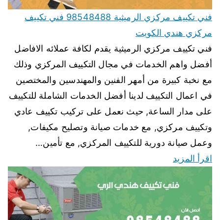
فني تكييف مركزي الرميثية 98548488 فني تكييف
مركزي هندي الكويت
فني تكييف مركزي الرميثية يقدم لكافة عملائه الافاضل
أفضل واهم الخدمات في مجال التكييف المركزي وذلك
مع نخبة كبيرة من أمهر الفنين والمهندسين والمختصين
في اعمال التكييف لدينا أفضل الخدمات الشاملة للتكييف
على مدار الساعة, حيث نعمل على تركيب تكييف عادي
وتكييف مركزي, مع خدمات صيانة وتصليح مكيفات,
وعمل صيانة دورية للتكييف المركزي, مع تأمين…
اقرأ المزيد