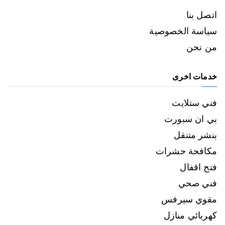
اتصل بنا
سياسة الخصوصية
من نحن
خدمات اخرى
فني ستلايت
بي ان سبورت
بنشر متنقل
مكافحة حشرات
فتح اقفال
فني صحي
مقوي سيرفس
كهربائي منازل