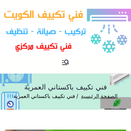
فني تكييف مركزي الكويت
فني تكييف
فني تكييف باكستاني العمرية
الصفحة الرئيسية
فني تكييف باكستاني العمرية