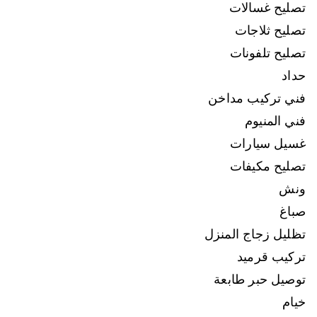
تصليح غسالات
تصليح ثلاجات
تصليح تلفونات
حداد
فني تركيب مداخن
فني المنيوم
غسيل سيارات
تصليح مكيفات
ونش
صباغ
تظليل زجاج المنزل
تركيب قرميد
توصيل حبر طابعة
خيام