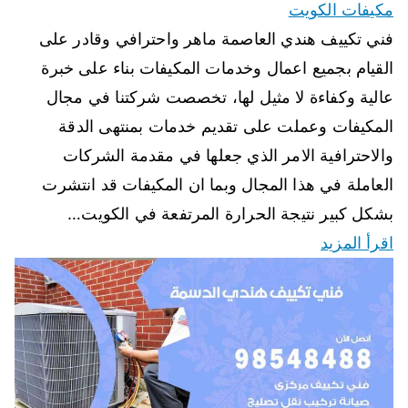
مكيفات الكويت
فني تكييف هندي العاصمة ماهر واحترافي وقادر على
القيام بجميع اعمال وخدمات المكيفات بناء على خبرة
عالية وكفاءة لا مثيل لها، تخصصت شركتنا في مجال
المكيفات وعملت على تقديم خدمات بمنتهى الدقة
والاحترافية الامر الذي جعلها في مقدمة الشركات
العاملة في هذا المجال وبما ان المكيفات قد انتشرت
بشكل كبير نتيجة الحرارة المرتفعة في الكويت…
اقرأ المزيد