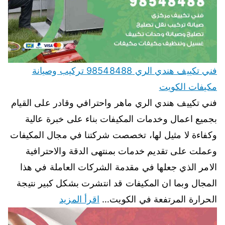
فني تكييف هندي الري 98548488 تركيب وصيانة
مكيفات الكويت
فني تكييف هندي الري ماهر واحترافي وقادر على القيام
بجميع اعمال وخدمات المكيفات بناء على خبرة عالية
وكفاءة لا مثيل لها، تخصصت شركتنا في مجال المكيفات
وعملت على تقديم خدمات بمنتهى الدقة والاحترافية
الامر الذي جعلها في مقدمة الشركات العاملة في هذا
المجال وبما ان المكيفات قد انتشرت بشكل كبير نتيجة
الحرارة المرتفعة في الكويت…
اقرأ المزيد