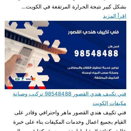
بشكل كبير نتيجة الحرارة المرتفعة في الكويت…
اقرأ المزيد
فني تكييف هندي القصور 98548488 تركيب وصيانة
مكيفات الكويت
فني تكييف هندي القصور ماهر واحترافي وقادر على
القيام بجميع اعمال وخدمات المكيفات بناء على خبرة