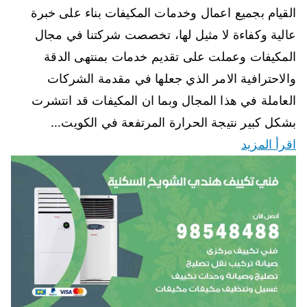
القيام بجميع اعمال وخدمات المكيفات بناء على خبرة
عالية وكفاءة لا مثيل لها، تخصصت شركتنا في مجال
المكيفات وعملت على تقديم خدمات بمنتهى الدقة
والاحترافية الامر الذي جعلها في مقدمة الشركات
العاملة في هذا المجال وبما ان المكيفات قد انتشرت
بشكل كبير نتيجة الحرارة المرتفعة في الكويت…
اقرأ المزيد