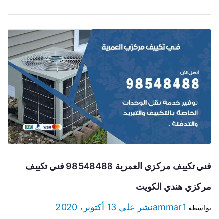
فني تكييف مركزي العمرية 98548488 فني تكييف
مركزي هندي الكويت
ammar1
نشر على
13 أكتوبر، 2020
بواسطة