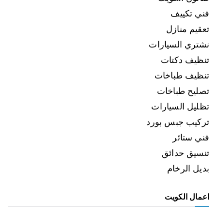
فني تكييف
تعقيم منازل
نشتري السيارات
تنظيف دكتات
تنظيف طباخات
تصليح طباخات
تظليل السيارات
تركيب جبس بورد
فني ستائر
تنسيق حدائق
بديل الرخام
اعمال الكويت